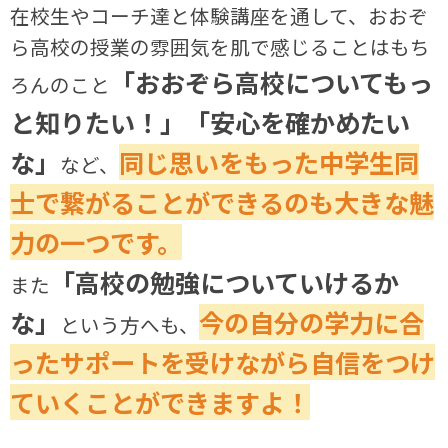
在校生やコーチ達と体験講座を通して、おおぞ
ら高校の授業の雰囲気を肌で感じることはもち
「おおぞら高校についてもっ
ろんのこと
と知りたい！」「安心を確かめたい
な」
同じ思いをもった中学生同
など、
士で繋がることができるのも大きな魅
力の一つです。
「高校の勉強についていけるか
また
な」
今の自分の学力に合
という方へも、
ったサポートを受けながら自信をつけ
ていくことができますよ！