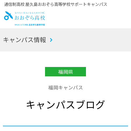
通信制高校 屋久島おおぞら高等学校サポートキャンパス
お
キャンパス情報
おぞら高校
福岡県
福岡キャンパス
キャンパスブログ