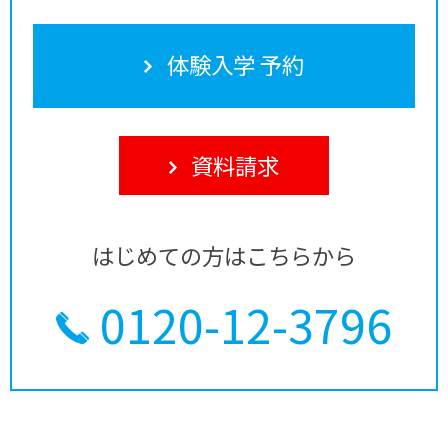
体験入学 予約
資料請求
はじめての方はこちらから
0120-12-3796