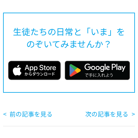
生徒たちの日常と「いま」を
のぞいてみませんか？
前の記事を見る
次の記事を見る