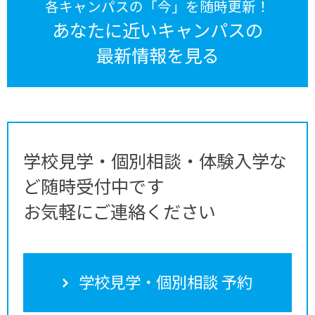
各キャンパスの「今」を随時更新！
あなたに近いキャンパスの
最新情報を見る
学校見学・個別相談・体験入学な
ど随時受付中です
お気軽にご連絡ください
学校見学・個別相談 予約