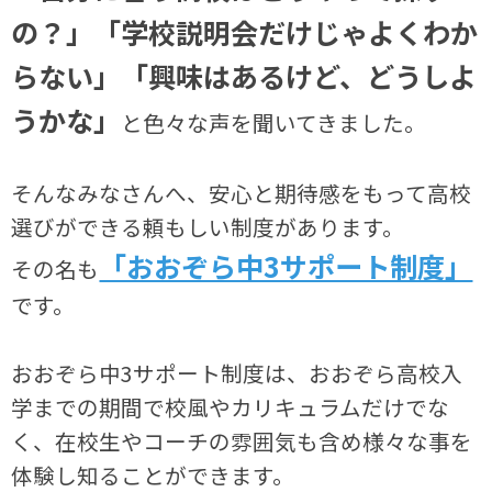
の？」「学校説明会だけじゃよくわか
らない」「興味はあるけど、どうしよ
うかな」
と色々な声を聞いてきました。
そんなみなさんへ、安心と期待感をもって高校
選びができる頼もしい制度があります。
「おおぞら中3サポート制度」
その名も
です。
おおぞら中3サポート制度は、おおぞら高校入
学までの期間で校風やカリキュラムだけでな
く、在校生やコーチの雰囲気も含め様々な事を
体験し知ることができます。