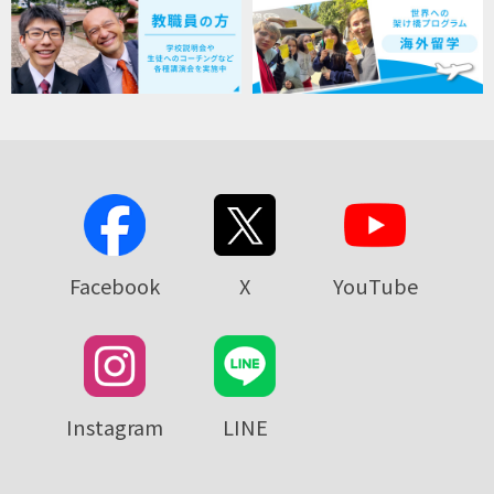
Facebook
X
YouTube
Instagram
LINE