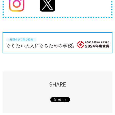
SHARE