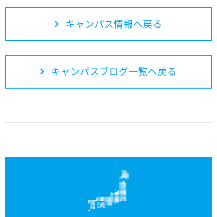
キャンパス情報へ戻る
キャンパスブログ一覧へ戻る