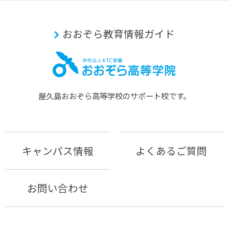
おおぞら教育情報ガイド
屋久島おおぞら⾼等学校のサポート校です。
キャンパス情報
よくあるご質問
お問い合わせ