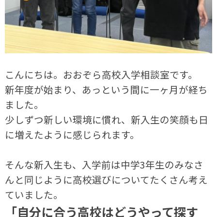
こんにちは。おおぞら高校入学相談室です。
新年度が始まり、あっという間に一ヶ月が経ち
ました。
少しずつ新しい環境に慣れ、新入生の笑顔も日
に増えたように感じられます。
そんな新入生も、入学前は中学3年生のみなさ
んと同じように高校選びについてたくさん考え
ていました。
「自分に合う高校はどうやって探す