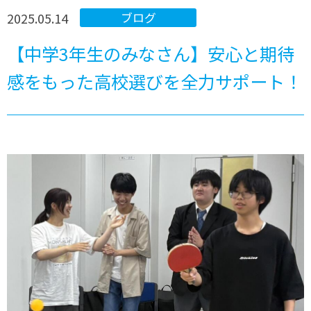
2025.05.14
ブログ
【中学3年生のみなさん】安心と期待
感をもった高校選びを全力サポート！