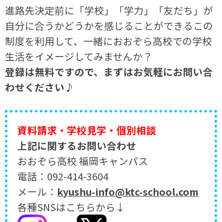
進路先決定前に「学校」「学力」「友だち」が
自分に合うかどうかを感じることができるこの
制度を利用して、一緒におおぞら高校での学校
生活をイメージしてみませんか？
登録は無料ですので、まずはお気軽にお問い合
わせください♪
資料請求・学校見学・個別相談
上記に関するお問い合わせ
おおぞら高校 福岡キャンパス
電話：092-414-3604
メール：
kyushu-info@ktc-school.com
各種SNSはこちらから↓