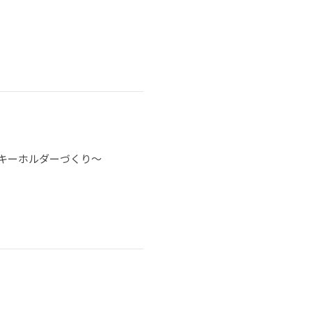
キーホルダーづくり～