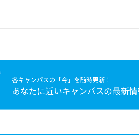
各キャンパスの「今」を随時更新！
あなたに近いキャンパスの
最新情