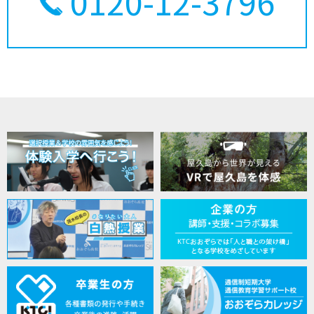
0120-12-3796