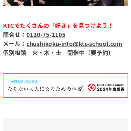
KTCでたくさんの「好き」を見つけよう！
問合せ：
0120-75-1105
メール：
chushikoku-info@ktc-school.com
個別相談 火・木・土 開催中（要予約）