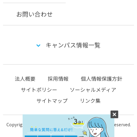
お問い合わせ
キャンパス情報一覧
法人概要
採用情報
個人情報保護方針
サイトポリシー
ソーシャルメディア
サイトマップ
リンク集
Copyright © 2004-2026 KTC-school.com All Rights Reserved.