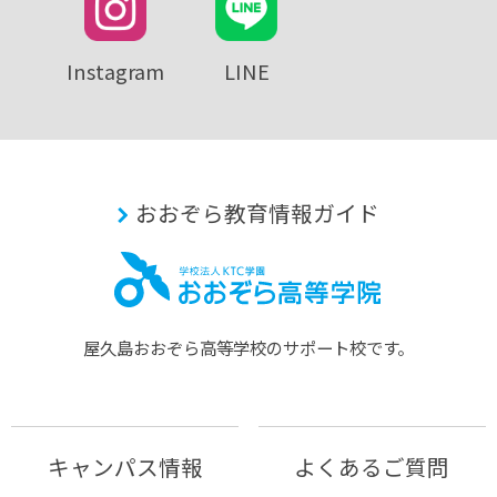
Instagram
LINE
おおぞら教育情報ガイド
屋久島おおぞら⾼等学校のサポート校です。
キャンパス情報
よくあるご質問