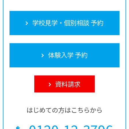
学校見学・個別相談 予約
体験入学 予約
資料請求
はじめての方はこちらから