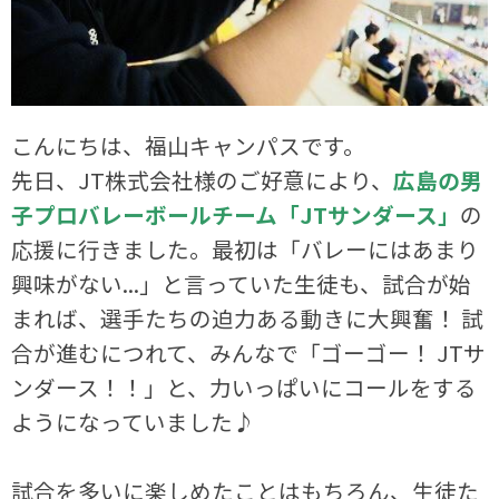
こんにちは、福山キャンパスです。
先日、JT株式会社様のご好意により、
広島の男
子プロバレーボールチーム「JTサンダース」
の
応援に行きました。最初は「バレーにはあまり
興味がない...」と言っていた生徒も、試合が始
まれば、選手たちの迫力ある動きに大興奮！ 試
合が進むにつれて、みんなで「ゴーゴー！ JTサ
ンダース！！」と、力いっぱいにコールをする
ようになっていました♪
試合を多いに楽しめたことはもちろん、生徒た