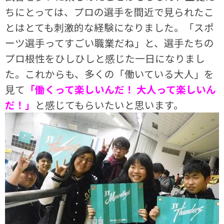
ちにとっては、プロの選手を間近で見られたこ
とはとても刺激的な経験になりました。「スポ
ーツ選手ってすごい職業だね」と、選手たちの
プロ根性をひしひしと感じた一日になりまし
た。これからも、多くの「働いている大人」を
見て
「働くって楽しいんだ！ 大人って楽しいん
だ！」
と感じてもらいたいと思います。