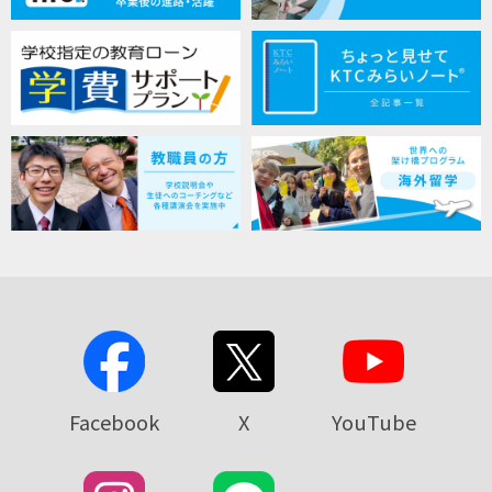
Facebook
X
YouTube