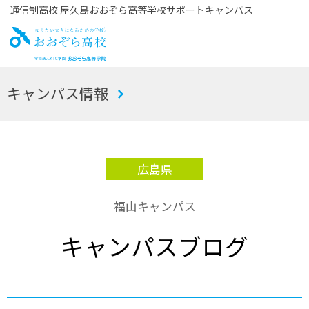
通信制高校 屋久島おおぞら高等学校サポートキャンパス
お
キャンパス情報
おぞら高校
広島県
福山キャンパス
キャンパスブログ