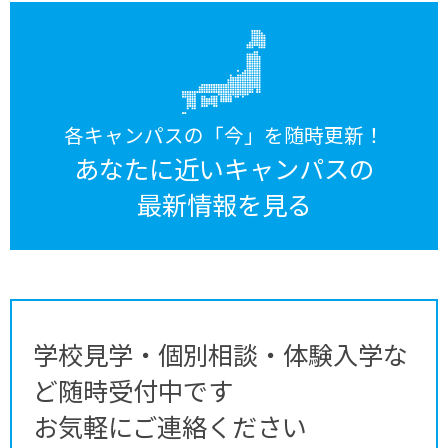
各キャンパスの「今」を随時更新！
あなたに近いキャンパスの
最新情報を見る
学校見学・個別相談・体験入学な
ど随時受付中です
お気軽にご連絡ください