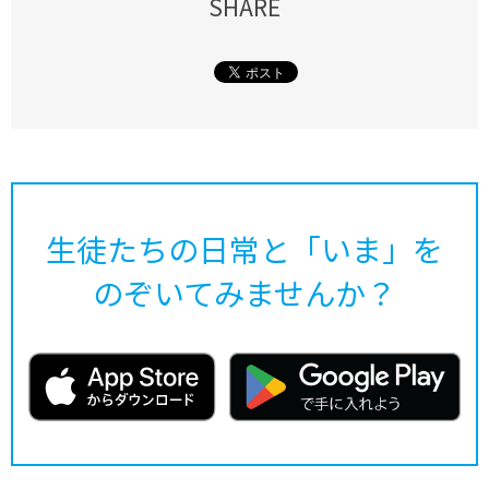
SHARE
生徒たちの日常と「いま」を
のぞいてみませんか？