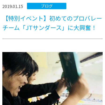
2019.01.15
ブログ
【特別イベント】初めてのプロバレー
チーム「JTサンダース」に大興奮！