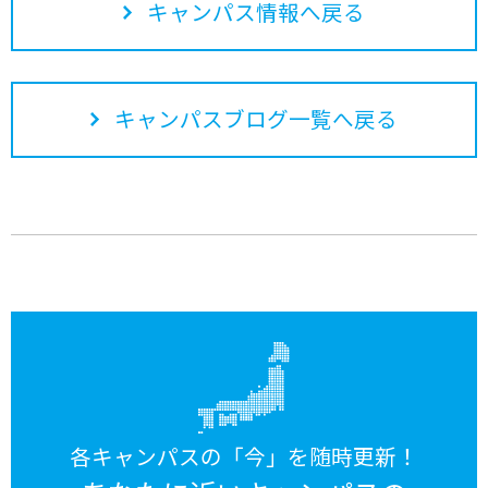
キャンパス情報へ戻る
キャンパスブログ一覧へ戻る
各キャンパスの「今」を随時更新！