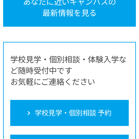
あなたに近いキャンパスの
最新情報を見る
学校見学・個別相談・体験入学な
ど随時受付中です
お気軽にご連絡ください
学校見学・個別相談 予約