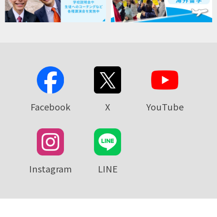
Facebook
X
YouTube
Instagram
LINE