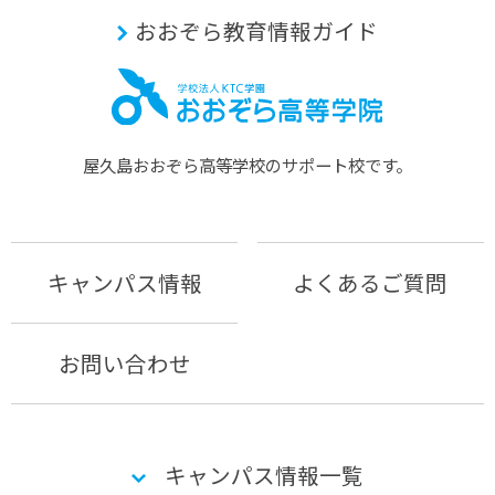
おおぞら教育情報ガイド
屋久島おおぞら⾼等学校のサポート校です。
キャンパス情報
よくあるご質問
お問い合わせ
キャンパス情報一覧