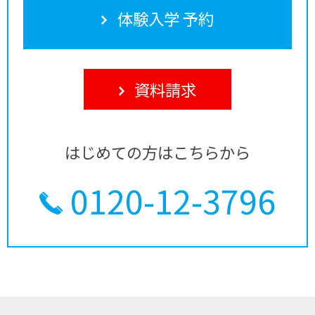
体験入学 予約
資料請求
はじめての方はこちらから
0120-12-3796