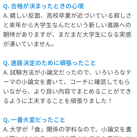
Q. 合格が決まったときの心境
A. 嬉しい反面、高校卒業が近づいている寂しさ
と来年から大学生なんだという新しい進路への
期待がありますが、まだまだ大学生になる実感
が湧いていません。
Q. 進路決定のために頑張ったこと
A. 試験方法が小論文だったので、いろいろなテ
ーマの小論文を書いて、コーチに確認してもら
いながら、より良い内容でまとめることができ
るように工夫することを頑張りました！
Q. 一番大変だったこと
A. 大学が「食」関係の学科なので、小論文を書