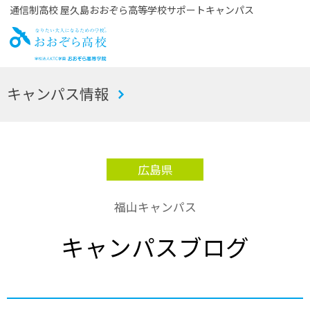
通信制高校 屋久島おおぞら高等学校サポートキャンパス
お
キャンパス情報
おぞら高校
広島県
福山キャンパス
キャンパスブログ