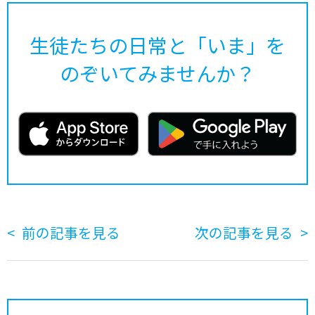
生徒たちの日常と「いま」を
のぞいてみませんか？
前の記事を見る
次の記事を見る