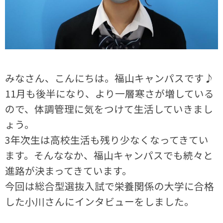
みなさん、こんにちは。福山キャンパスです♪
11月も後半になり、より一層寒さが増している
ので、体調管理に気をつけて生活していきまし
ょう。
3年次生は高校生活も残り少なくなってきてい
ます。そんななか、福山キャンパスでも続々と
進路が決まってきています。
今回は総合型選抜入試で栄養関係の大学に合格
した小川さんにインタビューをしました。