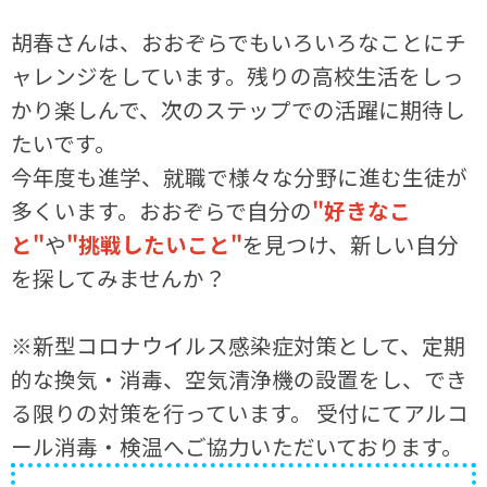
胡春さんは、おおぞらでもいろいろなことにチ
ャレンジをしています。残りの高校生活をしっ
かり楽しんで、次のステップでの活躍に期待し
たいです。
今年度も進学、就職で様々な分野に進む生徒が
多くいます。おおぞらで自分の
"好きなこ
と"
や
"挑戦したいこと"
を見つけ、新しい自分
を探してみませんか？
※新型コロナウイルス感染症対策として、定期
的な換気・消毒、空気清浄機の設置をし、でき
る限りの対策を行っています。 受付にてアルコ
ール消毒・検温へご協力いただいております。