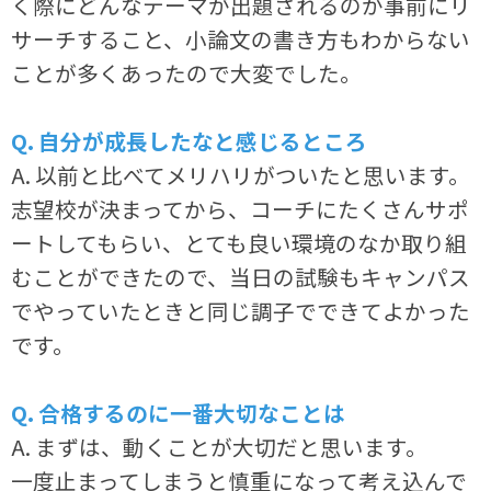
く際にどんなテーマが出題されるのか事前にリ
サーチすること、小論文の書き方もわからない
ことが多くあったので大変でした。
Q. 自分が成長したなと感じるところ
A. 以前と比べてメリハリがついたと思います。
志望校が決まってから、コーチにたくさんサポ
ートしてもらい、とても良い環境のなか取り組
むことができたので、当日の試験もキャンパス
でやっていたときと同じ調子でできてよかった
です。
Q. 合格するのに一番大切なことは
A. まずは、動くことが大切だと思います。
一度止まってしまうと慎重になって考え込んで