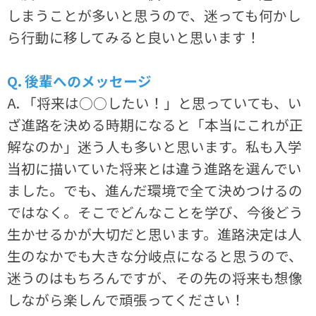
しまうことが多いと思うので、迷っても何かし
ら行動に移してみると良いと思います！
Q. 後輩へのメッセージ
A. 「将来は○○したい！」と思っていても、い
ざ進路を決める時期になると「本当にこれが正
解なのか」迷う人も多いと思います。私も入学
当初に描いていた将来とは違う進路を選んでい
ました。でも、進んだ環境で全て決めつけるの
ではなく。そこでどんなことを学び、今後どう
生かせるかが大切だと思います。進路決定は人
生のなかでも大きな分岐点になると思うので、
迷うのはもちろんですが、その先の将来も想像
しながら楽しんで頑張ってください！