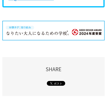
SHARE