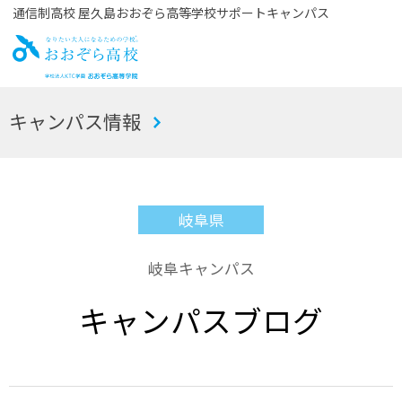
通信制高校 屋久島おおぞら高等学校サポートキャンパス
お
キャンパス情報
おぞら高校
岐阜県
岐阜キャンパス
キャンパスブログ