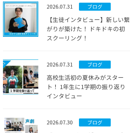
2026.07.31
ブログ
【生徒インタビュー】新しい繋
がりが築けた！ ドキドキの初
スクーリング！
2026.07.31
ブログ
高校生活初の夏休みがスター
ト！ 1年生に1学期の振り返り
インタビュー
2026.07.30
ブログ