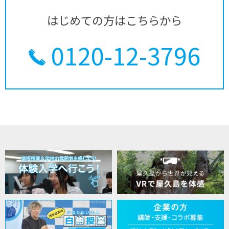
はじめての方はこちらから
0120-12-3796