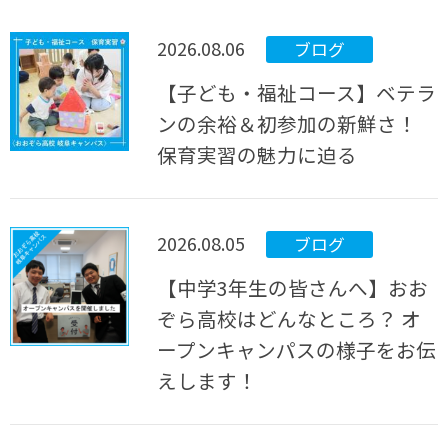
2026.08.06
ブログ
【子ども・福祉コース】ベテラ
ンの余裕＆初参加の新鮮さ！
保育実習の魅力に迫る
2026.08.05
ブログ
【中学3年生の皆さんへ】おお
ぞら高校はどんなところ？ オ
ープンキャンパスの様子をお伝
えします！