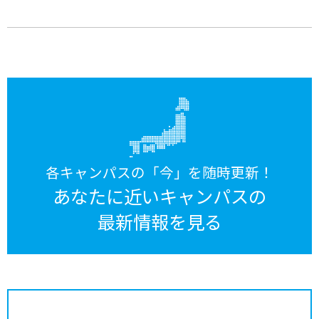
各キャンパスの「今」を随時更新！
あなたに近いキャンパスの
最新情報を見る