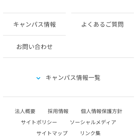
キャンパス情報
よくあるご質問
お問い合わせ
キャンパス情報一覧
法人概要
採用情報
個人情報保護方針
サイトポリシー
ソーシャルメディア
サイトマップ
リンク集