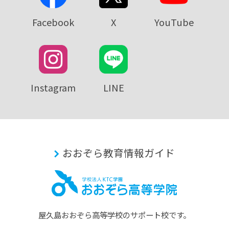
Facebook
X
YouTube
Instagram
LINE
おおぞら教育情報ガイド
屋久島おおぞら⾼等学校のサポート校です。