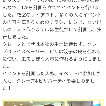
んなで、1から計画を立ててイベントを行いま
した。教室のレイアウト、多くの人にイベント
の内容を伝えるためのチラシ、レシピ、買い出
しのリスト作りまでほぼ生徒だけで計画し、実
行しました。
クレープとピザは本物の生地は使わず、クレー
プはライスペーパー、ピザは餃子の皮を代わり
に使い、工夫し安く大量に作れるようにしまし
た。
イベントを計画した人も、イベントに参加した
人も、クレープ&ピザパーティを楽しみまし
た！