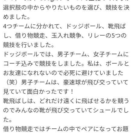
選択肢の中からやりたいものを選び、競技を決
めました。
4つチームに分かれて、ドッジボール、靴飛ば
し、借り物競走、玉入れ競争、リレーの5つの
競技を行いました。
ドッジボールでは、男子チーム、女子チームに
コーチ込みで競技をしました。私は、ボールと
お友達になれないので必死に避けていました
（笑）男子チームは、豪速球が飛び交っていて
見ていて面白かったです！
靴飛ばしは、どれだけ遠くに飛ばせるかを競う
のでみんなの靴が飛び交っていてシュールでし
た。
借り物競走ではチームの中でペアになってお題