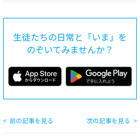
生徒たちの日常と「いま」を
のぞいてみませんか？
前の記事を見る
次の記事を見る