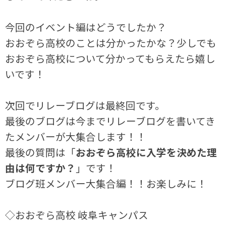
今回のイベント編はどうでしたか？
おおぞら高校のことは分かったかな？少しでも
おおぞら高校について分かってもらえたら嬉し
いです！
次回でリレーブログは最終回です。
最後のブログは今までリレーブログを書いてき
たメンバーが大集合します！！
最後の質問は「
おおぞら高校に入学を決めた理
由は何ですか？
」です！
ブログ班メンバー大集合編！！お楽しみに！
◇おおぞら高校 岐阜キャンパス