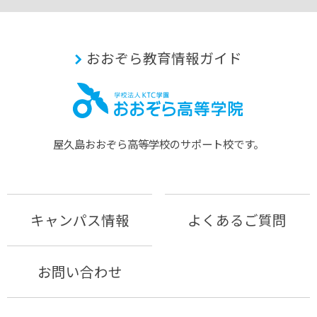
おおぞら教育情報ガイド
屋久島おおぞら⾼等学校のサポート校です。
キャンパス情報
よくあるご質問
お問い合わせ