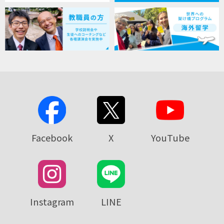
Facebook
X
YouTube
Instagram
LINE