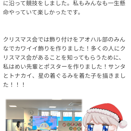
に沿って競技をしました。私もみんなも一生懸
命やっていて楽しかったです。
クリスマス会では飾り付けをアオハル部のみん
なでカワイイ飾りを作りました！多くの人にク
リスマス会があることを知ってもらうために、
私はめい先輩とポスターを作りました！サンタ
とトナカイ、星の着ぐるみを着た子を描きまし
た！！！