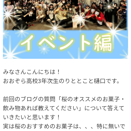
みなさんこんにちは！
おおぞら高校3年次生のりととこと樋口です。
前回のブログの質問「桜のオススメのお菓子・
飲み物あれば教えてください」について答えて
いきたいと思います！
実は桜のおすすめのお菓子は、、、特に無いで