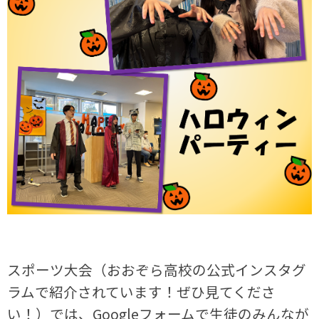
スポーツ大会（おおぞら高校の公式インスタグ
ラムで紹介されています！ぜひ見てくださ
い！）では、Googleフォームで生徒のみんなが