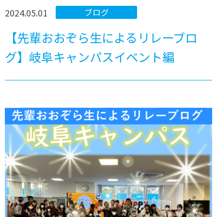
2024.05.01
ブログ
【先輩おおぞら生によるリレーブロ
グ】岐阜キャンパスイベント編