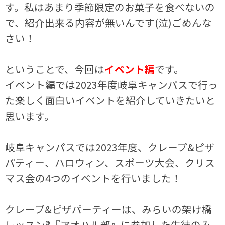
す。私はあまり季節限定のお菓子を食べないの
で、紹介出来る内容が無いんです(泣)ごめんな
さい！
ということで、今回は
イベント編
です。
イベント編では2023年度岐阜キャンパスで行っ
た楽しく面白いイベントを紹介していきたいと
思います。
岐阜キャンパスでは2023年度、クレープ&ピザ
パティー、ハロウィン、スポーツ大会、クリス
マス会の4つのイベントを行いました！
クレープ&ピザパーティーは、みらいの架け橋
レッスン®『アオハル部』に参加した生徒のみ