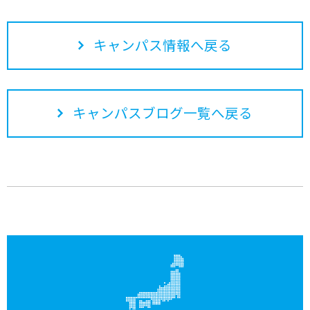
キャンパス情報へ戻る
キャンパスブログ一覧へ戻る