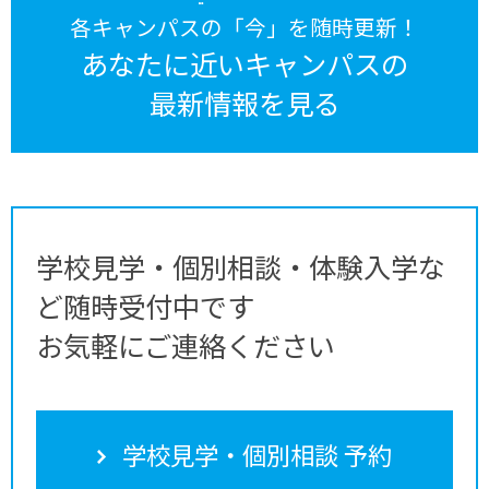
各キャンパスの「今」を随時更新！
あなたに近いキャンパスの
最新情報を見る
学校見学・個別相談・体験入学な
ど随時受付中です
お気軽にご連絡ください
学校見学・個別相談 予約