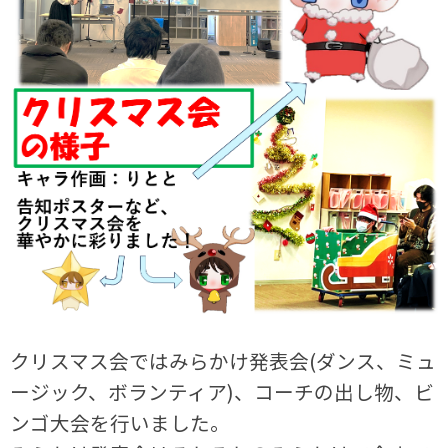
クリスマス会ではみらかけ発表会(ダンス、ミュ
ージック、ボランティア)、コーチの出し物、ビ
ンゴ大会を行いました。