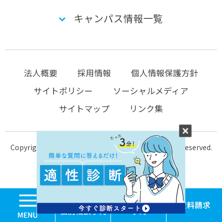
キャンパス情報一覧
法人概要
採用情報
個人情報保護方針
サイトポリシー
ソーシャルメディア
サイトマップ
リンク集
Copyright © 2004-2026 KTC-school.com All Rights Reserved.
MENU
学校見学・個別相談
体験入学