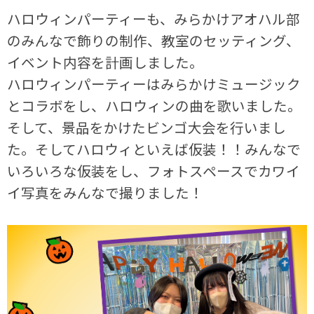
ハロウィンパーティーも、みらかけアオハル部
のみんなで飾りの制作、教室のセッティング、
イベント内容を計画しました。
ハロウィンパーティーはみらかけミュージック
とコラボをし、ハロウィンの曲を歌いました。
そして、景品をかけたビンゴ大会を行いまし
た。そしてハロウィといえば仮装！！みんなで
いろいろな仮装をし、フォトスペースでカワイ
イ写真をみんなで撮りました！