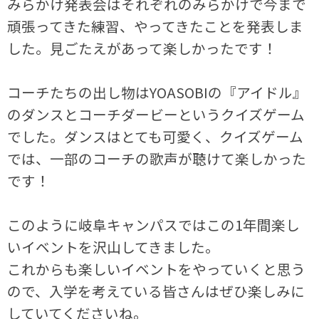
みらかけ発表会はそれぞれのみらかけで今まで
頑張ってきた練習、やってきたことを発表しま
した。見ごたえがあって楽しかったです！
コーチたちの出し物はYOASOBIの『アイドル』
のダンスとコーチダービーというクイズゲーム
でした。ダンスはとても可愛く、クイズゲーム
では、一部のコーチの歌声が聴けて楽しかった
です！
このように岐阜キャンパスではこの1年間楽し
いイベントを沢山してきました。
これからも楽しいイベントをやっていくと思う
ので、入学を考えている皆さんはぜひ楽しみに
していてくださいね。