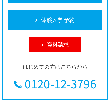
体験入学 予約
資料請求
はじめての方はこちらから
0120-12-3796