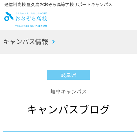
通信制高校 屋久島おおぞら高等学校サポートキャンパス
お
キャンパス情報
おぞら高校
岐阜県
岐阜キャンパス
キャンパスブログ