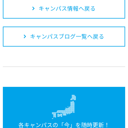
キャンパス情報へ戻る
キャンパスブログ一覧へ戻る
各キャンパスの「今」を随時更新！