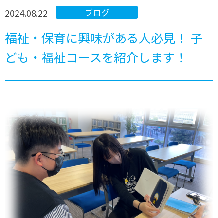
2024.08.22
ブログ
福祉・保育に興味がある人必見！ 子
ども・福祉コースを紹介します！