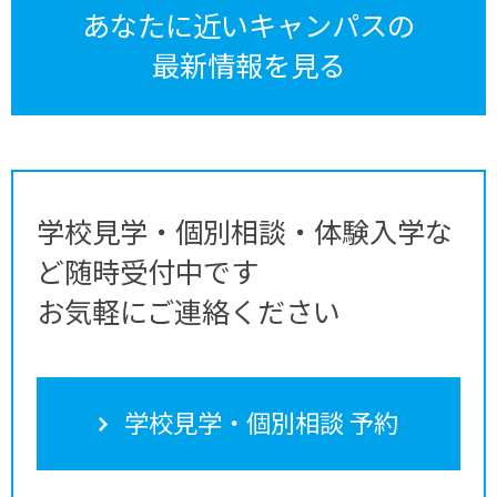
あなたに近いキャンパスの
最新情報を見る
学校見学・個別相談・体験入学な
ど随時受付中です
お気軽にご連絡ください
学校見学・個別相談 予約