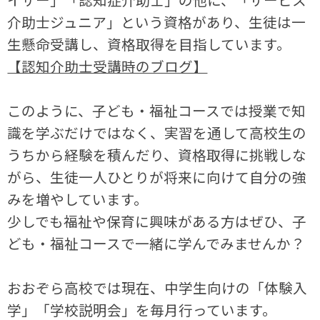
介助士ジュニア」という資格があり、生徒は一
生懸命受講し、資格取得を目指しています。
【認知介助士受講時のブログ】
このように、子ども・福祉コースでは授業で知
識を学ぶだけではなく、実習を通して高校生の
うちから経験を積んだり、資格取得に挑戦しな
がら、生徒一人ひとりが将来に向けて自分の強
みを増やしています。
少しでも福祉や保育に興味がある方はぜひ、子
ども・福祉コースで一緒に学んでみませんか？
おおぞら高校では現在、中学生向けの「体験入
学」「学校説明会」を毎月行っています。