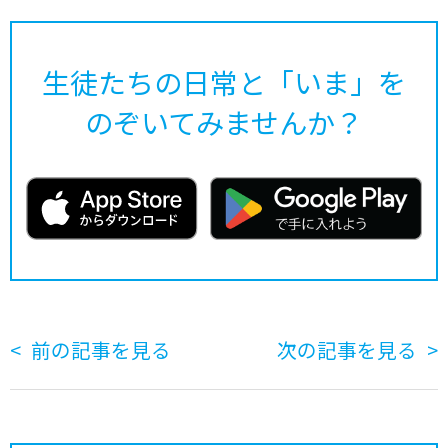
生徒たちの日常と「いま」を
のぞいてみませんか？
前の記事を見る
次の記事を見る