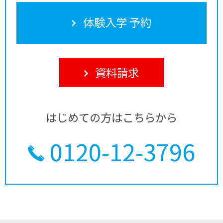
体験入学 予約
資料請求
はじめての方はこちらから
0120-12-3796