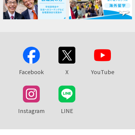
Facebook
X
YouTube
Instagram
LINE