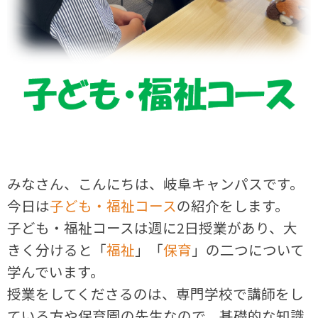
みなさん、こんにちは、岐阜キャンパスです。
今日は
子ども・福祉コース
の紹介をします。
子ども・福祉コースは週に2日授業があり、大
きく分けると「
福祉
」「
保育
」の二つについて
学んでいます。
授業をしてくださるのは、専門学校で講師をし
ている方や保育園の先生なので、基礎的な知識