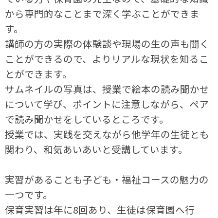
から専門的なことまで深く学ぶことができま
す。
講師の方の実際の体験談や現場の生の声も聞く
ことができるので、よりリアルな現状を知るこ
とができます。
サムネイルの写真は、授業で絵本の読み聞かせ
について学び、ポイントに注意しながら、ペア
で読み聞かせをしているところです。
授業では、実践を交えながら他学年の生徒とも
関わり、和気あいあいと受講しています。
実習があることも子ども・福祉コースの魅力の
一つです。
保育実習は年に8回あり、生徒は保育園へ行