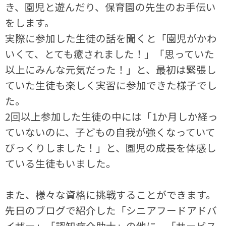
き、園児と遊んだり、保育園の先生のお手伝い
をします。
実際に参加した生徒の話を聞くと「園児がかわ
いくて、とても癒されました！」「思っていた
以上にみんな元気だった！」と、最初は緊張し
ていた生徒も楽しく実習に参加できた様子でし
た。
2回以上参加した生徒の中には「1か月しか経っ
ていないのに、子どもの自我が強くなっていて
びっくりしました！」と、園児の成長を体感し
ている生徒もいました。
また、様々な資格に挑戦することができます。
先日のブログで紹介した「シニアフードアドバ
イザー」「認知症介助士」の他に、「サービス