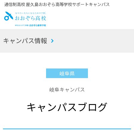
通信制高校 屋久島おおぞら高等学校サポートキャンパス
お
キャンパス情報
おぞら高校
岐阜県
岐阜キャンパス
キャンパスブログ