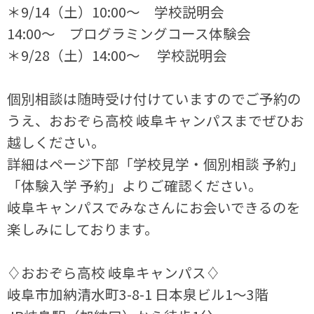
＊9/14（土）10:00～ 学校説明会
14:00～ プログラミングコース体験会
＊9/28（土）14:00～ 学校説明会
個別相談は随時受け付けていますのでご予約の
うえ、おおぞら高校 岐阜キャンパスまでぜひお
越しください。
詳細はページ下部「学校見学・個別相談 予約」
「体験入学 予約」よりご確認ください。
岐阜キャンパスでみなさんにお会いできるのを
楽しみにしております。
♢おおぞら高校 岐阜キャンパス♢
岐阜市加納清水町3-8-1 日本泉ビル1～3階