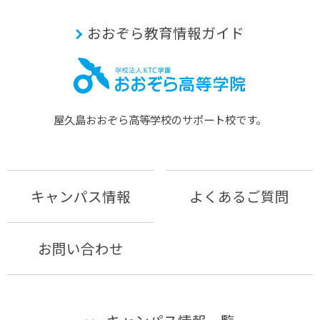
おおぞら教育情報ガイド
屋久島おおぞら⾼等学校のサポート校です。
キャンパス情報
よくあるご質問
お問い合わせ