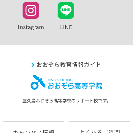
Instagram
LINE
おおぞら教育情報ガイド
屋久島おおぞら⾼等学校のサポート校です。
キャンパス情報
よくあるご質問