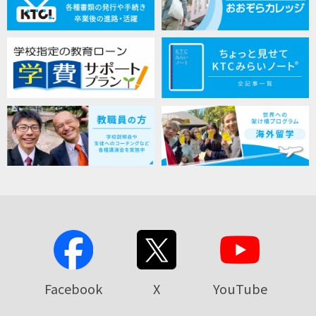
Facebook
X
YouTube