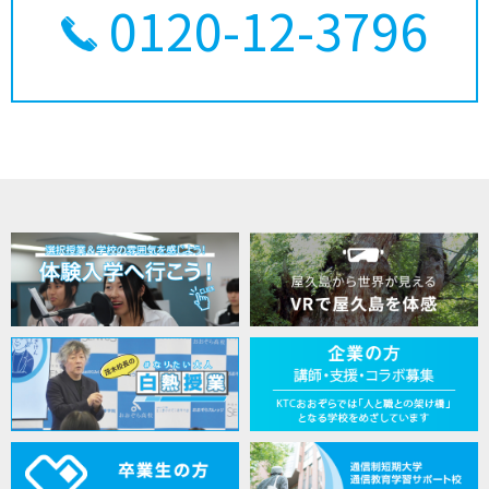
0120-12-3796