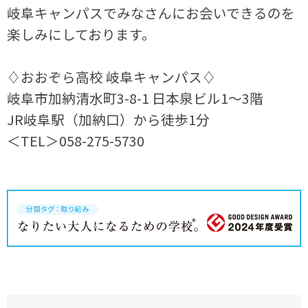
岐阜キャンパスでみなさんにお会いできるのを
楽しみにしております。
♢おおぞら高校 岐阜キャンパス♢
岐阜市加納清水町3-8-1 日本泉ビル1～3階
JR岐阜駅（加納口）から徒歩1分
＜TEL＞058-275-5730