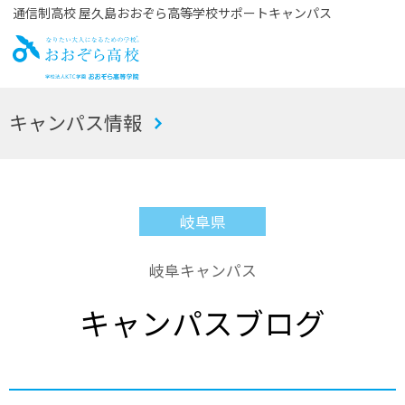
通信制高校 屋久島おおぞら高等学校サポートキャンパス
お
キャンパス情報
おぞら高校
岐阜県
岐阜キャンパス
キャンパスブログ