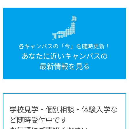
各キャンパスの「今」を随時更新！
あなたに近いキャンパスの
最新情報を見る
学校見学・個別相談・体験入学な
ど随時受付中です