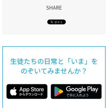
SHARE
生徒たちの日常と「いま」を
のぞいてみませんか？