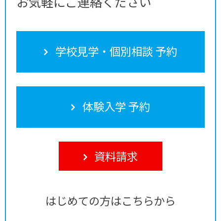
お気軽にご連絡ください
学校見学・個別相談 予約
体験入学 予約
資料請求
はじめての方はこちらから