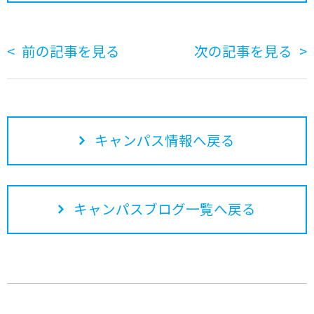
前の記事を見る
次の記事を見る
キャンパス情報へ戻る
キャンパスブログ一覧へ戻る