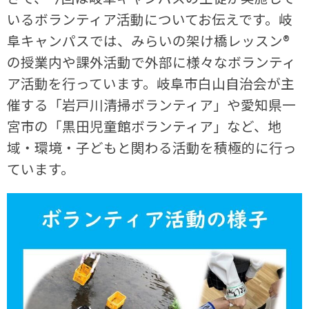
いるボランティア活動についてお伝えです。岐
阜キャンパスでは、みらいの架け橋レッスン®
の授業内や課外活動で外部に様々なボランティ
ア活動を行っています。岐阜市白山自治会が主
催する「岩戸川清掃ボランティア」や愛知県一
宮市の「黒田児童館ボランティア」など、地
域・環境・子どもと関わる活動を積極的に行っ
ています。