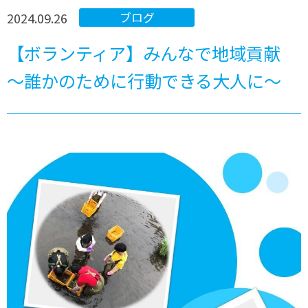
2024.09.26
ブログ
【ボランティア】みんなで地域貢献
～誰かのために行動できる大人に～