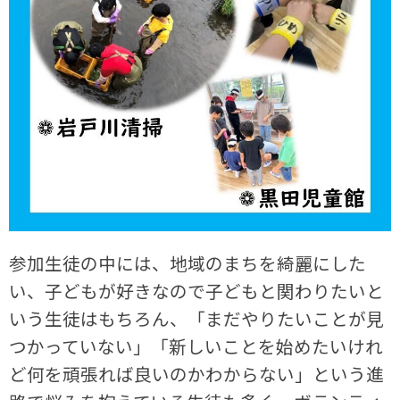
参加生徒の中には、地域のまちを綺麗にした
い、子どもが好きなので子どもと関わりたいと
いう生徒はもちろん、「まだやりたいことが見
つかっていない」「新しいことを始めたいけれ
ど何を頑張れば良いのかわからない」という進