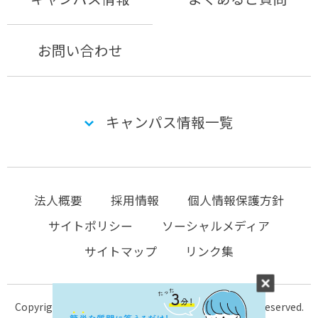
お問い合わせ
キャンパス情報一覧
法人概要
採用情報
個人情報保護方針
サイトポリシー
ソーシャルメディア
サイトマップ
リンク集
Copyright © 2004-2026 KTC-school.com All Rights Reserved.