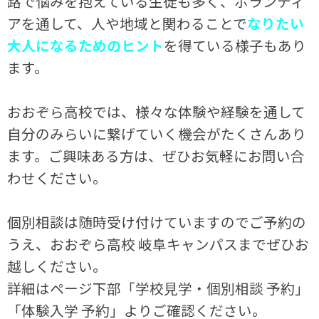
路で悩みを抱えている生徒も多く、ボランティ
アを通して、人や地域と関わることで
なりたい
大人になるためのヒント
を得ている様子もあり
ます。
おおぞら高校では、様々な体験や経験を通して
自分のみらいに繋げていく機会がたくさんあり
ます。ご興味ある方は、ぜひお気軽にお問い合
わせください。
個別相談は随時受け付けていますのでご予約の
うえ、おおぞら高校 岐阜キャンパスまでぜひお
越しください。
詳細はページ下部「学校見学・個別相談 予約」
「体験入学 予約」よりご確認ください。