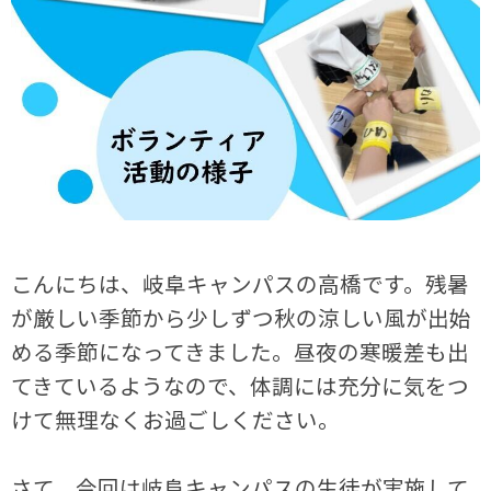
こんにちは、岐阜キャンパスの高橋です。残暑
が厳しい季節から少しずつ秋の涼しい風が出始
める季節になってきました。昼夜の寒暖差も出
てきているようなので、体調には充分に気をつ
けて無理なくお過ごしください。
さて、今回は岐阜キャンパスの生徒が実施して