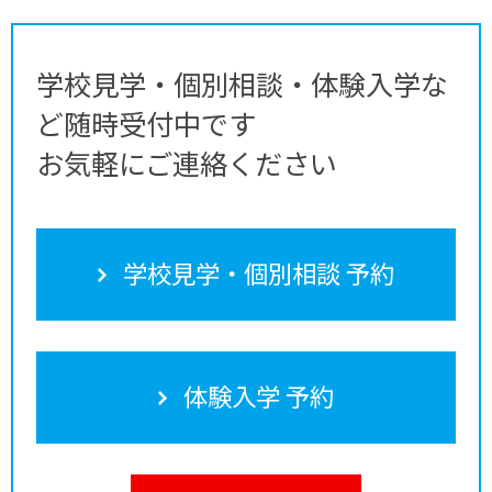
学校見学・個別相談・体験入学な
ど随時受付中です
お気軽にご連絡ください
学校見学・個別相談 予約
体験入学 予約