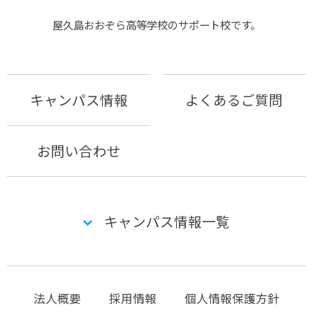
屋久島おおぞら⾼等学校のサポート校です。
キャンパス情報
よくあるご質問
お問い合わせ
キャンパス情報一覧
法人概要
採用情報
個人情報保護方針