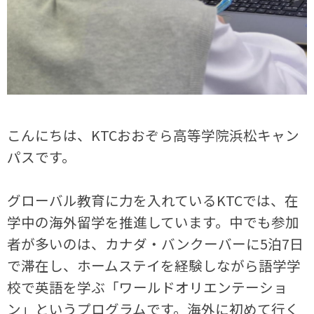
こんにちは、KTCおおぞら高等学院浜松キャン
パスです。
グローバル教育に力を入れているKTCでは、在
学中の海外留学を推進しています。中でも参加
者が多いのは、カナダ・バンクーバーに5泊7日
で滞在し、ホームステイを経験しながら語学学
校で英語を学ぶ「ワールドオリエンテーショ
ン」というプログラムです。海外に初めて行く