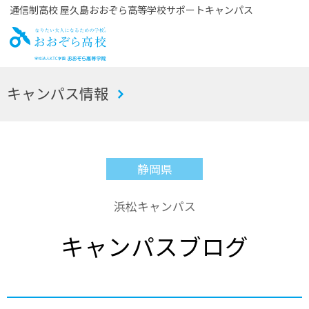
通信制高校 屋久島おおぞら高等学校サポートキャンパス
お
キャンパス情報
おぞら高校
静岡県
浜松キャンパス
キャンパスブログ