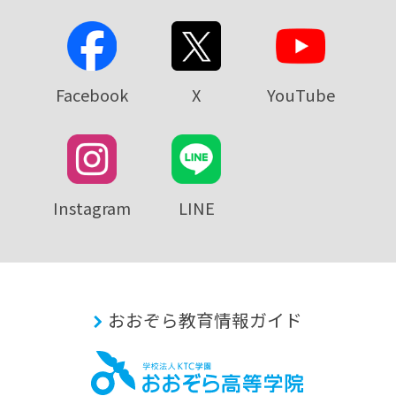
Facebook
X
YouTube
Instagram
LINE
おおぞら教育情報ガイド