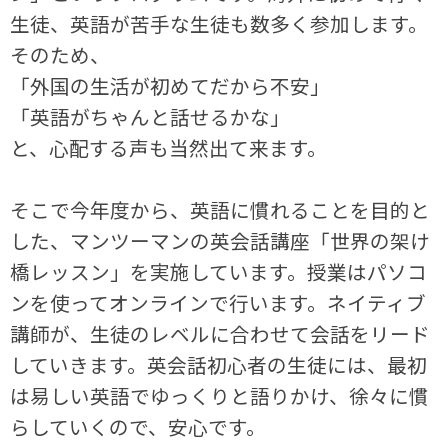
生徒、英語が苦手な生徒も数多く参加します。
そのため、
「外国の生活が初めてだから不安」
「英語がちゃんと話せるかな」
と、心配する声も当然出て来ます。
そこで今年度から、英語に慣れることを目的と
した、マンツーマンの英会話講座「世界の架け
橋レッスン」を実施しています。授業はパソコ
ンを使ってオンラインで行います。ネイティブ
講師が、生徒のレベルに合わせて会話をリード
していきます。英会話初心者の生徒には、最初
は易しい英語でゆっくりと語りかけ、徐々に慣
らしていくので、安心です。