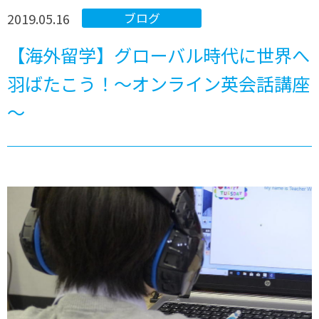
2019.05.16
ブログ
【海外留学】グローバル時代に世界へ
羽ばたこう！～オンライン英会話講座
～