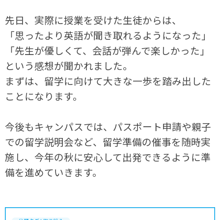
先日、実際に授業を受けた生徒からは、
「思ったより英語が聞き取れるようになった」
「先生が優しくて、会話が弾んで楽しかった」
という感想が聞かれました。
まずは、留学に向けて大きな一歩を踏み出した
ことになります。
今後もキャンパスでは、パスポート申請や親子
での留学説明会など、留学準備の催事を随時実
施し、今年の秋に安心して出発できるように準
備を進めていきます。