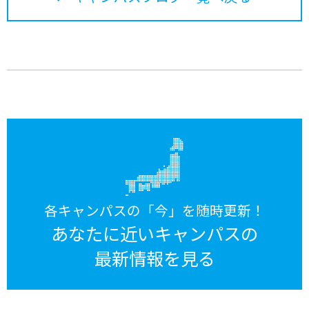
各キャンパスの「今」を随時更新！
あなたに近いキャンパスの
最新情報を見る