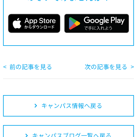
前の記事を見る
次の記事を見る
キャンパス情報へ戻る
キャンパスブログ一覧へ戻る