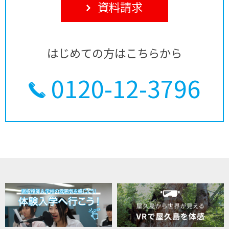
資料請求
はじめての方はこちらから
0120-12-3796