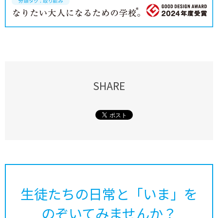
SHARE
生徒たちの日常と「いま」を
のぞいてみませんか？