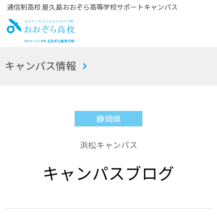
通信制高校 屋久島おおぞら高等学校サポートキャンパス
お
キャンパス情報
おぞら高校
静岡県
浜松キャンパス
キャンパスブログ