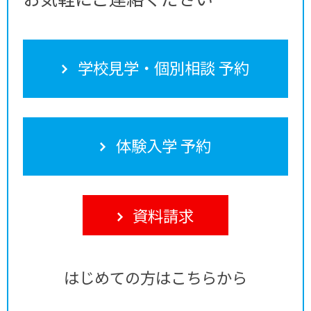
学校見学・個別相談 予約
体験入学 予約
資料請求
はじめての方はこちらから