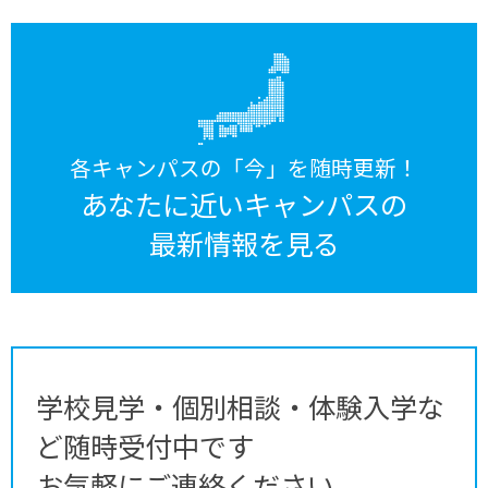
各キャンパスの「今」を随時更新！
あなたに近いキャンパスの
最新情報を見る
学校見学・個別相談・体験入学な
ど随時受付中です
お気軽にご連絡ください