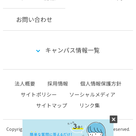
お問い合わせ
キャンパス情報一覧
法人概要
採用情報
個人情報保護方針
サイトポリシー
ソーシャルメディア
サイトマップ
リンク集
Copyright © 2004-2026 KTC-school.com All Rights Reserved.