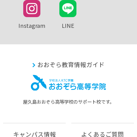
Instagram
LINE
おおぞら教育情報ガイド
屋久島おおぞら⾼等学校のサポート校です。
キャンパス情報
よくあるご質問