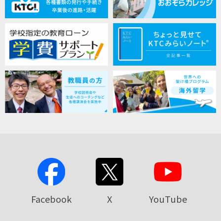
Facebook
X
YouTube