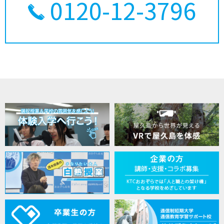
0120-12-3796