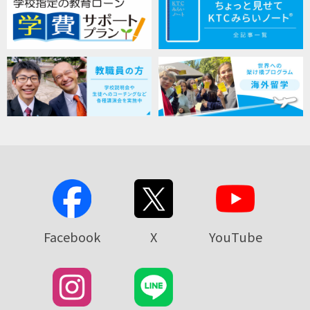
Facebook
X
YouTube