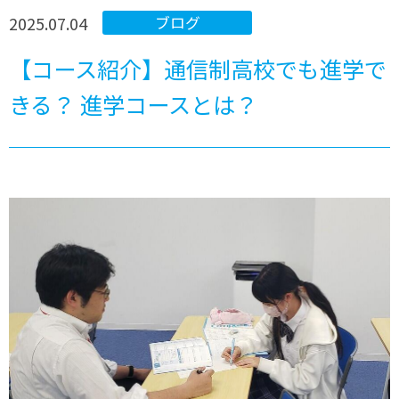
2025.07.04
ブログ
【コース紹介】通信制高校でも進学で
きる？ 進学コースとは？