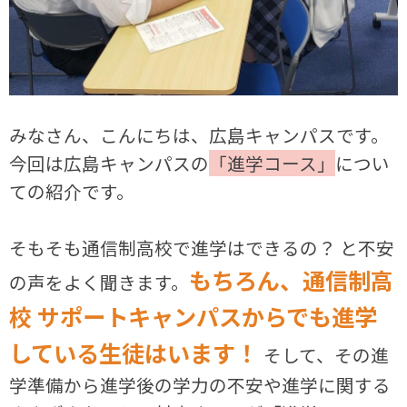
みなさん、こんにちは、広島キャンパスです。
今回は広島キャンパスの
「進学コース」
につい
ての紹介です。
そもそも通信制高校で進学はできるの？ と不安
もちろん、通信制高
の声をよく聞きます。
校 サポートキャンパスからでも進学
している生徒はいます！
そして、その進
学準備から進学後の学力の不安や進学に関する