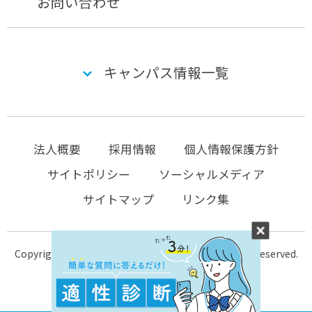
お問い合わせ
キャンパス情報一覧
法人概要
採用情報
個人情報保護方針
サイトポリシー
ソーシャルメディア
サイトマップ
リンク集
Copyright © 2004-2026 KTC-school.com All Rights Reserved.