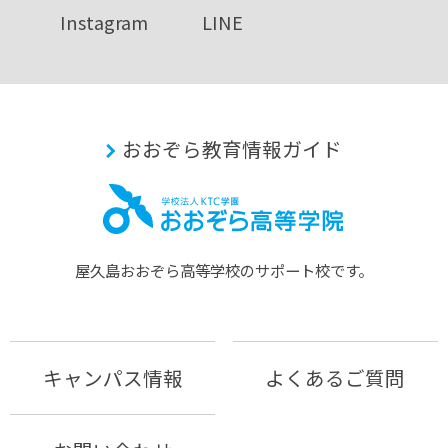
Instagram
LINE
おおぞら教育情報ガイド
屋久島おおぞら⾼等学校のサポート校です。
キャンパス情報
よくあるご質問