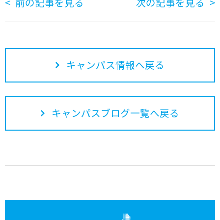
前の記事を見る
次の記事を見る
キャンパス情報へ戻る
キャンパスブログ一覧へ戻る