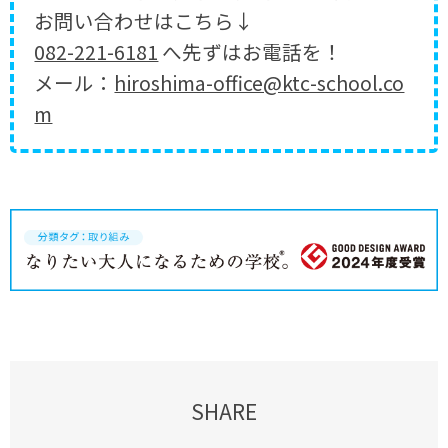
お問い合わせはこちら↓
082-221-6181
へ先ずはお電話を！
メール：
hiroshima-office@ktc-school.co
m
SHARE