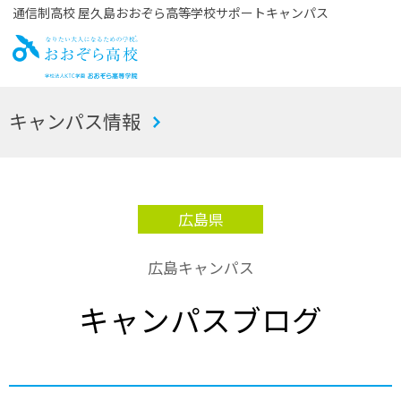
通信制高校 屋久島おおぞら高等学校サポートキャンパス
お
キャンパス情報
おぞら高校
広島県
広島キャンパス
キャンパスブログ