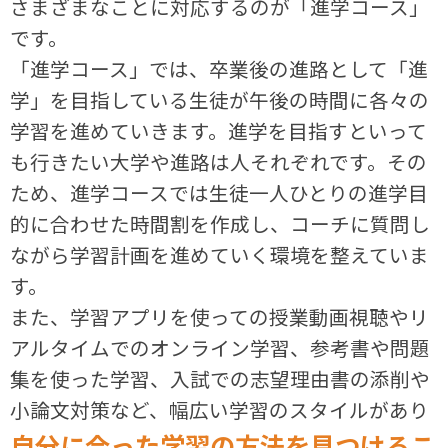
さまざまなことに対応するのが「進学コース」
です。
「進学コース」では、卒業後の進路として「進
学」を目指している生徒が午後の時間に各々の
学習を進めていきます。進学を目指すといって
も行きたい大学や進路は人それぞれです。その
ため、進学コースでは生徒一人ひとりの進学目
的に合わせた時間割を作成し、コーチに質問し
ながら学習計画を進めていく環境を整えていま
す。
また、学習アプリを使っての授業動画視聴やリ
アルタイムでのオンライン学習、参考書や問題
集を使った学習、入試での志望理由書の添削や
小論文対策など、幅広い学習のスタイルがあり
自分に合った学習の方法を見つけるこ