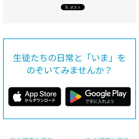
生徒たちの日常と「いま」を
のぞいてみませんか？