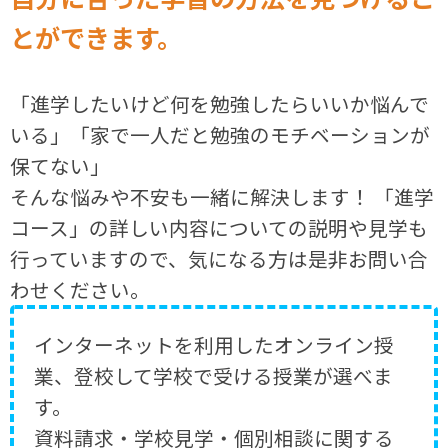
とができます。
「進学したいけど何を勉強したらいいか悩んで
いる」「家で一人だと勉強のモチベーションが
保てない」
そんな悩みや不安も一緒に解決します！ 「進学
コース」の詳しい内容についての説明や見学も
行っていますので、気になる方は是非お問い合
わせください。
インターネットを利用したオンライン授
業、登校して学校で受ける授業が選べま
す。
資料請求・学校見学・個別相談に関する