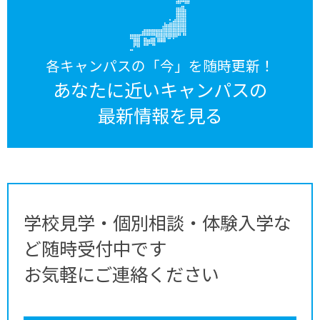
各キャンパスの「今」を随時更新！
あなたに近いキャンパスの
最新情報を見る
学校見学・個別相談・体験入学な
ど随時受付中です
お気軽にご連絡ください