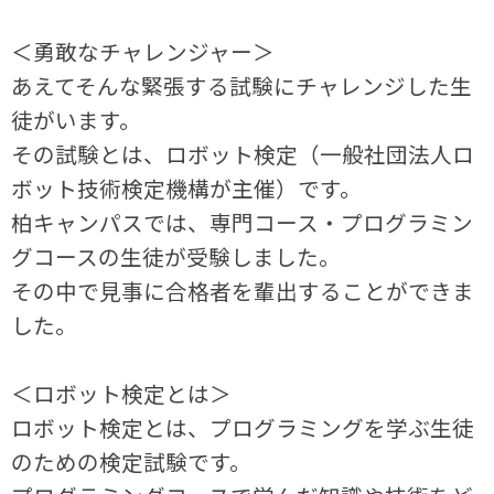
＜勇敢なチャレンジャー＞
あえてそんな緊張する試験にチャレンジした生
徒がいます。
その試験とは、ロボット検定（一般社団法人ロ
ボット技術検定機構が主催）です。
柏キャンパスでは、専門コース・プログラミン
グコースの生徒が受験しました。
その中で見事に合格者を輩出することができま
した。
＜ロボット検定とは＞
ロボット検定とは、プログラミングを学ぶ生徒
のための検定試験です。