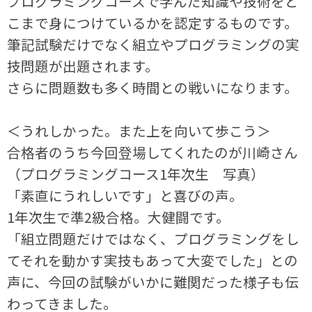
プログラミングコースで学んだ知識や技術をど
こまで身につけているかを認定するものです。
筆記試験だけでなく組立やプログラミングの実
技問題が出題されます。
さらに問題数も多く時間との戦いになります。
＜うれしかった。また上を向いて歩こう＞
合格者のうち今回登場してくれたのが川崎さん
（プログラミングコース1年次生 写真）
「素直にうれしいです」と喜びの声。
1年次生で準2級合格。大健闘です。
「組立問題だけではなく、プログラミングをし
てそれを動かす実技もあって大変でした」との
声に、今回の試験がいかに難関だった様子も伝
わってきました。