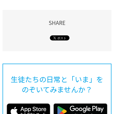
SHARE
生徒たちの日常と「いま」を
のぞいてみませんか？