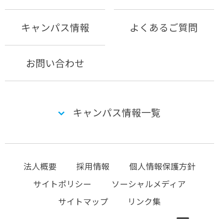
キャンパス情報
よくあるご質問
お問い合わせ
キャンパス情報一覧
法人概要
採用情報
個人情報保護方針
サイトポリシー
ソーシャルメディア
サイトマップ
リンク集