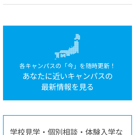
各キャンパスの「今」を随時更新！
あなたに近いキャンパスの
最新情報を見る
学校見学・個別相談・体験入学な