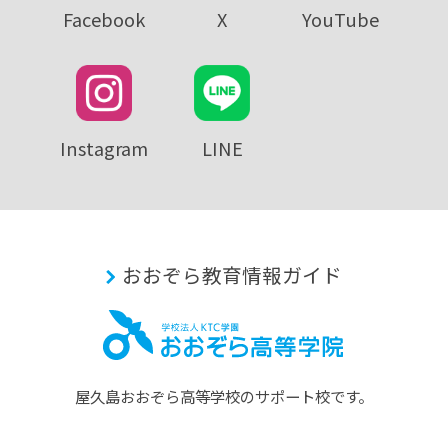
Facebook
X
YouTube
Instagram
LINE
おおぞら教育情報ガイド
屋久島おおぞら⾼等学校のサポート校です。