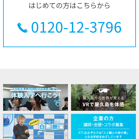
はじめての方はこちらから
0120-12-3796