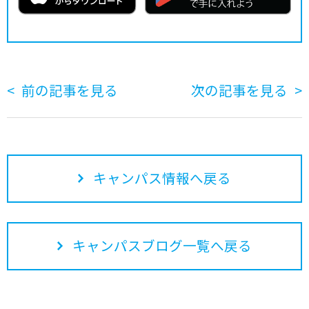
前の記事を見る
次の記事を見る
キャンパス情報へ戻る
キャンパスブログ一覧へ戻る