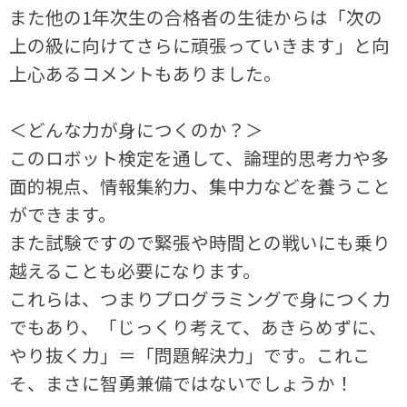
また他の1年次生の合格者の生徒からは「次の
上の級に向けてさらに頑張っていきます」と向
上心あるコメントもありました。
＜どんな力が身につくのか？＞
このロボット検定を通して、論理的思考力や多
面的視点、情報集約力、集中力などを養うこと
ができます。
また試験ですので緊張や時間との戦いにも乗り
越えることも必要になります。
これらは、つまりプログラミングで身につく力
でもあり、「じっくり考えて、あきらめずに、
やり抜く力」＝「問題解決力」です。これこ
そ、まさに智勇兼備ではないでしょうか！