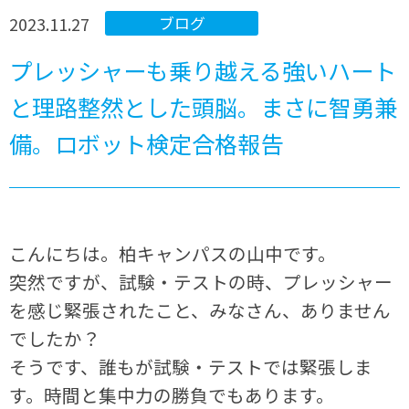
2023.11.27
ブログ
プレッシャーも乗り越える強いハート
と理路整然とした頭脳。まさに智勇兼
備。ロボット検定合格報告
こんにちは。柏キャンパスの山中です。
突然ですが、試験・テストの時、プレッシャー
を感じ緊張されたこと、みなさん、ありません
でしたか？
そうです、誰もが試験・テストでは緊張しま
す。時間と集中力の勝負でもあります。