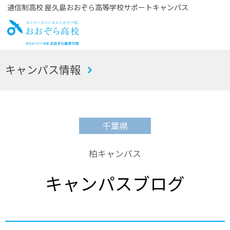
通信制高校 屋久島おおぞら高等学校サポートキャンパス
お
キャンパス情報
おぞら高校
千葉県
柏キャンパス
キャンパスブログ