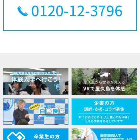
0120-12-3796