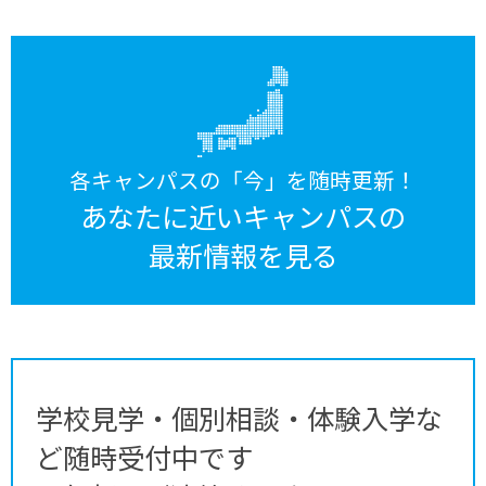
各キャンパスの「今」を随時更新！
あなたに近いキャンパスの
最新情報を見る
学校見学・個別相談・体験入学な
ど随時受付中です