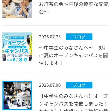
お紅茶の会～午後の優雅な交流
会～
2026.07.25
ブログ
～中学生のみなさんへ～ 8月
に夏のオープンキャンパスを開
催します！
2026.07.08
ブログ
【中学生のみなさんへ】オープ
ンキャンパスを開催しました！