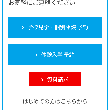
お気軽にご連絡ください
学校見学・個別相談 予約
体験入学 予約
資料請求
はじめての方はこちらから