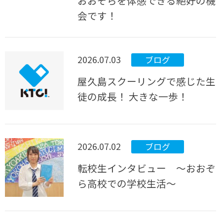
おおぞらを体感できる絶好の機
会です！
2026.07.03
ブログ
屋久島スクーリングで感じた生
徒の成長！ 大きな一歩！
2026.07.02
ブログ
転校生インタビュー ～おおぞ
ら高校での学校生活～