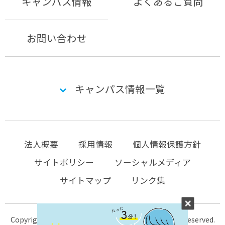
キャンパス情報
よくあるご質問
お問い合わせ
キャンパス情報一覧
法人概要
採用情報
個人情報保護方針
サイトポリシー
ソーシャルメディア
サイトマップ
リンク集
Copyright © 2004-2026 KTC-school.com All Rights Reserved.