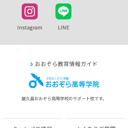
Instagram
LINE
おおぞら教育情報ガイド
屋久島おおぞら⾼等学校のサポート校です。