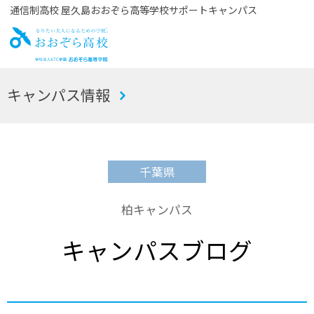
通信制高校 屋久島おおぞら高等学校サポートキャンパス
お
キャンパス情報
おぞら高校
千葉県
柏キャンパス
キャンパスブログ