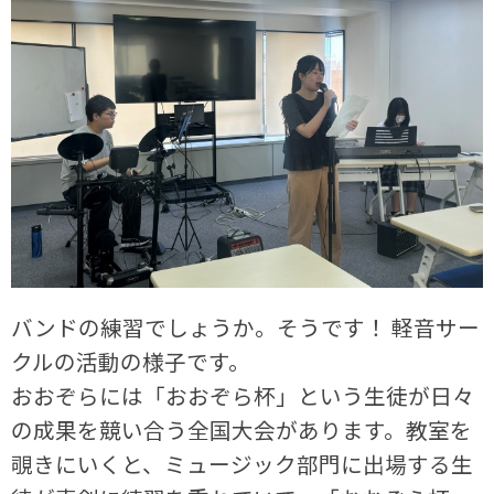
バンドの練習でしょうか。そうです！ 軽音サー
クルの活動の様子です。
おおぞらには「おおぞら杯」という生徒が日々
の成果を競い合う全国大会があります。教室を
覗きにいくと、ミュージック部門に出場する生