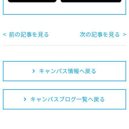
前の記事を見る
次の記事を見る
キャンパス情報へ戻る
キャンパスブログ一覧へ戻る