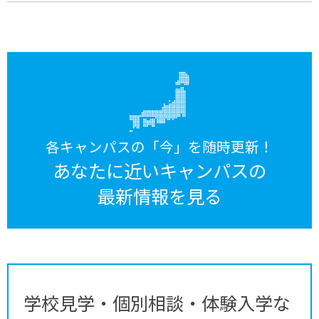
各キャンパスの「今」を随時更新！
あなたに近いキャンパスの
最新情報を見る
学校見学・個別相談・体験入学な