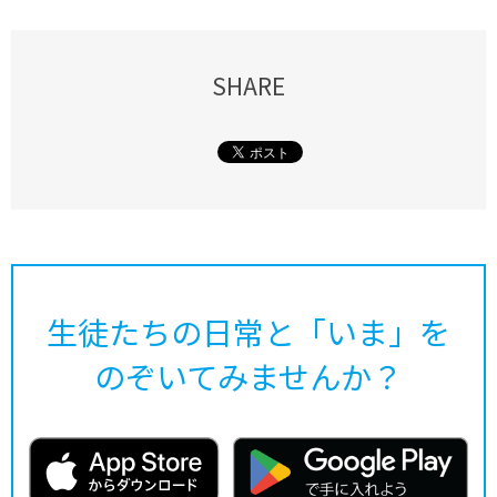
SHARE
生徒たちの日常と「いま」を
のぞいてみませんか？