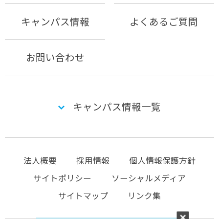
キャンパス情報
よくあるご質問
お問い合わせ
キャンパス情報一覧
法人概要
採用情報
個人情報保護方針
サイトポリシー
ソーシャルメディア
サイトマップ
リンク集