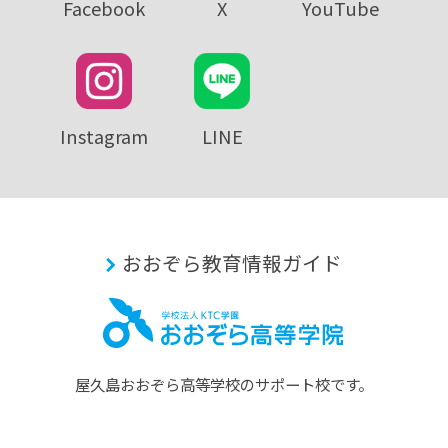
Facebook
X
YouTube
Instagram
LINE
おおぞら教育情報ガイド
屋久島おおぞら⾼等学校のサポート校です。