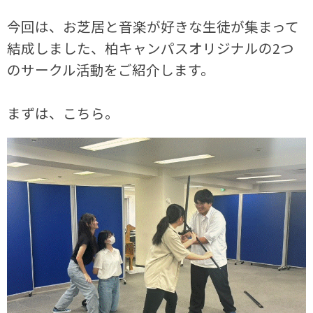
今回は、お芝居と音楽が好きな生徒が集まって
結成しました、柏キャンパスオリジナルの2つ
のサークル活動をご紹介します。
まずは、こちら。