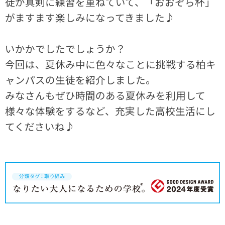
徒が真剣に練習を重ねていて、「おおぞら杯」
がますます楽しみになってきました♪
いかかでしたでしょうか？
今回は、夏休み中に色々なことに挑戦する柏キ
ャンパスの生徒を紹介しました。
みなさんもぜひ時間のある夏休みを利用して
様々な体験をするなど、充実した高校生活にし
てくださいね♪