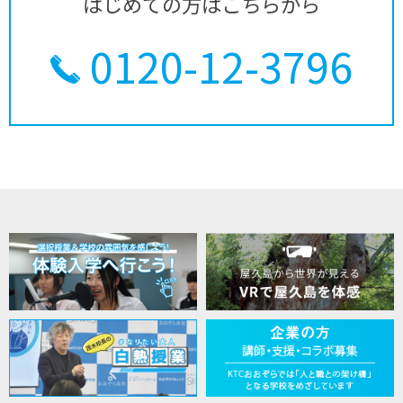
はじめての方はこちらから
0120-12-3796