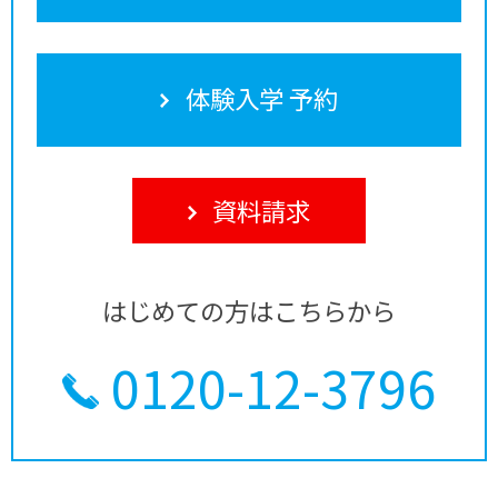
体験入学 予約
資料請求
はじめての方はこちらから
0120-12-3796