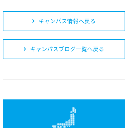
キャンパス情報へ戻る
キャンパスブログ一覧へ戻る