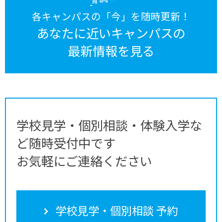
各キャンパスの「今」を随時更新！
あなたに近いキャンパスの
最新情報を見る
学校見学・個別相談・体験入学な
ど随時受付中です
お気軽にご連絡ください
学校見学・個別相談 予約