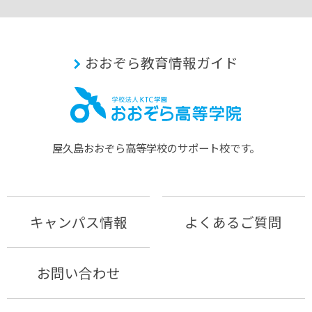
おおぞら教育情報ガイド
屋久島おおぞら⾼等学校のサポート校です。
キャンパス情報
よくあるご質問
お問い合わせ