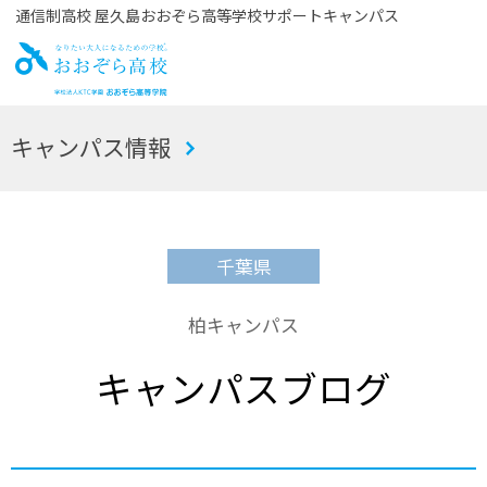
通信制高校 屋久島おおぞら高等学校サポートキャンパス
お
キャンパス情報
おぞら高校
千葉県
柏キャンパス
キャンパスブログ