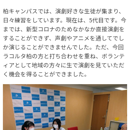
柏キャンパスでは、演劇好きな生徒が集まり、
日々練習をしています。現在は、5代目です。今
までは、新型コロナのためなかなか直接演劇を
することができず、声劇やアニメを通してでし
か演じることができませんでした。ただ、今回
ラコルタ柏の方と打ち合わせを重ね、ボランテ
ィアとして地域の方々に生で演劇を見ていただ
く機会を得ることができました。