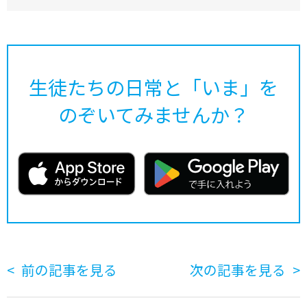
生徒たちの日常と「いま」を
のぞいてみませんか？
前の記事を見る
次の記事を見る