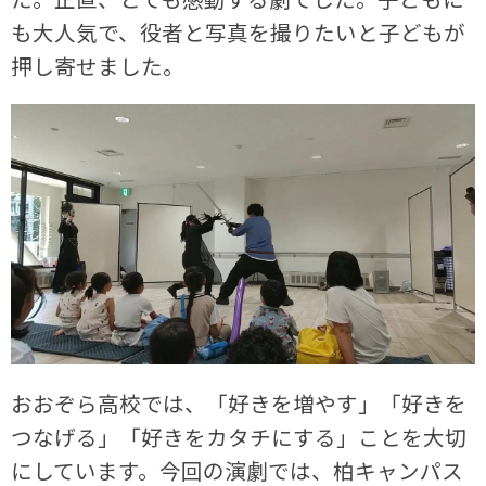
も大人気で、役者と写真を撮りたいと子どもが
押し寄せました。
おおぞら高校では、「好きを増やす」「好きを
つなげる」「好きをカタチにする」ことを大切
にしています。今回の演劇では、柏キャンパス