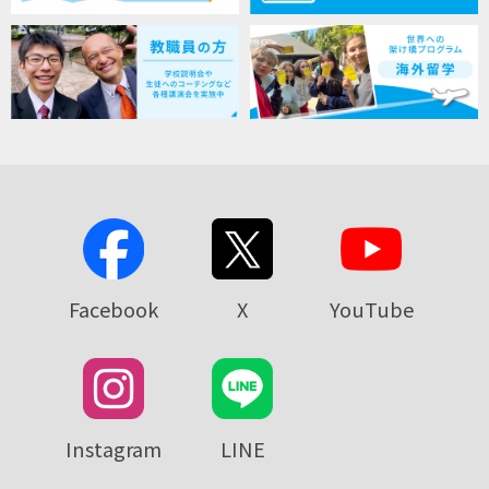
Facebook
X
YouTube
Instagram
LINE