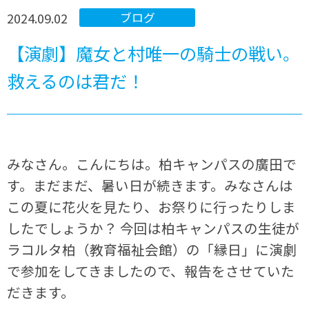
2024.09.02
ブログ
【演劇】魔女と村唯一の騎士の戦い。
救えるのは君だ！
みなさん。こんにちは。柏キャンパスの廣田で
す。まだまだ、暑い日が続きます。みなさんは
この夏に花火を見たり、お祭りに行ったりしま
したでしょうか？ 今回は柏キャンパスの生徒が
ラコルタ柏（教育福祉会館）の「縁日」に演劇
で参加をしてきましたので、報告をさせていた
だきます。