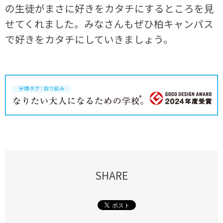
の生徒がまさに好きをカタチにするところを見
せてくれました。みなさんもぜひ柏キャンパス
で好きをカタチにしていきましょう。
SHARE