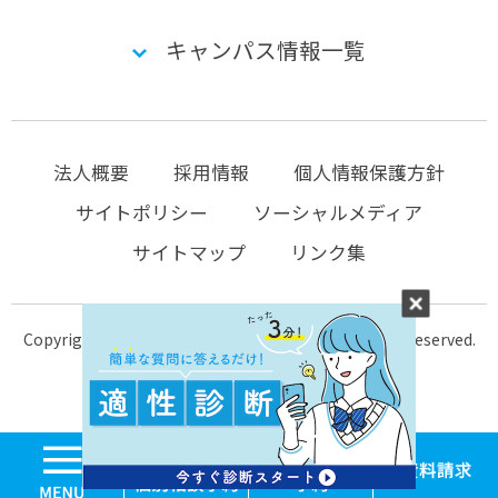
キャンパス情報一覧
法人概要
採用情報
個人情報保護方針
サイトポリシー
ソーシャルメディア
サイトマップ
リンク集
Copyright © 2004-2026 KTC-school.com All Rights Reserved.
MENU
学校見学・個別相談
体験入学