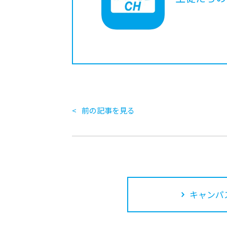
前の記事を見る
キャンパ