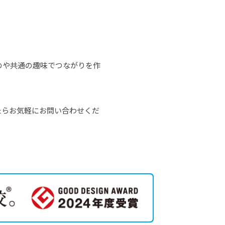
のや共通の趣味でつながりを作
たらお気軽にお問い合わせくだ