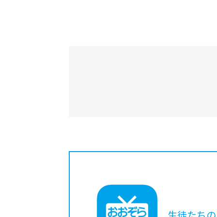
生徒たちの