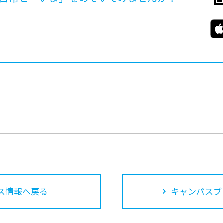
ス情報へ戻る
キャンパスブ