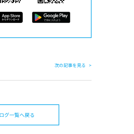
次の記事を見る
ログ一覧へ戻る