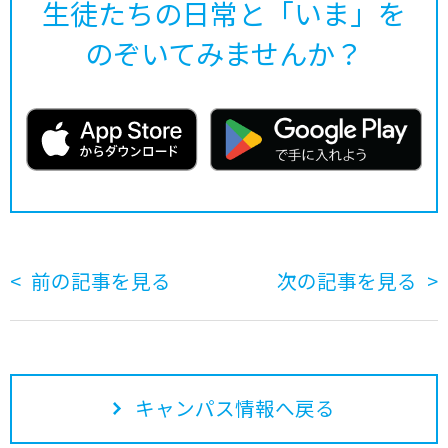
生徒たちの日常と「いま」を
のぞいてみませんか？
前の記事を見る
次の記事を見る
キャンパス情報へ戻る