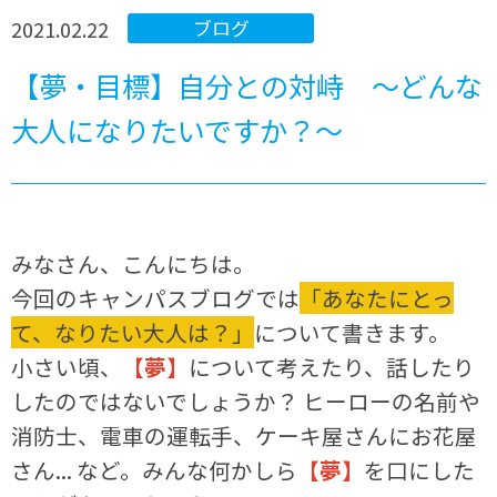
2021.02.22
ブログ
【夢・目標】自分との対峙 〜どんな
大人になりたいですか？〜
みなさん、こんにちは。
今回のキャンパスブログでは
「あなたにとっ
て、なりたい大人は？」
について書きます。
小さい頃、
【夢】
について考えたり、話したり
したのではないでしょうか？ ヒーローの名前や
消防士、電車の運転手、ケーキ屋さんにお花屋
さん... など。みんな何かしら
【夢】
を口にした