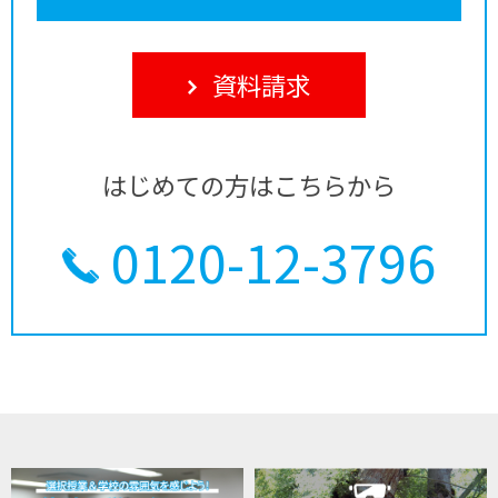
資料請求
はじめての方はこちらから
0120-12-3796