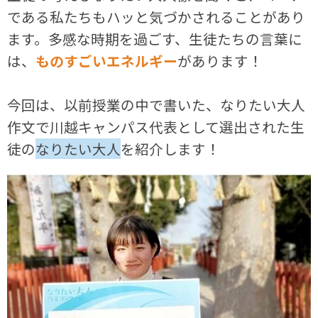
である私たちもハッと気づかされることがあり
ます。多感な時期を過ごす、生徒たちの言葉に
は、
ものすごいエネルギー
があります！
今回は、以前授業の中で書いた、なりたい大人
作文で川越キャンパス代表として選出された生
徒の
なりたい大人
を紹介します！