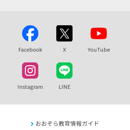
Facebook
X
YouTube
Instagram
LINE
おおぞら教育情報ガイド