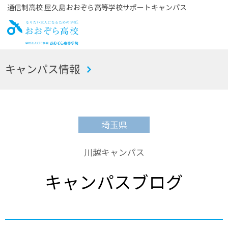
通信制高校 屋久島おおぞら高等学校サポートキャンパス
お
キャンパス情報
おぞら高校
埼玉県
川越キャンパス
キャンパスブログ