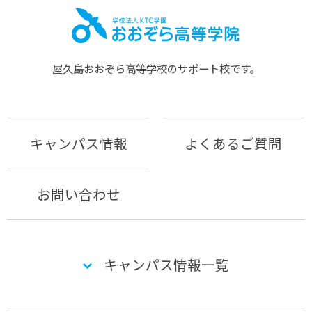
屋久島おおぞら⾼等学校のサポート校です。
キャンパス情報
よくあるご質問
お問い合わせ
キャンパス情報一覧