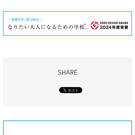
SHARE