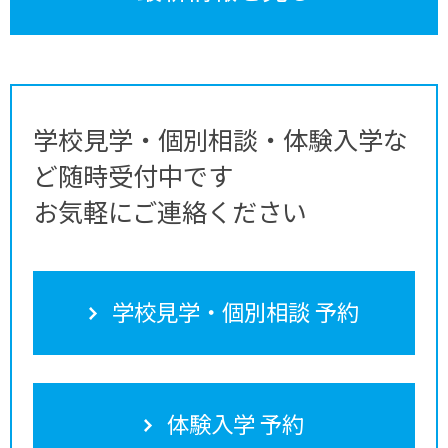
学校見学・個別相談・体験入学な
ど随時受付中です
お気軽にご連絡ください
学校見学・個別相談 予約
体験入学 予約