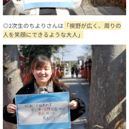
◎2次生のちよりさんは
「視野が広く、周りの
人を笑顔にできるような大人」