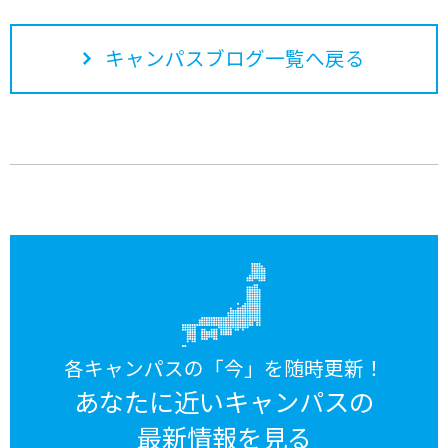
キャンパスブログ一覧へ戻る
各キャンパスの「今」を随時更新！
あなたに近いキャンパスの
最新情報を見る