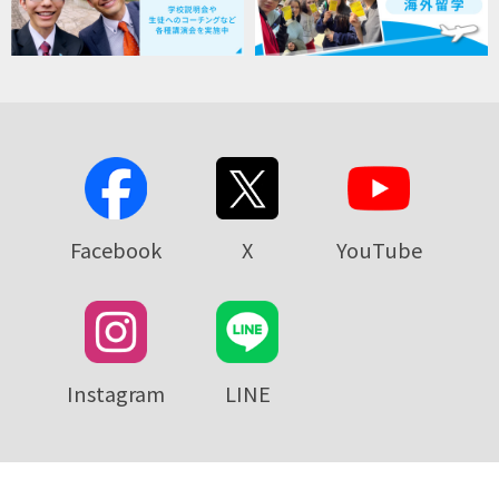
Facebook
X
YouTube
Instagram
LINE