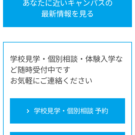
あなたに近いキャンパスの
最新情報を見る
学校見学・個別相談・体験入学な
ど随時受付中です
お気軽にご連絡ください
学校見学・個別相談 予約