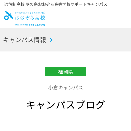
通信制高校 屋久島おおぞら高等学校サポートキャンパス
お
キャンパス情報
おぞら高校
福岡県
小倉キャンパス
キャンパスブログ