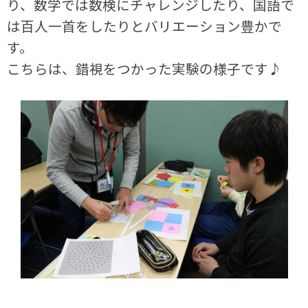
り、数学では数検にチャレンジしたり、国語で
は百人一首をしたりとバリエーション豊かで
す。
こちらは、錯視をつかった実験の様子です♪