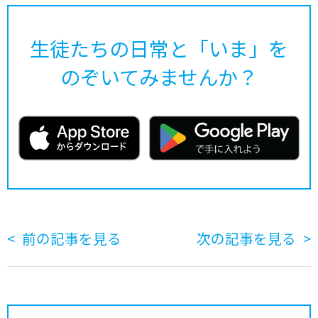
生徒たちの日常と「いま」を
のぞいてみませんか？
前の記事を見る
次の記事を見る