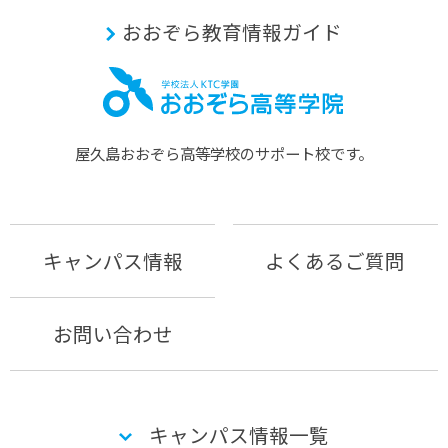
おおぞら教育情報ガイド
屋久島おおぞら⾼等学校のサポート校です。
キャンパス情報
よくあるご質問
お問い合わせ
キャンパス情報一覧