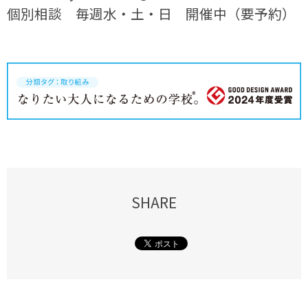
個別相談 毎週水・土・日 開催中（要予約）
SHARE