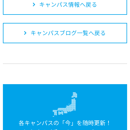
キャンパス情報へ戻る
キャンパスブログ一覧へ戻る
各キャンパスの「今」を随時更新！