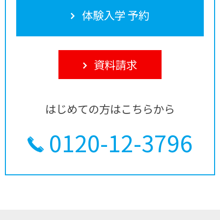
体験入学 予約
資料請求
はじめての方はこちらから
0120-12-3796