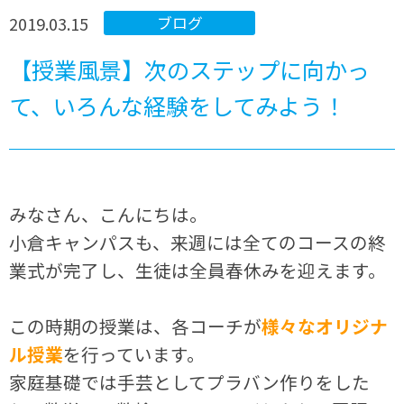
2019.03.15
ブログ
【授業風景】次のステップに向かっ
て、いろんな経験をしてみよう！
みなさん、こんにちは。
小倉キャンパスも、来週には全てのコースの終
業式が完了し、生徒は全員春休みを迎えます。
この時期の授業は、各コーチが
様々なオリジナ
ル授業
を行っています。
家庭基礎では手芸としてプラバン作りをした