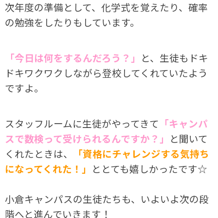
次年度の準備として、化学式を覚えたり、確率
の勉強をしたりもしています。
「今日は何をするんだろう？」
と、生徒もドキ
ドキワクワクしながら登校してくれていたよう
ですよ。
スタッフルームに生徒がやってきて
「キャンパ
スで数検って受けられるんですか？」
と聞いて
くれたときは、
「資格にチャレンジする気持ち
になってくれた！」
ととても嬉しかったです☆
小倉キャンパスの生徒たちも、いよいよ次の段
階へと進んでいきます！