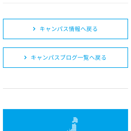
キャンパス情報へ戻る
キャンパスブログ一覧へ戻る