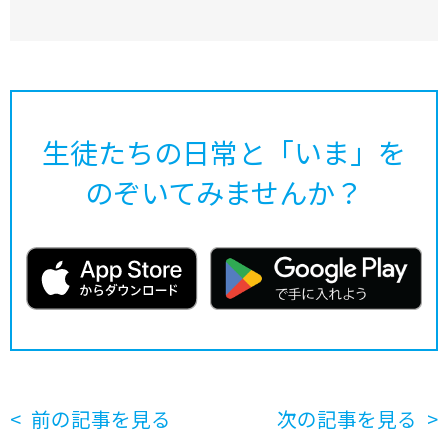
生徒たちの日常と「いま」を
のぞいてみませんか？
前の記事を見る
次の記事を見る