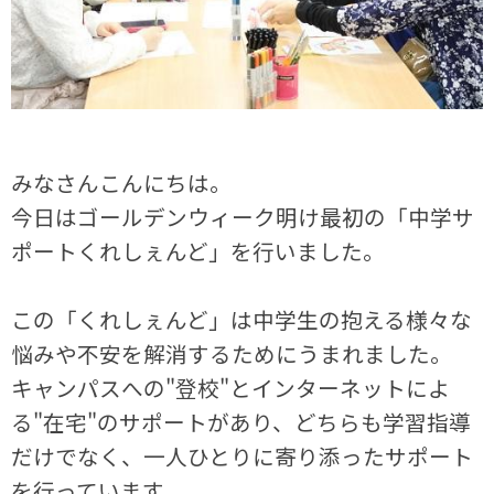
みなさんこんにちは。
今日はゴールデンウィーク明け最初の「中学サ
ポートくれしぇんど」を行いました。
この「くれしぇんど」は中学生の抱える様々な
悩みや不安を解消するためにうまれました。
キャンパスへの"登校"とインターネットによ
る"在宅"のサポートがあり、どちらも学習指導
だけでなく、一人ひとりに寄り添ったサポート
を行っています。