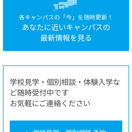
各キャンパスの「今」を随時更新！
あなたに近いキャンパスの
最新情報を見る
学校見学・個別相談・体験入学な
ど随時受付中です
お気軽にご連絡ください