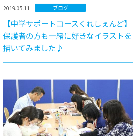
2019.05.11
ブログ
【中学サポートコースくれしぇんど】
保護者の方も一緒に好きなイラストを
描いてみました♪