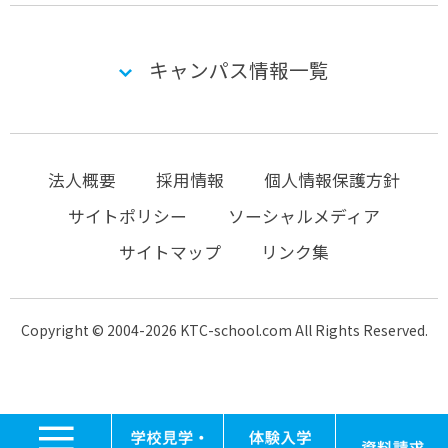
キャンパス情報一覧
法人概要
採用情報
個人情報保護方針
サイトポリシー
ソーシャルメディア
サイトマップ
リンク集
Copyright © 2004-2026 KTC-school.com All Rights Reserved.
MENU