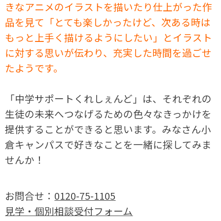
きなアニメのイラストを描いたり仕上がった作
品を見て「とても楽しかったけど、次ある時は
もっと上手く描けるようにしたい」とイラスト
に対する思いが伝わり、充実した時間を過ごせ
たようです。
「中学サポートくれしぇんど」は、それぞれの
生徒の未来へつなげるための色々なきっかけを
提供することができると思います。みなさん小
倉キャンパスで好きなことを一緒に探してみま
せんか！
お問合せ：
0120-75-1105
見学・個別相談受付フォーム