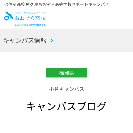
通信制高校 屋久島おおぞら高等学校サポートキャンパス
お
キャンパス情報
おぞら高校
福岡県
小倉キャンパス
キャンパスブログ