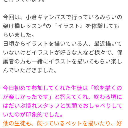
今回は、小倉キャンパスで行っているみらいの
架け橋レッスン®の『イラスト』を体験しても
らいました。
日頃からイラストを描いている人、最近描いて
いないけどイラストが好きな人など様々で、保
護者の方も一緒にイラストを描いてもらい楽し
んでいただきました。
今日初めて参加してくれた生徒は「絵を描くの
が楽しかったです」と答えてくれ、終わる頃に
はだいぶ慣れスタッフと笑顔でおしゃべりして
いたのが印象的でした。
他の生徒も、飼っているペットを描いたり、好