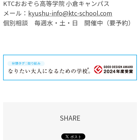
KTCおおぞら高等学院 小倉キャンパス
メール：
kyushu-info@ktc-school.com
個別相談 毎週水・土・日 開催中（要予約）
SHARE