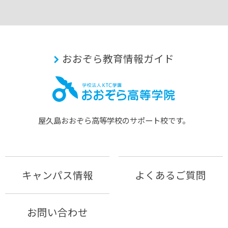
おおぞら教育情報ガイド
屋久島おおぞら⾼等学校のサポート校です。
キャンパス情報
よくあるご質問
お問い合わせ