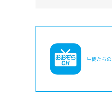
生徒たちの