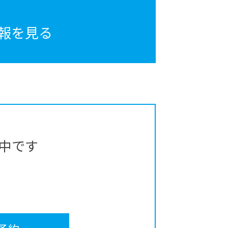
報を見る
中です