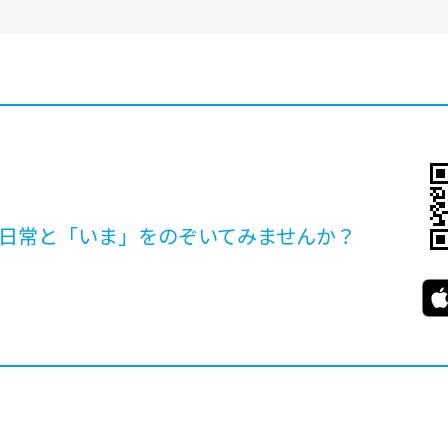
日常と「いま」を
のぞいてみませんか？