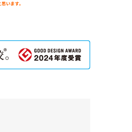
と思います。