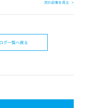
次の記事を見る
ログ一覧へ戻る