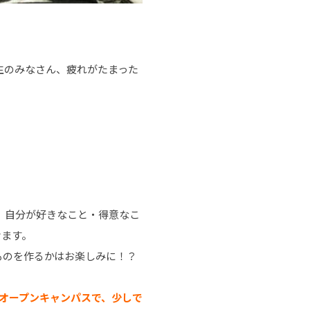
生のみなさん、疲れがたまった
。自分が好きなこと・得意なこ
けます。
ものを作るかはお楽しみに！？
オープンキャンパスで、少しで