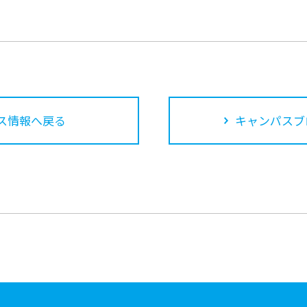
ス情報へ戻る
キャンパスブ