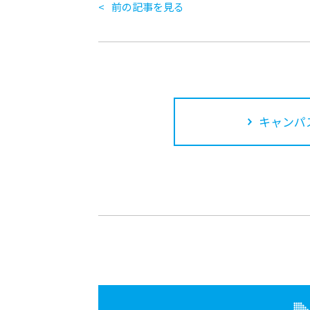
前の記事を見る
キャンパ