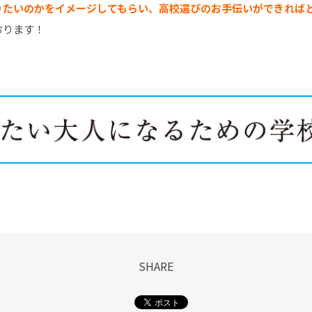
りたいのかをイメージしてもらい、高校選びのお手伝いができれば
おります！
SHARE