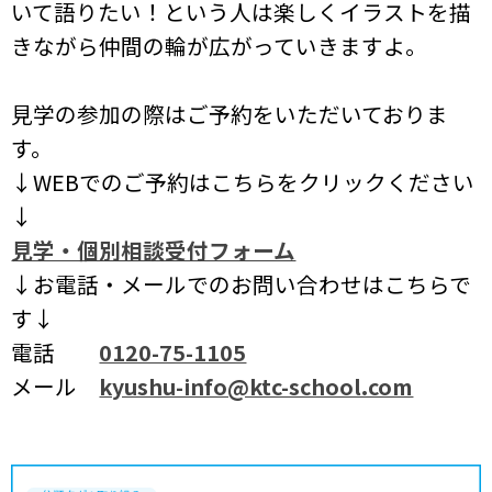
いて語りたい！という人は楽しくイラストを描
きながら仲間の輪が広がっていきますよ。
見学の参加の際はご予約をいただいておりま
す。
↓WEBでのご予約はこちらをクリックください
↓
見学・個別相談受付フォーム
↓お電話・メールでのお問い合わせはこちらで
す↓
電話
0120-75-1105
メール
kyushu-info@ktc-school.com