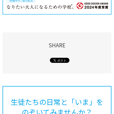
SHARE
生徒たちの日常と「いま」を
のぞいてみませんか？