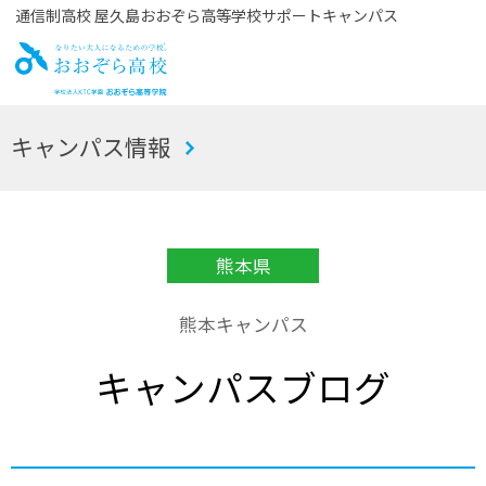
通信制高校 屋久島おおぞら高等学校サポートキャンパス
お
キャンパス情報
おぞら高校
熊本県
熊本キャンパス
キャンパスブログ