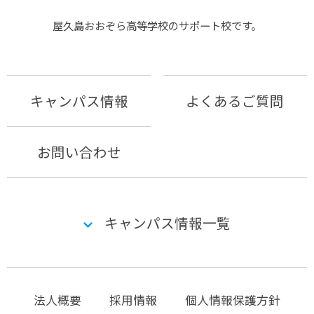
屋久島おおぞら⾼等学校のサポート校です。
キャンパス情報
よくあるご質問
お問い合わせ
キャンパス情報一覧
法人概要
採用情報
個人情報保護方針