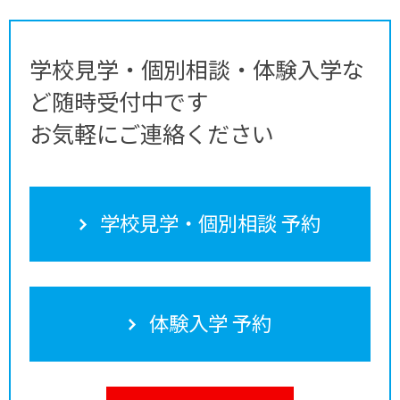
学校見学・個別相談・体験入学な
ど随時受付中です
お気軽にご連絡ください
学校見学・個別相談 予約
体験入学 予約