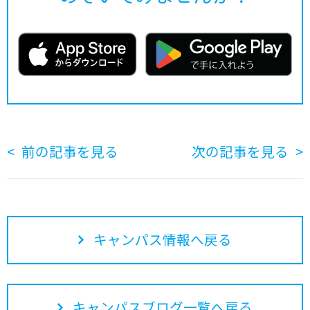
前の記事を見る
次の記事を見る
キャンパス情報へ戻る
キャンパスブログ一覧へ戻る