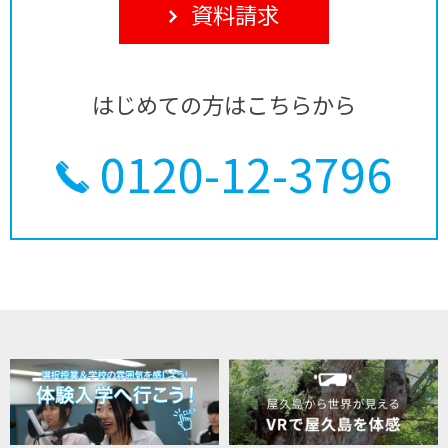
資料請求
はじめての方はこちらから
0120-12-3796