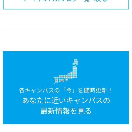
各キャンパスの「今」を随時更新！
あなたに近いキャンパスの
最新情報を見る