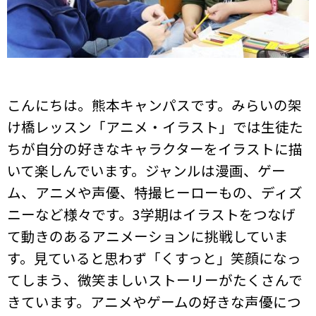
こんにちは。熊本キャンパスです。みらいの架
け橋レッスン「アニメ・イラスト」では生徒た
ちが自分の好きなキャラクターをイラストに描
いて楽しんでいます。ジャンルは漫画、ゲー
ム、
アニメや声優、特撮ヒーローもの、ディズ
ニーなど様々です。3学期はイラストをつなげ
て動きのあるアニメーションに挑戦していま
す。見ていると思わず「くすっと」笑顔になっ
てしまう、微笑ましいストーリーがたくさんで
きています。アニメやゲームの好きな声優につ