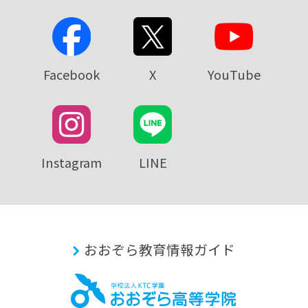
Facebook
X
YouTube
Instagram
LINE
おおぞら教育情報ガイド