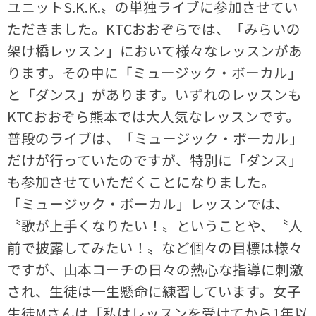
ユニットS.K.K.〟の単独ライブに参加させてい
ただきました。KTCおおぞらでは、「みらいの
架け橋レッスン」において様々なレッスンがあ
ります。その中に「ミュージック・ボーカル」
と「ダンス」があります。いずれのレッスンも
KTCおおぞら熊本では大人気なレッスンです。
普段のライブは、「ミュージック・ボーカル」
だけが行っていたのですが、特別に「ダンス」
も参加させていただくことになりました。
「ミュージック・ボーカル」レッスンでは、
〝歌が上手くなりたい！〟ということや、〝人
前で披露してみたい！〟など個々の目標は様々
ですが、山本コーチの日々の熱心な指導に刺激
され、生徒は一生懸命に練習しています。女子
生徒Mさんは「私はレッスンを受けてから1年以