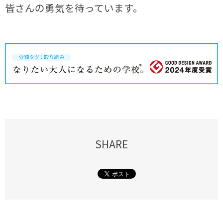
皆さんの勇気を待っています。
SHARE