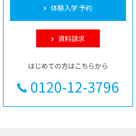
体験入学 予約
資料請求
はじめての方はこちらから
0120-12-3796