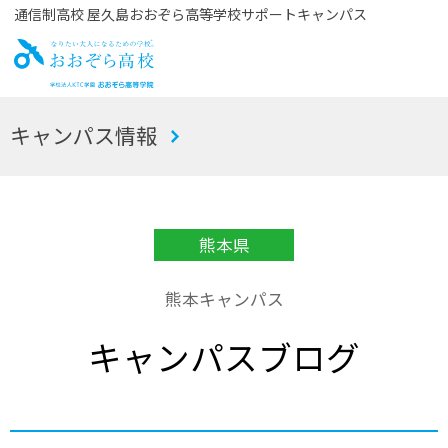
通信制高校 屋久島おおぞら高等学校サポートキャンパス
お
キャンパス情報
おぞら高校
熊本県
熊本キャンパス
キャンパスブログ