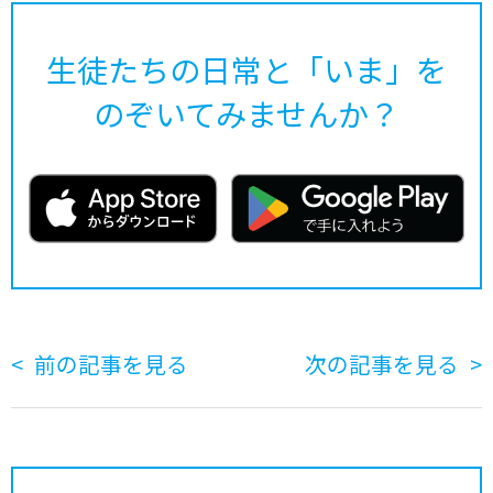
生徒たちの日常と「いま」を
のぞいてみませんか？
前の記事を見る
次の記事を見る