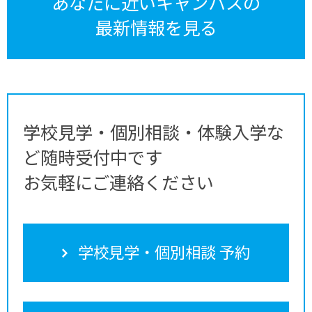
あなたに近いキャンパスの
最新情報を見る
学校見学・個別相談・体験入学な
ど随時受付中です
お気軽にご連絡ください
学校見学・個別相談 予約