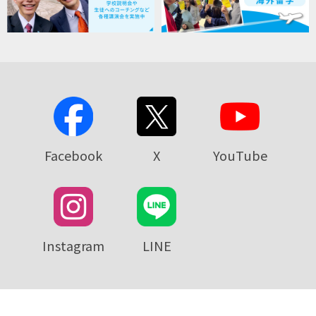
Facebook
X
YouTube
Instagram
LINE