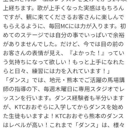
上経ちます。歌が上手くなった実感はもちろん
ですが、観に来てくださるお客さんに楽しんで
もらえるように、毎回MCには力が入ります。初
めてのステージでは自分の事でいっぱいで余裕
がありませんでした。だけど、今では目の前の
お客さんの表情が見え、『よかった！』ってい
う気持ちになって欲しい！もっと上手になれた
らと日々、練習には力を入れています！」
「ダンス」では、地元・熊本でご活躍の馬場講
師の指導の下、毎週木曜日に専用スタジオでレ
ッスンを行います。ダンス経験者も半分います
が、KTCおおぞらに入学してからダンスを始め
た生徒もいますよ！KTCおおぞら熊本のダンス
はレベルが高い！これまで「ダンス」は、様々