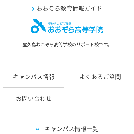
おおぞら教育情報ガイド
屋久島おおぞら⾼等学校のサポート校です。
キャンパス情報
よくあるご質問
お問い合わせ
キャンパス情報一覧