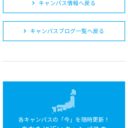
キャンパス情報へ戻る
キャンパスブログ一覧へ戻る
各キャンパスの「今」を随時更新！