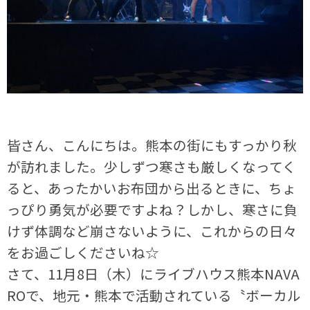
皆さん、こんにちは。熊本の街にもすっかり秋
が訪れました。少しずつ寒さも厳しくなってく
ると、あったかいお布団から出るときに、ちょ
っぴり勇気が必要ですよね？しかし、寒さに負
けず体調など崩さないように、これからの日々
をお過ごしくださいね☆
さて、11月8日（木）にライブハウス熊本NAVA
ROで、地元・熊本で活動されている〝ボーカル