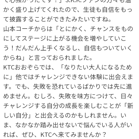
かく盛り上げてくれたので、生徒も自信をもっ
て披露することができたみたいですね。
山本コーチからは「とにかく、チャンスをもの
にしてステージに上がる機会を増やしていこ
う！だんだん上手くなるし、自信もついていく
からね」と言っておられました。
KTCおおぞらでは、「なりたい大人になるため
に」他ではチャレンジできない体験に出会えま
す。でも、失敗を恐れているばかりでは先に進
めません。むしろ、失敗を味方につけて、日々
チャレンジする自分の成長を楽しむことが「新
しい自分」と出会えるのかもしれません。い
ま、なかなか踏み出せないで悩んでいる人がい
れば、ぜひ、KTCへ来てみませんか？