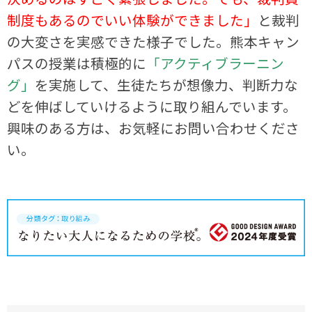
制度もあるのでいい体験ができました」
と裁判
の大変さを実感できた様子でした。熊本キャン
パスの授業は積極的に
「アクティブラーニン
グ」
を実施して、生徒たちが想像力、判断力な
どを伸ばしていけるように取り組んでいます。
興味のある方は、お気軽にお問い合わせくださ
い。