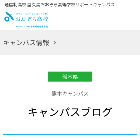
通信制高校 屋久島おおぞら高等学校サポートキャンパス
お
キャンパス情報
おぞら高校
熊本県
熊本キャンパス
キャンパスブログ