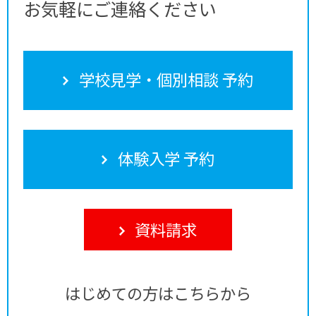
お気軽にご連絡ください
学校見学・個別相談 予約
体験入学 予約
資料請求
はじめての方はこちらから