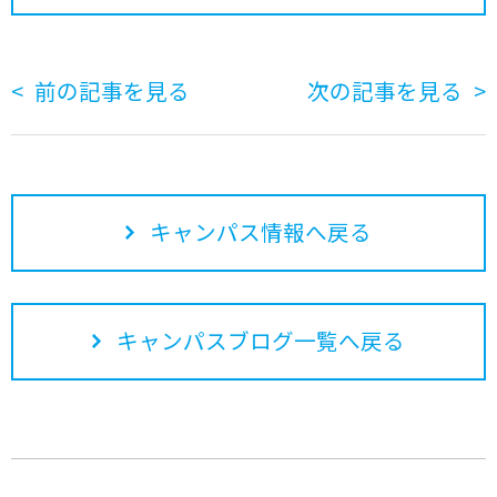
前の記事を見る
次の記事を見る
キャンパス情報へ戻る
キャンパスブログ一覧へ戻る