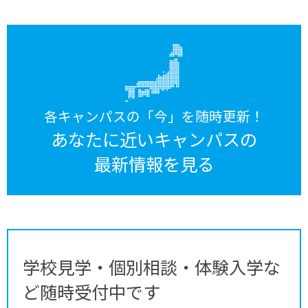
各キャンパスの「今」を随時更新！
あなたに近いキャンパスの
最新情報を見る
学校見学・個別相談・体験入学な
ど随時受付中です