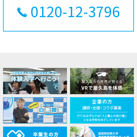
0120-12-3796