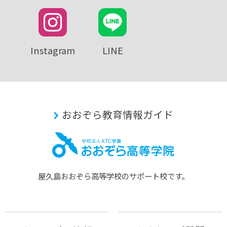
Instagram
LINE
おおぞら教育情報ガイド
屋久島おおぞら⾼等学校のサポート校です。