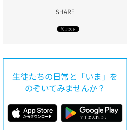
SHARE
生徒たちの日常と「いま」を
のぞいてみませんか？