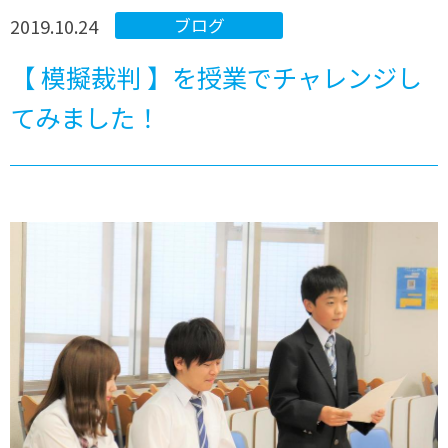
2019.10.24
ブログ
【 模擬裁判 】を授業でチャレンジし
てみました！