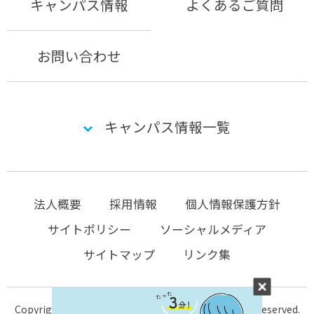
キャンパス情報
よくあるご質問
お問い合わせ
キャンパス情報一覧
法人概要
採用情報
個人情報保護方針
サイトポリシー
ソーシャルメディア
サイトマップ
リンク集
Copyright © 2004-2026 KTC-school.com All Rights Reserved.