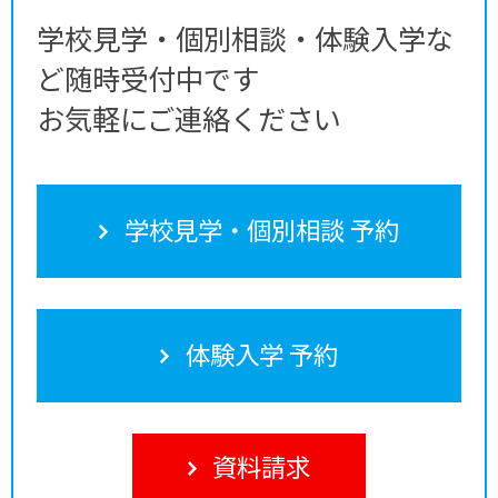
学校見学・個別相談・体験入学な
ど随時受付中です
お気軽にご連絡ください
学校見学・個別相談 予約
体験入学 予約
資料請求