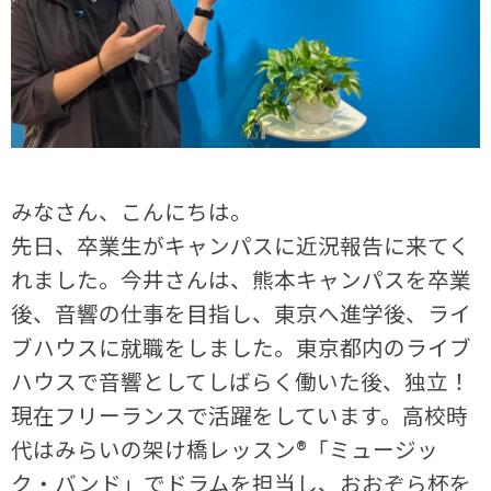
みなさん、こんにちは。
先日、卒業生がキャンパスに近況報告に来てく
れました。今井さんは、熊本キャンパスを卒業
後、音響の仕事を目指し、東京へ進学後、ライ
ブハウスに就職をしました。東京都内のライブ
ハウスで音響としてしばらく働いた後、独立！
現在フリーランスで活躍をしています。高校時
代はみらいの架け橋レッスン®「ミュージッ
ク・バンド」でドラムを担当し、おおぞら杯を