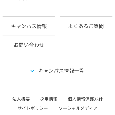
キャンパス情報
よくあるご質問
お問い合わせ
キャンパス情報一覧
法人概要
採用情報
個人情報保護方針
サイトポリシー
ソーシャルメディア