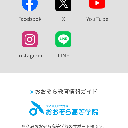
Facebook
X
YouTube
Instagram
LINE
おおぞら教育情報ガイド
屋久島おおぞら⾼等学校のサポート校です。