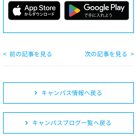
前の記事を見る
次の記事を見る
キャンパス情報へ戻る
キャンパスブログ一覧へ戻る