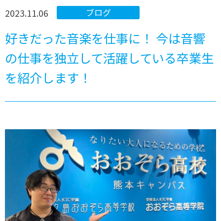
2023.11.06
ブログ
好きだった音楽を仕事に！ 今は音響
の仕事を独立して活躍している卒業生
を紹介します！