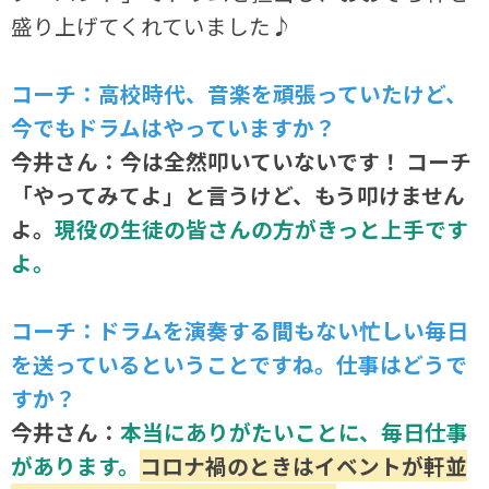
盛り上げてくれていました♪
コーチ：高校時代、音楽を頑張っていたけど、
今でもドラムはやっていますか？
今井さん：今は全然叩いていないです！ コーチ
「やってみてよ」と言うけど、もう叩けません
よ。
現役の生徒の皆さんの方がきっと上手です
よ。
コーチ：ドラムを演奏する間もない忙しい毎日
を送っているということですね。仕事はどうで
すか？
今井さん：
本当にありがたいことに、毎日仕事
があります。
コロナ禍のときはイベントが軒並