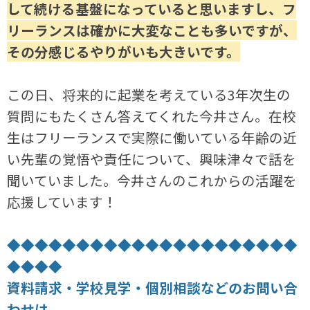
して続ける基盤になっていると思いますし、フ
リーランスは確かに大変なことも多いですが、
その分感じるやりがいも大きいです。
この日、将来的に起業を考えている3年次生の
質問にもたくさん答えてくれた今井さん。在校
生はフリーランスで実際に働いている年齢の近
い先輩の覚悟や責任について、興味津々で話を
聞いていました。今井さんのこれからの活躍を
応援しています！
◆◆◆◆◆◆◆◆◆◆◆◆◆◆◆◆◆◆◆◆◆
◆◆◆◆
資料請求・学校見学・個別相談などのお問い合
わせは