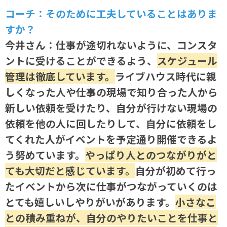
コーチ：そのために工夫していることはありま
すか？
今井さん：仕事が途切れないように、コンスタ
ントに受けることができるよう、
スケジュール
管理は徹底しています。
ライブハウス時代に親
しくなった人や仕事の現場で知り合った人から
新しい依頼を受けたり、自分が行けない現場の
依頼を他の人に回したりして、自分に依頼をし
てくれた人がイベントを予定通り開催できるよ
う努めています。
やっぱり人とのつながりがと
ても大切だと感じています。
自分が初めて行っ
たイベントから次に仕事がつながっていくのは
とても嬉しいしやりがいがあります。
小さなこ
との積み重ねが、自分のやりたいことを仕事と