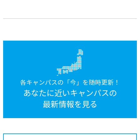
各キャンパスの「今」を随時更新！
あなたに近いキャンパスの
最新情報を見る