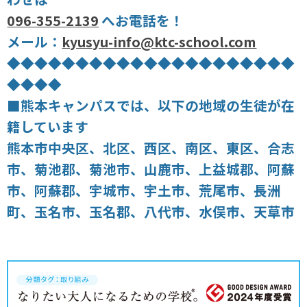
096-355-2139
へお電話を！
メール：
kyusyu-info@ktc-school.com
◆◆◆◆◆◆◆◆◆◆◆◆◆◆◆◆◆◆◆◆◆
◆◆◆◆
■熊本キャンパスでは、以下の地域の生徒が在
籍しています
熊本市中央区、北区、西区、南区、東区、合志
市、菊池郡、菊池市、山鹿市、上益城郡、阿蘇
市、阿蘇郡、宇城市、宇土市、荒尾市、長洲
町、玉名市、玉名郡、八代市、水俣市、天草市