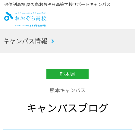
通信制高校 屋久島おおぞら高等学校サポートキャンパス
お
キャンパス情報
おぞら高校
熊本県
熊本キャンパス
キャンパスブログ