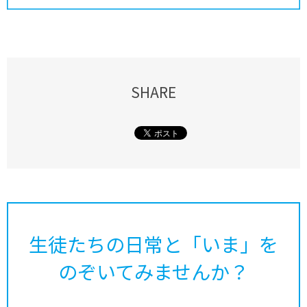
SHARE
生徒たちの日常と「いま」を
のぞいてみませんか？