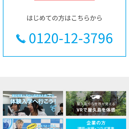
はじめての方はこちらから
0120-12-3796