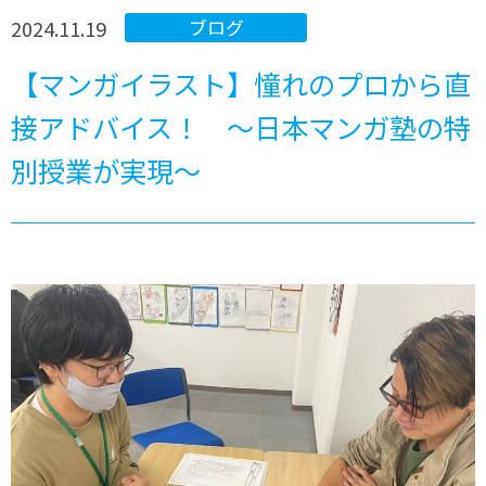
2024.11.19
ブログ
【マンガイラスト】憧れのプロから直
接アドバイス！ ～日本マンガ塾の特
別授業が実現～