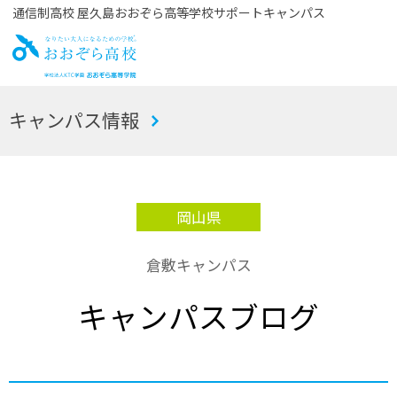
通信制高校 屋久島おおぞら高等学校サポートキャンパス
お
キャンパス情報
おぞら高校
岡山県
倉敷キャンパス
キャンパスブログ