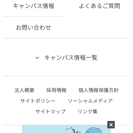
キャンパス情報
よくあるご質問
お問い合わせ
キャンパス情報一覧
法人概要
採用情報
個人情報保護方針
サイトポリシー
ソーシャルメディア
サイトマップ
リンク集