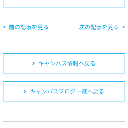
前の記事を見る
次の記事を見る
キャンパス情報へ戻る
キャンパスブログ一覧へ戻る