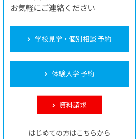
お気軽にご連絡ください
学校見学・個別相談 予約
体験入学 予約
資料請求
はじめての方はこちらから