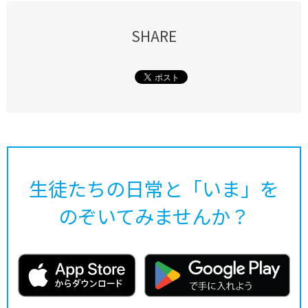
SHARE
生徒たちの日常と「いま」を
のぞいてみませんか？