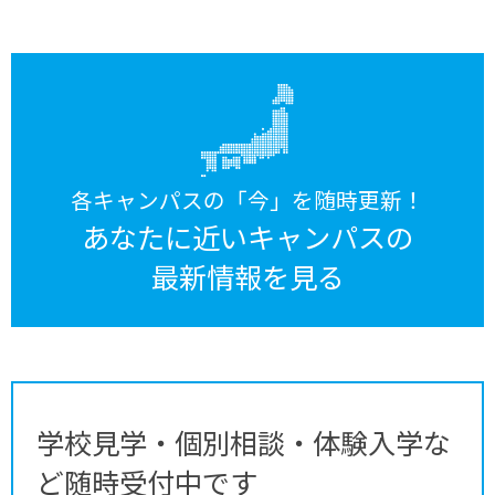
各キャンパスの「今」を随時更新！
あなたに近いキャンパスの
最新情報を見る
学校見学・個別相談・体験入学な
ど随時受付中です