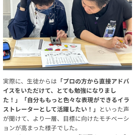
実際に、生徒からは
「プロの方から直接アドバ
イスをいただけて、とても勉強になりまし
た！」「自分ももっと色々な表現ができるイラ
ストレーターとして活躍したい！」
といった声
が聞けて、より一層、目標に向けたモチベーシ
ョンが高まった様子でした。