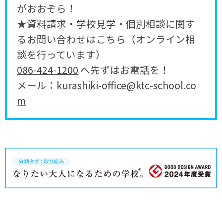
がおおぞら！
★資料請求・学校見学・個別相談に関す
るお問い合わせはこちら（オンライン相
談を行っています）
086-424-1200
へ先ずはお電話を！
メール：
kurashiki-office@ktc-school.co
m