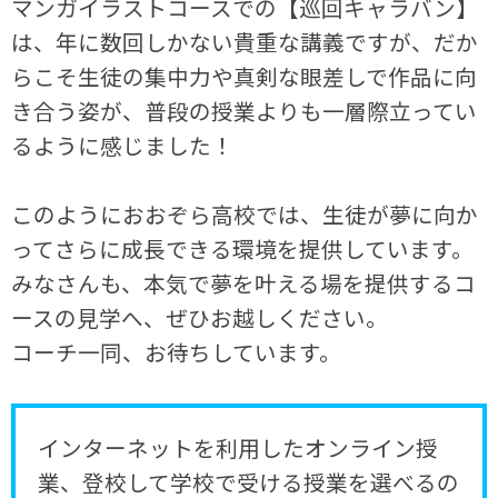
マンガイラストコースでの【巡回キャラバン】
は、年に数回しかない貴重な講義ですが、だか
らこそ生徒の集中力や真剣な眼差しで作品に向
き合う姿が、普段の授業よりも一層際立ってい
るように感じました！
このようにおおぞら高校では、生徒が夢に向か
ってさらに成長できる環境を提供しています。
みなさんも、本気で夢を叶える場を提供するコ
ースの見学へ、ぜひお越しください。
コーチ一同、お待ちしています。
インターネットを利用したオンライン授
業、登校して学校で受ける授業を選べるの