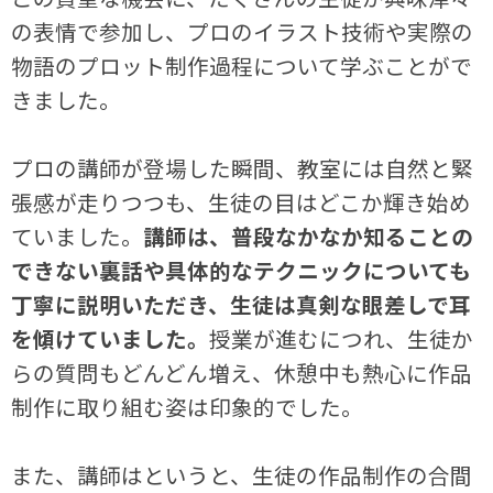
の表情で参加し、プロのイラスト技術や実際の
物語のプロット制作過程について学ぶことがで
きました。
プロの講師が登場した瞬間、教室には自然と緊
張感が走りつつも、生徒の目はどこか輝き始め
ていました。
講師は、普段なかなか知ることの
できない裏話や具体的なテクニックについても
丁寧に説明いただき、生徒は真剣な眼差しで耳
を傾けていました。
授業が進むにつれ、生徒か
らの質問もどんどん増え、休憩中も熱心に作品
制作に取り組む姿は印象的でした。
また、講師はというと、生徒の作品制作の合間