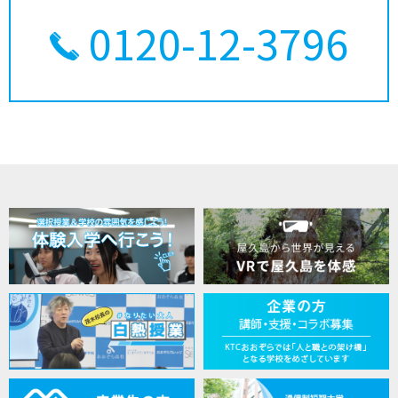
0120-12-3796