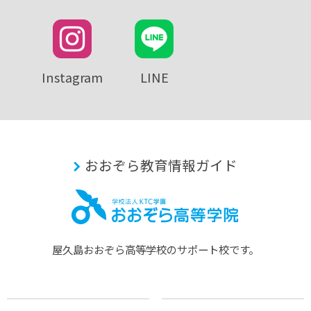
Instagram
LINE
おおぞら教育情報ガイド
屋久島おおぞら⾼等学校のサポート校です。