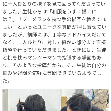
に一人ひとりの様子を見て回ってくださってい
ました。生徒からは「和服をうまく描くに
は？」「ブーメランを持つ手の描写を教えてほ
しい」といったユニークな質問が押し寄せてい
ましたが、講師には、丁寧なアドバイスだけで
なく、一人ひとりに対して細かい部分まで直接
指導を行っていただきました。ときには、生徒
と机を挟みマンツーマンで指導する場面もあ
り、そのような指導だからこそ、生徒は自分の
悩みや疑問を気軽に質問できているようでし
た。