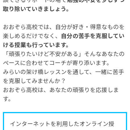
取り除いていきましょう。
おおぞら高校では、自分が好き・得意なものを
楽しめるだけでなく、
自分の苦手を克服してい
ける授業も行っています。
「頑張りたいけど不安がある」そんなあなたの
ペースに合わせてコーチが寄り添います。
みらいの架け橋レッスンを通して、一緒に苦手
を克服してみませんか？
おおぞら高校は、あなたの頑張りを応援しま
す。
インターネットを利用したオンライン授