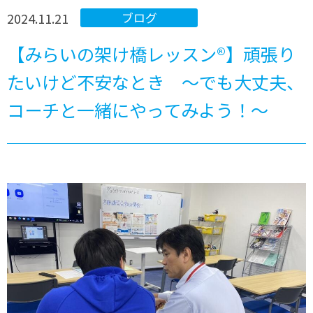
2024.11.21
ブログ
【みらいの架け橋レッスン®】頑張り
たいけど不安なとき ～でも大丈夫、
コーチと一緒にやってみよう！～