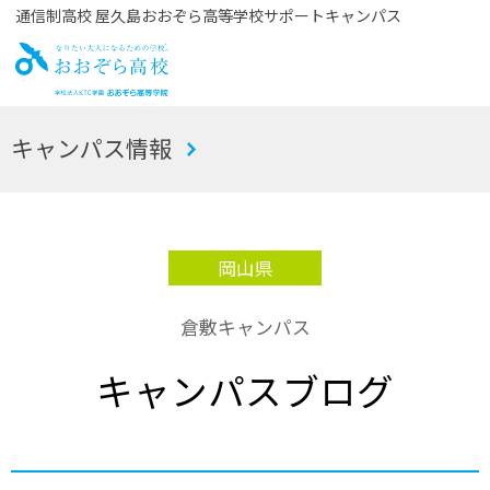
通信制高校 屋久島おおぞら高等学校サポートキャンパス
お
キャンパス情報
おぞら高校
岡山県
倉敷キャンパス
キャンパスブログ