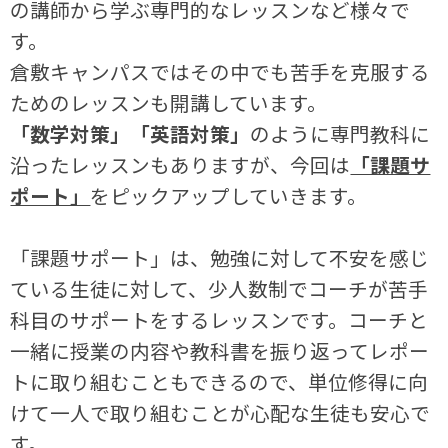
の講師から学ぶ専門的なレッスンなど様々で
す。
倉敷キャンパスではその中でも苦手を克服する
ためのレッスンも開講しています。
「数学対策」
「英語対策」
のように専門教科に
沿ったレッスンもありますが、今回は
「課題サ
ポート」
をピックアップしていきます。
「課題サポート」は、勉強に対して不安を感じ
ている生徒に対して、少人数制でコーチが苦手
科目のサポートをするレッスンです。コーチと
一緒に授業の内容や教科書を振り返ってレポー
トに取り組むこともできるので、単位修得に向
けて一人で取り組むことが心配な生徒も安心で
す。