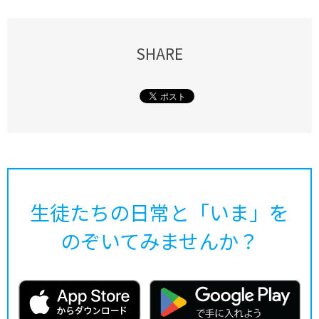
SHARE
生徒たちの日常と「いま」を
のぞいてみませんか？