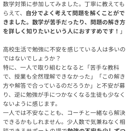
数学対策に参加してみました。丁寧に教えても
らえて、
自分でよく考えて問題を解くことがで
きました。数学が苦手だったり、問題の解き方
を詳しく知りたいという人におすすめです！
」
高校生活で勉強に不安を感じている人は多いの
ではないでしょうか？
特に、一人で取り組むとなると「苦手な教科
で、授業も全然理解できなかった」「この解き
方や解答で合っているのだろうか」と不安が募
り、逆に勉強が手につかなくなる生徒も少なく
ないように感じます。
一人では不安なことも、コーチと一緒なら解決
できるかもしれません。少人数で気兼ねなく相
談できるサポートの場で
勉強の不安を少しずつ