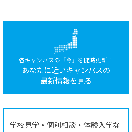
各キャンパスの「今」を随時更新！
あなたに近いキャンパスの
最新情報を見る
学校見学・個別相談・体験入学な