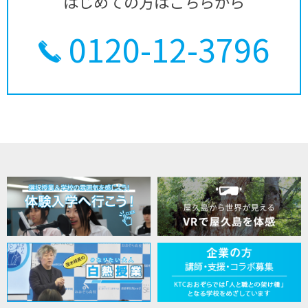
はじめての方はこちらから
0120-12-3796