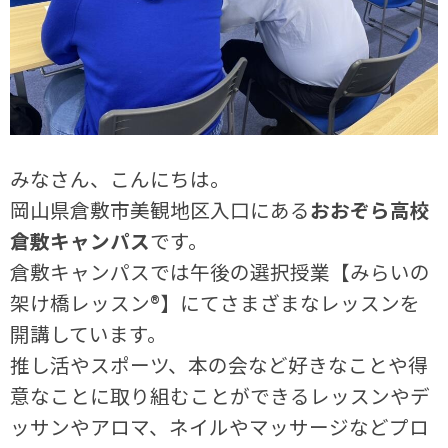
みなさん、こんにちは。
岡山県倉敷市美観地区入口にある
おおぞら高校
倉敷キャンパス
です。
倉敷キャンパスでは午後の選択授業【みらいの
架け橋レッスン®】にてさまざまなレッスンを
開講しています。
推し活やスポーツ、本の会など好きなことや得
意なことに取り組むことができるレッスンやデ
ッサンやアロマ、ネイルやマッサージなどプロ