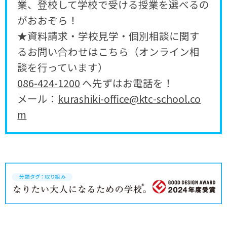
業、登校して学校で受ける授業を選べるの
がおおぞら！
★資料請求・学校見学・個別相談に関す
るお問い合わせはこちら（オンライン相
談を行っています）
086-424-1200
へ先ずはお電話を！
メール：
kurashiki-office@ktc-school.co
m