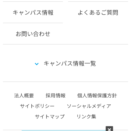
キャンパス情報
よくあるご質問
お問い合わせ
キャンパス情報一覧
法人概要
採用情報
個人情報保護方針
サイトポリシー
ソーシャルメディア
サイトマップ
リンク集