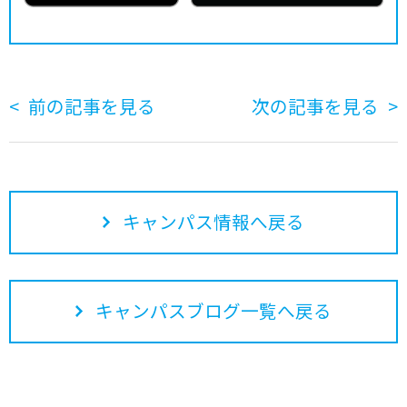
前の記事を見る
次の記事を見る
キャンパス情報へ戻る
キャンパスブログ一覧へ戻る