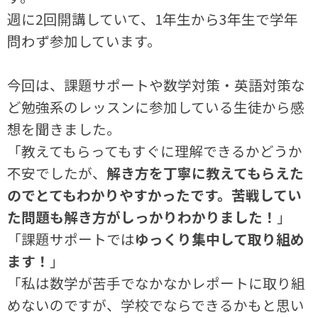
週に2回開講していて、1年生から3年生で学年
問わず参加しています。
今回は、課題サポートや数学対策・英語対策な
ど勉強系のレッスンに参加している生徒から感
想を聞きました。
「教えてもらってもすぐに理解できるかどうか
不安でしたが、
解き方を丁寧に教えてもらえた
のでとてもわかりやすかったです。苦戦してい
た問題も解き方がしっかりわかりました！
」
「課題サポートでは
ゆっくり集中して取り組め
ます！
」
「私は数学が苦手でなかなかレポートに取り組
めないのですが、学校でならできるかもと思い