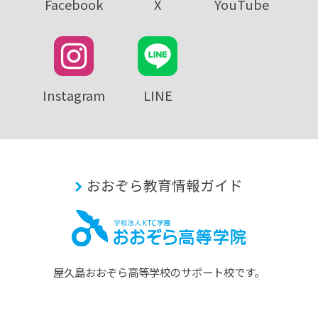
Facebook
X
YouTube
Instagram
LINE
おおぞら教育情報ガイド
屋久島おおぞら⾼等学校のサポート校です。