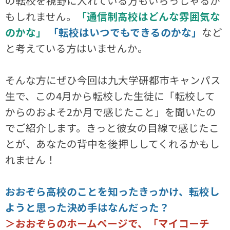
の転校を視野に入れている方もいらっしゃるか
もしれません。
「通信制高校はどんな雰囲気な
のかな」
「転校はいつでもできるのかな」
など
と考えている方はいませんか。
そんな方にぜひ今回は九大学研都市キャンパス
生で、この4月から転校した生徒に「転校して
からのおよそ2か月で感じたこと」を聞いたの
でご紹介します。きっと彼女の目線で感じたこ
とが、あなたの背中を後押ししてくれるかもし
れません！
おおぞら高校のことを知ったきっかけ、転校し
ようと思った決め手はなんだった？
＞おおぞらのホームページで、「マイコーチ