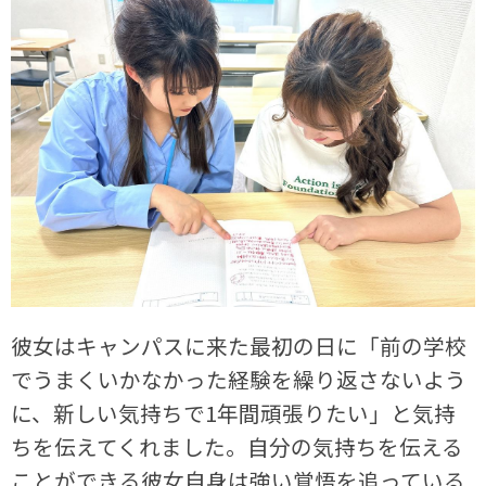
彼女はキャンパスに来た最初の日に「前の学校
でうまくいかなかった経験を繰り返さないよう
に、新しい気持ちで1年間頑張りたい」と気持
ちを伝えてくれました。自分の気持ちを伝える
ことができる彼女自身は強い覚悟を追っている