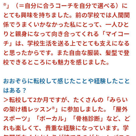
®」（＝自分に合うコーチを自分で選べる）に
とても興味を持ちました。前の学校では人間関
係でうまくいかなかった私にとって、一人ひと
りと親身になって向き合ってくれる「マイコー
チ」は、学校生活を送る上でとても支えになる
と思ったからです。また自由な服装、髪型で登
校できるところにも魅力を感じました。
おおぞらに転校して感じたことや経験したこと
はある？
＞転校して2か月ですが、たくさんの「みらい
の架け橋レッスン®」に参加しました。「屋外
スポーツ」「ボーカル」「骨格診断」など、ど
れも楽しくて、貴重な経験になっています。学