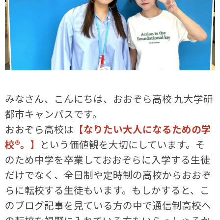
みなさん、こんにちは、おおぞら高校 九大学研
都市キャンパスです。
おおぞら高校は
【なりたい大人になるための学
校®。】
という価値観を大切にしています。そ
のため中学を卒業しておおぞらに入学する生徒
だけでなく、全日制や定時制の高校からおおぞ
らに転校する生徒もいます。もしかすると、こ
のブログ記事を見ている方の中で通信制高校へ