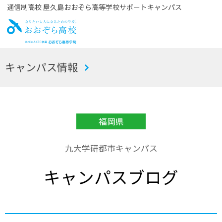
通信制高校 屋久島おおぞら高等学校サポートキャンパス
お
キャンパス情報
おぞら高校
福岡県
九大学研都市キャンパス
キャンパスブログ