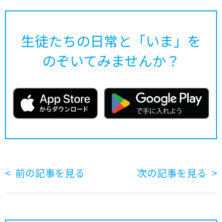
生徒たちの日常と「いま」を
のぞいてみませんか？
前の記事を見る
次の記事を見る