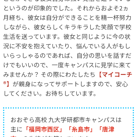
というのが印象的でした。それからおよそ2ヵ
月経ち、彼女は自分ができることを精一杯努力
しながら、彼女らしくキラキラした笑顔で学校
生活を送っています。彼女と同じように今の状
況に不安を抱えていたり、悩んでいる人がもし
いらっしゃるのであれば、自分の思いを話すだ
けでもいいので、一度キャンパスに見学に来て
みませんか？ その際にわたしたち
【マイコーチ
®】
が親身になってサポートしますので、安心
してください。お待ちしています。
おおぞら高校 九大学研都市キャンパスは
主に
「福岡市西区」「糸島市」「唐津