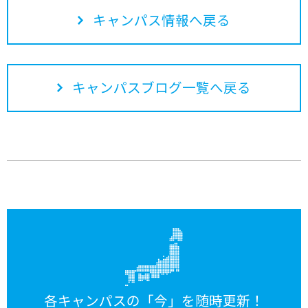
キャンパス情報へ戻る
キャンパスブログ一覧へ戻る
各キャンパスの「今」を随時更新！