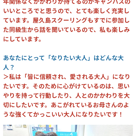
年関係なくかかわりが持てるのがキャンパスの
いいところでと思うので、とても楽しく充実し
ています。屋久島スクーリングもすでに参加し
た同級生から話を聞いているので、私も楽しみ
にしています。
あなたにとって「なりたい大人」はどんな大
人？
＞私は「皆に信頼され、愛される大人」になり
たいです。そのために心がけているのは、思い
やりを持って行動したり、人とのかかわりを大
切にしたいです。あこがれているお母さんのよ
うな強くてかっこいい大人になりたいです！