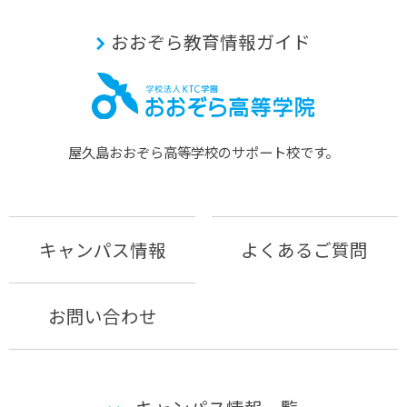
おおぞら教育情報ガイド
屋久島おおぞら⾼等学校のサポート校です。
キャンパス情報
よくあるご質問
お問い合わせ