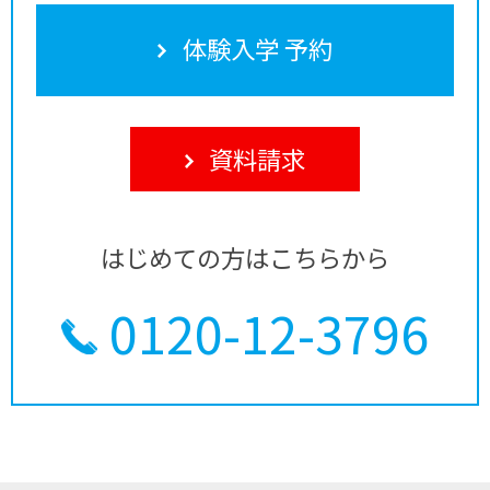
体験入学 予約
資料請求
はじめての方はこちらから
0120-12-3796