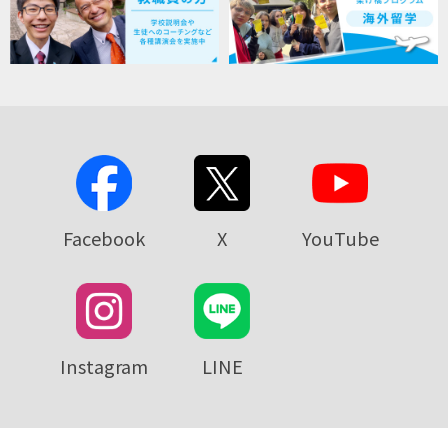
Facebook
X
YouTube
Instagram
LINE