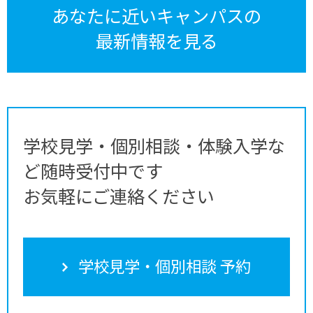
あなたに近いキャンパスの
最新情報を見る
学校見学・個別相談・体験入学な
ど随時受付中です
お気軽にご連絡ください
学校見学・個別相談 予約