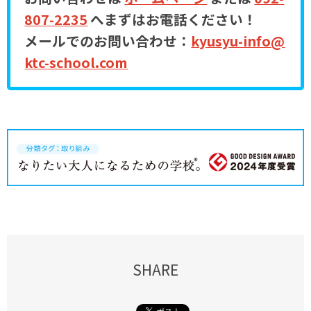
807-2235
へまずはお電話ください！
メールでのお問い合わせ：
kyusyu-info@
ktc-school.com
SHARE