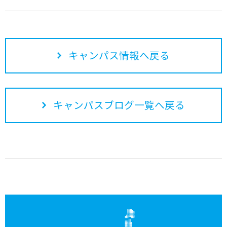
キャンパス情報へ戻る
キャンパスブログ一覧へ戻る