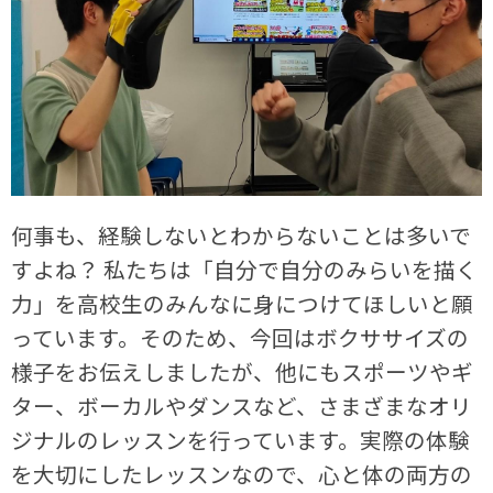
何事も、経験しないとわからないことは多いで
すよね？ 私たちは「自分で自分のみらいを描く
力」を高校生のみんなに身につけてほしいと願
っています。そのため、今回はボクササイズの
様子をお伝えしましたが、他にもスポーツやギ
ター、ボーカルやダンスなど、さまざまなオリ
ジナルのレッスンを行っています。実際の体験
を大切にしたレッスンなので、心と体の両方の