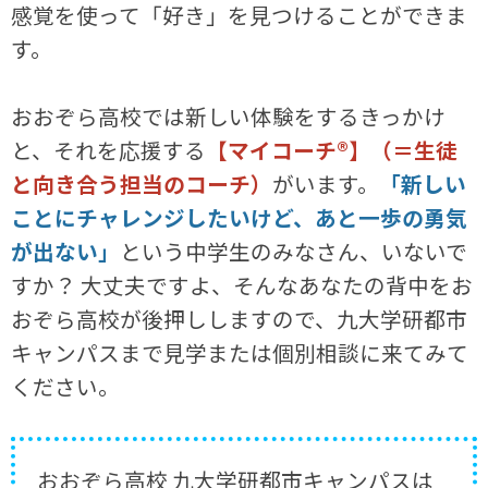
感覚を使って「好き」を見つけることができま
す。
おおぞら高校では新しい体験をするきっかけ
と、それを応援する
【マイコーチ®】（＝生徒
と向き合う担当のコーチ）
がいます。
「新しい
ことにチャレンジしたいけど、あと一歩の勇気
が出ない」
という中学生のみなさん、いないで
すか？ 大丈夫ですよ、そんなあなたの背中をお
おぞら高校が後押ししますので、九大学研都市
キャンパスまで見学または個別相談に来てみて
ください。
おおぞら高校 九大学研都市キャンパスは