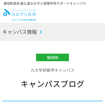
通信制高校 屋久島おおぞら高等学校サポートキャンパス
お
キャンパス情報
おぞら高校
福岡県
九大学研都市キャンパス
キャンパスブログ