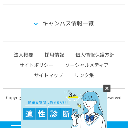
キャンパス情報一覧
法人概要
採用情報
個人情報保護方針
サイトポリシー
ソーシャルメディア
サイトマップ
リンク集
Copyright © 2004-2026 KTC-school.com All Rights Reserved.
MENU