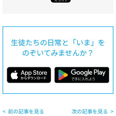
生徒たちの日常と「いま」を
のぞいてみませんか？
前の記事を見る
次の記事を見る