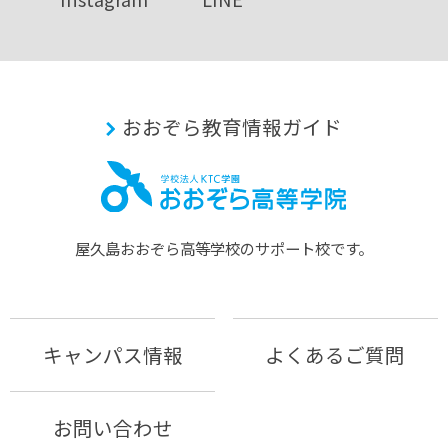
おおぞら教育情報ガイド
屋久島おおぞら⾼等学校のサポート校です。
キャンパス情報
よくあるご質問
お問い合わせ