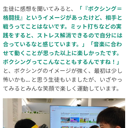
生徒に感想を聞いてみると、
「『ボクシング＝
格闘技』というイメージがあったけど、相手と
戦うってことはないです。ミット打ちなどの実
践をすると、ストレス解消できるので自分には
合っているなと感じています。」「音楽に合わ
せて動くことが思った以上に楽しかったです。
ボクシングってこんなこともするんですね！」
と、ボクシングのイメージが強く、最初は少し
怖いかも... と思う生徒もいましたが、いざやっ
てみるとみんな笑顔で楽しく運動しています。