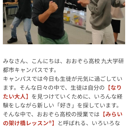
みなさん、こんにちは、おおぞら高校 九大学研
都市キャンパスです。
キャンパスでは今日も生徒が元気に過ごしてい
ます。そんな日々の中で、生徒は自分の
【なり
たい大人】
を見つけていくために、いろんな経
験をしながら新しい「好き」を探しています。
そんな中で、おおぞら高校の授業では
【みらい
の架け橋レッスン®】
と呼ばれる、いろいろな