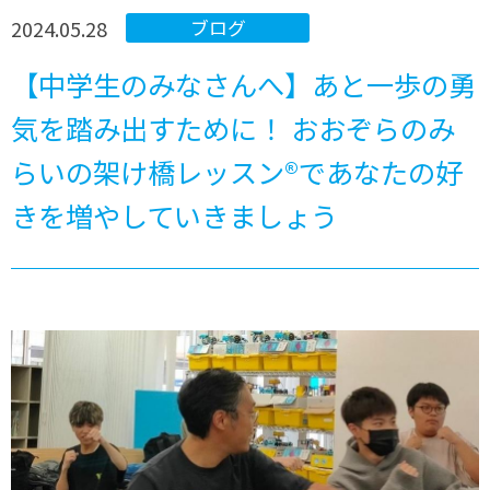
2024.05.28
ブログ
【中学生のみなさんへ】あと一歩の勇
気を踏み出すために！ おおぞらのみ
らいの架け橋レッスン®であなたの好
きを増やしていきましょう