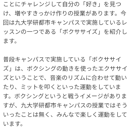
ことにチャレンジして自分の「好き」を見つ
け、増やすきっかけ作りの授業があります。今
回は九大学研都市キャンパスで実施しているレ
ッスンの一つである「ボクササイズ」を紹介し
ます。
普段キャンパスで実施している「ボクササイ
ズ」は、ボクシングの動きを使ったエクササイ
ズということで、音楽のリズムに合わせて動い
たり、ミットを叩くといった運動をしていま
す。ボクシングというと戦うイメージがありま
すが、九大学研都市キャンパスの授業ではそう
いったことは無く、みんなで楽しく運動をして
います。