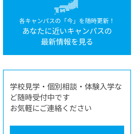
各キャンパスの「今」を随時更新！
あなたに近いキャンパスの
最新情報を見る
学校見学・個別相談・体験入学な
ど随時受付中です
お気軽にご連絡ください