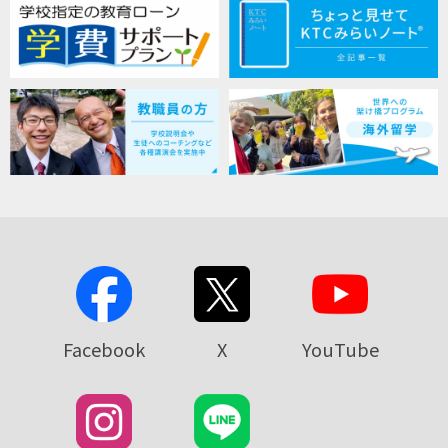
Facebook
X
YouTube