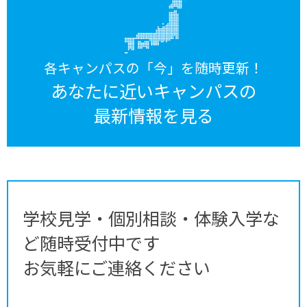
各キャンパスの「今」を随時更新！
あなたに近いキャンパスの
最新情報を見る
学校見学・個別相談・体験入学な
ど随時受付中です
お気軽にご連絡ください