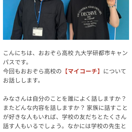
こんにちは、おおぞら高校 九大学研都市キャン
パスです。
今回もおおぞら高校の
【マイコーチ】
について
お話しします。
みなさんは自分のことを誰によく話しますか？
またどんな内容を話しますか？ 家族に話すこと
が好きな人もいれば、学校の友だちとたくさん
話す人もいるでしょう。なかには学校の先生と