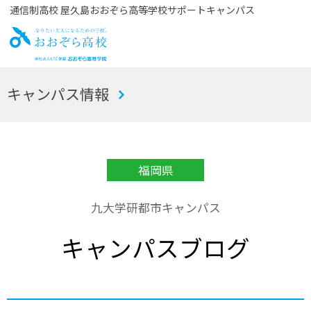
通信制高校 屋久島おおぞら高等学校サポートキャンパス
お
キャンパス情報
おぞら高校
福岡県
九大学研都市キャンパス
キャンパスブログ