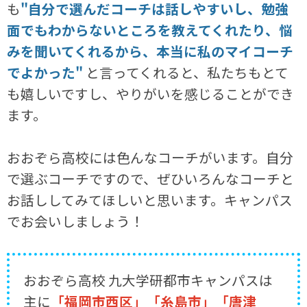
も
"自分で選んだコーチは話しやすいし、勉強
面でもわからないところを教えてくれたり、悩
みを聞いてくれるから、本当に私のマイコーチ
でよかった"
と言ってくれると、私たちもとて
も嬉しいですし、やりがいを感じることができ
ます。
おおぞら高校には色んなコーチがいます。自分
で選ぶコーチですので、ぜひいろんなコーチと
お話ししてみてほしいと思います。キャンパス
でお会いしましょう！
おおぞら高校 九大学研都市キャンパスは
主に
「福岡市西区」「糸島市」「唐津