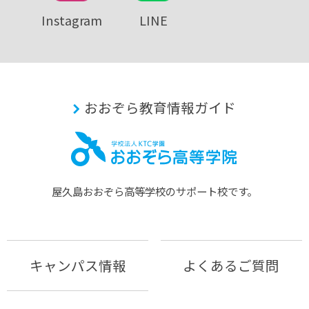
Instagram
LINE
おおぞら教育情報ガイド
屋久島おおぞら⾼等学校のサポート校です。
キャンパス情報
よくあるご質問