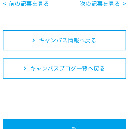
前の記事を見る
次の記事を見る
キャンパス情報へ戻る
キャンパスブログ一覧へ戻る