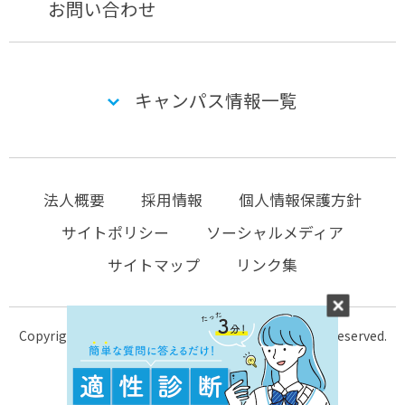
お問い合わせ
キャンパス情報一覧
法人概要
採用情報
個人情報保護方針
サイトポリシー
ソーシャルメディア
サイトマップ
リンク集
Copyright © 2004-2026 KTC-school.com All Rights Reserved.