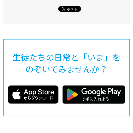
生徒たちの日常と「いま」を
のぞいてみませんか？