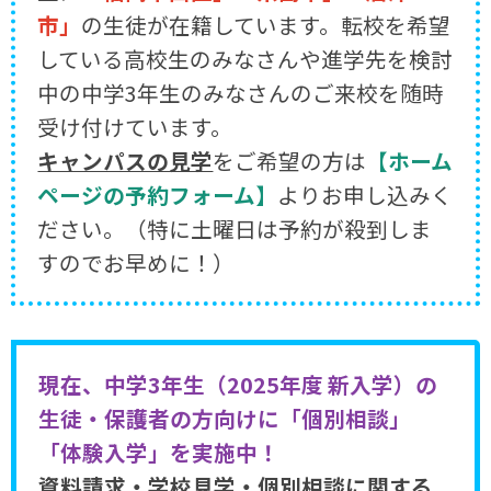
市」
の生徒が在籍しています。転校を希望
している高校生のみなさんや進学先を検討
中の中学3年生のみなさんのご来校を随時
受け付けています。
キャンパスの見学
をご希望の方は
【ホーム
ページの予約フォーム】
よりお申し込みく
ださい。（特に土曜日は予約が殺到しま
すのでお早めに！）
現在、中学3年生（2025年度 新入学）の
生徒・保護者の方向けに「個別相談」
「体験入学」を実施中！
資料請求・学校見学・個別相談に関する