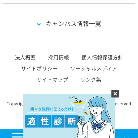
キャンパス情報一覧
法人概要
採用情報
個人情報保護方針
サイトポリシー
ソーシャルメディア
サイトマップ
リンク集
Copyright © 2004-2026 KTC-school.com All Rights Reserved.
MENU