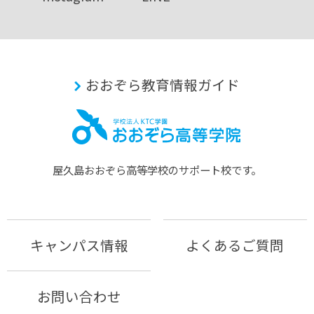
おおぞら教育情報ガイド
屋久島おおぞら⾼等学校のサポート校です。
キャンパス情報
よくあるご質問
お問い合わせ