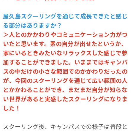
屋久島スクーリングを通じて成長できたと感じ
る部分はありますか？
＞人とのかかわりやコミュニケーション力がつ
いたと思います。素の自分が出せたというか、
家にいるときみたいなリラックスした感じで参
加することができました。いままではキャンパ
スの中だけの小さな範囲でのかかわりだったの
が、今回のスクーリングを通じて広い範囲の人
とかかわることができ、まだまだ自分が知らな
い世界があると実感したスクーリングになりま
した！
スクーリング後、キャンパスでの様子は普段と