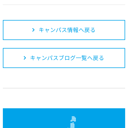
キャンパス情報へ戻る
キャンパスブログ一覧へ戻る