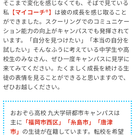
そこまで変化を感じなくても、そばで見ている
私
【マイコーチ®】
は彼の成長を感じ取ること
ができました。スクーリングでのコミュニケー
ション能力の向上がキャンパスでも発揮されて
います。「自分を見つけたい」「本当の自分を
試したい」そんなふうに考えている中学生や高
校生のみなさん、ぜひ一度キャンパスに見学に
来てみてください。たくましく成長を続ける生
徒の表情を見ることができると思いますので、
ぜひお越しください。
おおぞら高校 九大学研都市キャンパスは
主に
「福岡市西区」「糸島市」「唐津
市」
の生徒が在籍しています。転校を希望