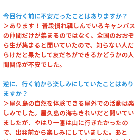
今回行く前に不安だったことはありますか？
＞あります！ 普段慣れ親しんでいるキャンパス
の仲間だけが集まるのではなく、全国のおおぞ
ら生が集まると聞いていたので、知らない人だ
らけだと果たして友だちができるかどうかの人
間関係が不安でした。
逆に、行く前から楽しみにしていたことはあり
ますか？
＞屋久島の自然を体験できる屋外での活動は楽
しみでした。屋久島の海もきれいだと聞いてい
ましたが、やはり一番は山に行きたかったの
で、出発前から楽しみにしていました。あと