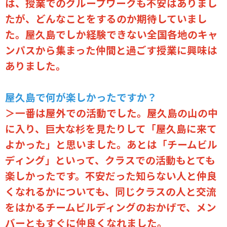
は、授業でのグループワークも不安はありまし
たが、どんなことをするのか期待していまし
た。屋久島でしか経験できない全国各地のキャ
ンパスから集まった仲間と過ごす授業に興味は
ありました。
屋久島で何が楽しかったですか？
＞一番は屋外での活動でした。屋久島の山の中
に入り、巨大な杉を見たりして「屋久島に来て
よかった」と思いました。あとは「チームビル
ディング」といって、クラスでの活動もとても
楽しかったです。不安だった知らない人と仲良
くなれるかについても、同じクラスの人と交流
をはかるチームビルディングのおかげで、メン
バーともすぐに仲良くなれました。