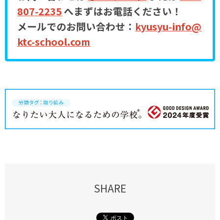
807-2235
へまずはお電話ください！
メールでのお問い合わせ：
kyusyu-info@
ktc-school.com
SHARE