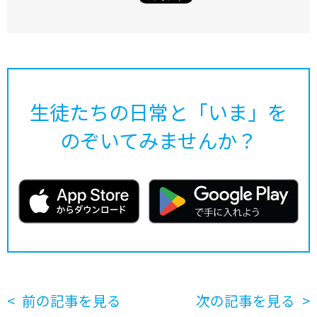
生徒たちの日常と「いま」を
のぞいてみませんか？
前の記事を見る
次の記事を見る