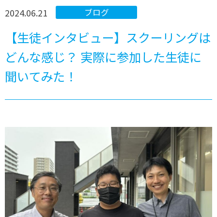
2024.06.21
ブログ
【生徒インタビュー】スクーリングは
どんな感じ？ 実際に参加した生徒に
聞いてみた！