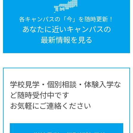
各キャンパスの「今」を随時更新！
あなたに近いキャンパスの
最新情報を見る
学校見学・個別相談・体験入学な
ど随時受付中です
お気軽にご連絡ください