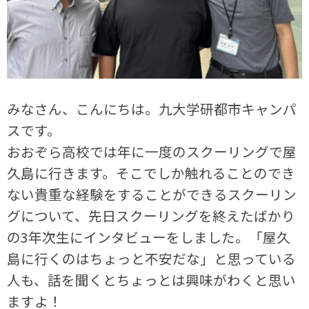
みなさん、こんにちは。九大学研都市キャンパ
スです。
おおぞら高校では年に一度のスクーリングで屋
久島に行きます。そこでしか触れることのでき
ない貴重な経験をすることができるスクーリン
グについて、先日スクーリングを終えたばかり
の3年次生にインタビューをしました。「屋久
島に行くのはちょっと不安だな」と思っている
人も、話を聞くとちょっとは興味がわくと思い
ますよ！