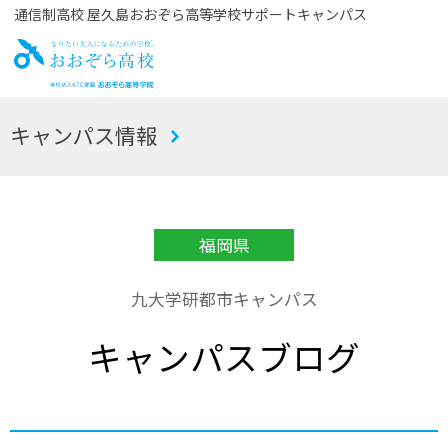
通信制高校 屋久島おおぞら高等学校サポートキャンパス
お
キャンパス情報
おぞら高校
福岡県
九大学研都市キャンパス
キャンパスブログ