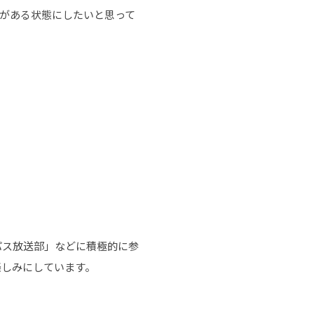
がある状態にしたいと思って
パス放送部」などに積極的に参
楽しみにしています。