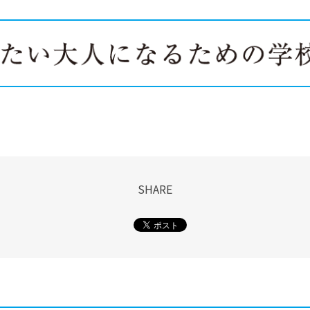
SHARE