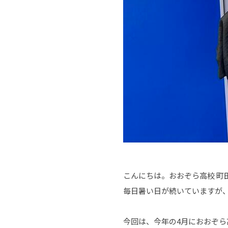
こんにちは。おおぞら高校 町
毎日暑い日が続いていますが
今回は、今年の4月におおぞら