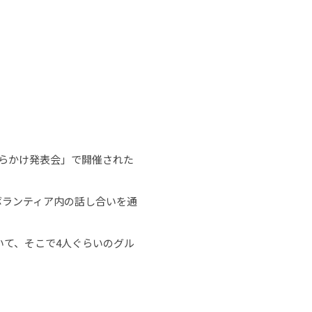
らかけ発表会」で開催された
ボランティア内の話し合いを通
て、そこで4人ぐらいのグル