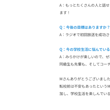
A：もっとたくさんの人と話
ます！
Q：今後の目標はありますか
A：ラジオで初回放送を成功
Q：今の学校生活に悩んでい
A：みらかけが楽しいので、ぜ
同級生も先輩も、そしてコー
Mさんありがとうございまし
転校前は不安もあったという
加し、学校生活を楽しんでい