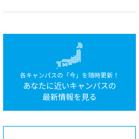
各キャンパスの「今」を随時更新！
あなたに近いキャンパスの
最新情報を見る