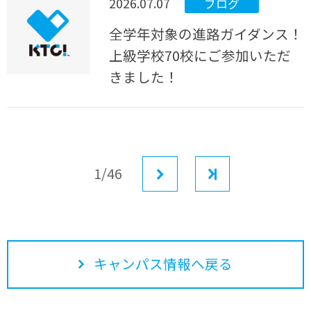
2026.07.07
ブログ
全学年対象の進路ガイダンス！
上級学校70校にご参加いただ
きました！
1/46
次へ
最後
キャンパス情報へ戻る