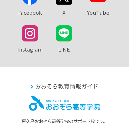
Facebook
X
YouTube
Instagram
LINE
おおぞら教育情報ガイド
屋久島おおぞら⾼等学校のサポート校です。