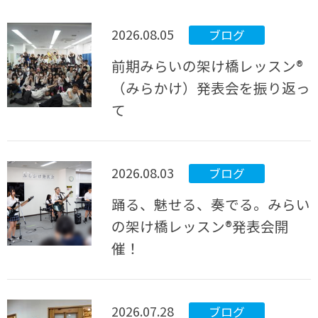
2026.08.05
ブログ
前期みらいの架け橋レッスン®
（みらかけ）発表会を振り返っ
て
2026.08.03
ブログ
踊る、魅せる、奏でる。みらい
の架け橋レッスン®発表会開
催！
2026.07.28
ブログ