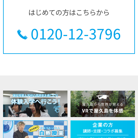
はじめての方はこちらから
0120-12-3796