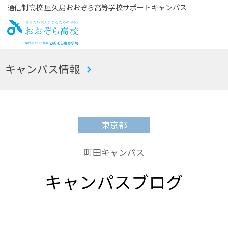
通信制高校 屋久島おおぞら高等学校サポートキャンパス
お
キャンパス情報
おぞら高校
東京都
町田キャンパス
キャンパスブログ