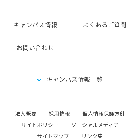
キャンパス情報
よくあるご質問
お問い合わせ
キャンパス情報一覧
法人概要
採用情報
個人情報保護方針
サイトポリシー
ソーシャルメディア
サイトマップ
リンク集