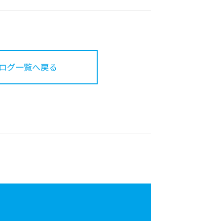
ログ一覧へ戻る