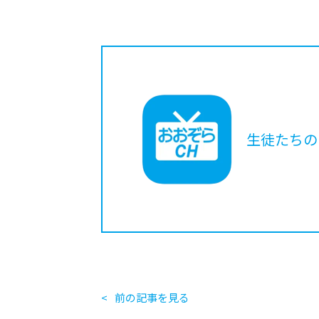
生徒たちの
前の記事を見る