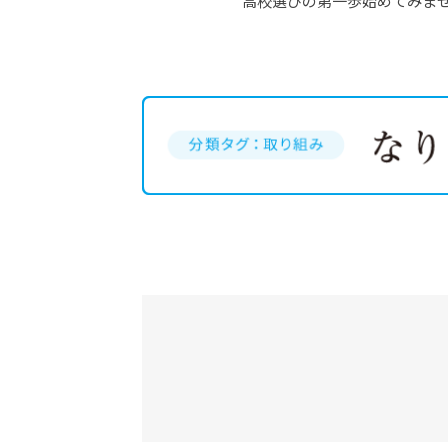
高校選びの第一歩始めてみま