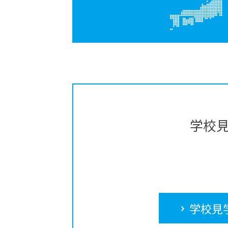
学校
学校見