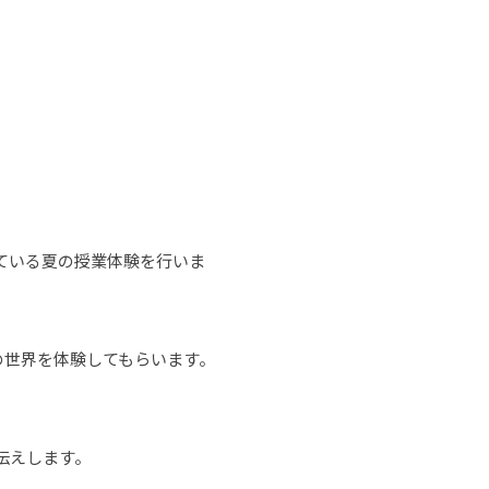
ている夏の授業体験を行いま
の世界を体験してもらいます。
伝えします。