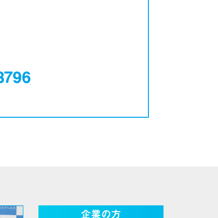
0120-12-3796