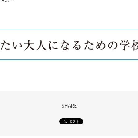
せんか？
SHARE