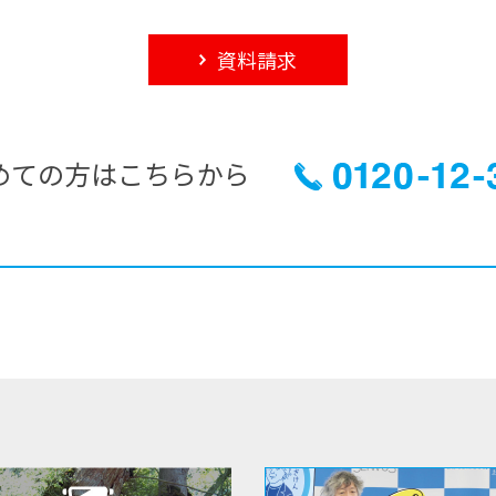
資料請求
めての方はこちらから