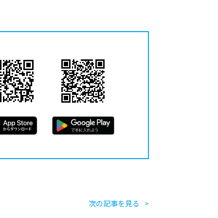
次の記事を見る