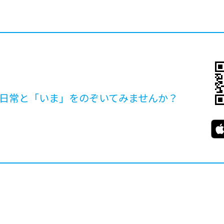
日常と「いま」を
のぞいてみませんか？