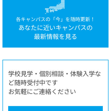
各キャンパスの「今」を随時更新！
あなたに近いキャンパスの
最新情報を見る
学校見学・個別相談・体験入学な
ど随時受付中です
お気軽にご連絡ください