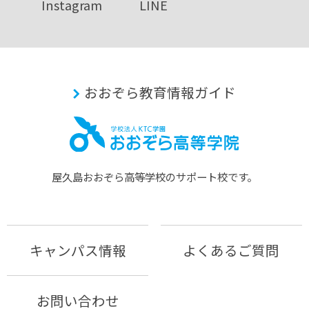
Instagram
LINE
おおぞら教育情報ガイド
屋久島おおぞら⾼等学校のサポート校です。
キャンパス情報
よくあるご質問
お問い合わせ