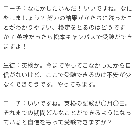
コーチ：なにかしたいんだ！ いいですね。なに
をしましょう？ 努力の結果がかたちに残ったこ
とがわかりやすい、検定をとるのはどうです
か？ 英検だったら松本キャンパスで受験ができ
ますよ！
生徒：英検か。今までやってこなかったから自
信がないけど、ここで受験できるのは不安が少
なくできそうです。やってみます。
コーチ：いいですね。英検の試験が〇月〇日。
それまでの期間どんなことができるようになっ
ていると自信をもって受験できますか？