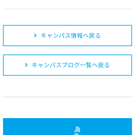
キャンパス情報へ戻る
キャンパスブログ一覧へ戻る