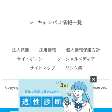
キャンパス情報一覧
法人概要
採用情報
個人情報保護方針
サイトポリシー
ソーシャルメディア
サイトマップ
リンク集
Copyright © 2004-2026 KTC-school.com All Rights Reserved.
MENU