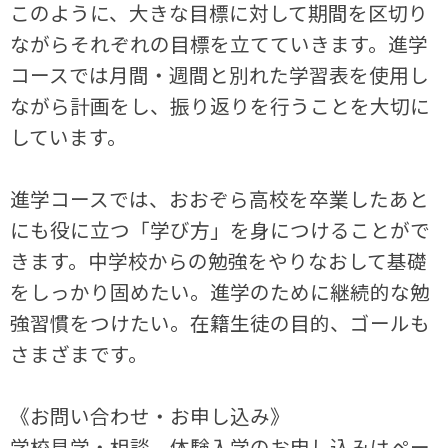
このように、大きな目標に対して期間を区切り
ながらそれぞれの目標を立てていきます。進学
コースでは月間・週間と別れた学習表を使用し
ながら計画をし、振り返りを行うことを大切に
しています。
進学コースでは、おおぞら高校を卒業したあと
にも役に立つ「学び方」を身につけることがで
きます。中学校からの勉強をやりなおして基礎
をしっかり固めたい。進学のために継続的な勉
強習慣をつけたい。在籍生徒の目的、ゴールも
さまざまです。
《お問い合わせ・お申し込み》
学校見学・相談、体験入学のお申し込みはペー