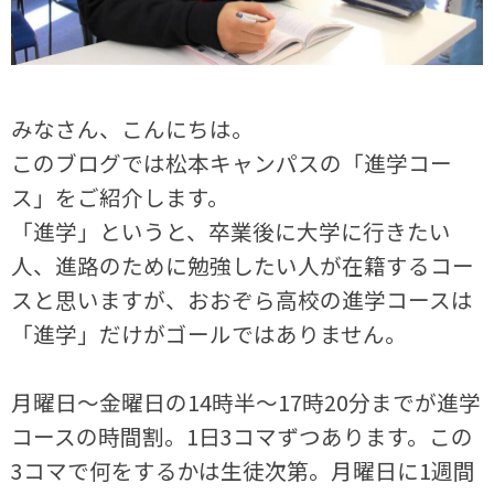
みなさん、こんにちは。
このブログでは松本キャンパスの「進学コー
ス」をご紹介します。
「進学」というと、卒業後に大学に行きたい
人、進路のために勉強したい人が在籍するコー
スと思いますが、おおぞら高校の進学コースは
「進学」だけがゴールではありません。
月曜日～金曜日の14時半～17時20分までが進学
コースの時間割。1日3コマずつあります。この
3コマで何をするかは生徒次第。月曜日に1週間