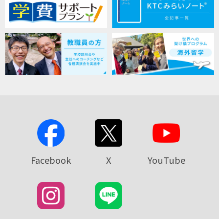
Facebook
X
YouTube