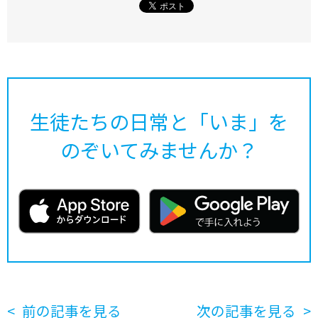
生徒たちの日常と「いま」を
のぞいてみませんか？
前の記事を見る
次の記事を見る