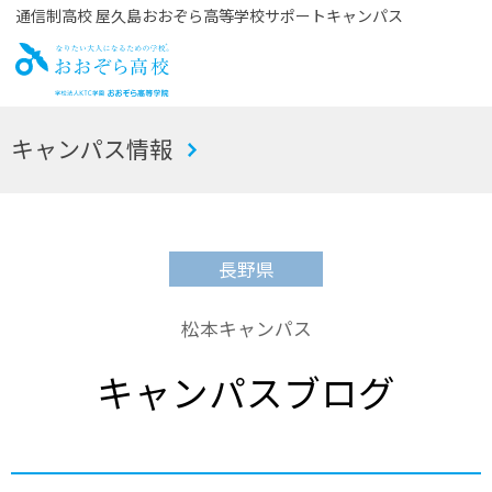
通信制高校 屋久島おおぞら高等学校サポートキャンパス
お
キャンパス情報
おぞら高校
長野県
松本キャンパス
キャンパスブログ