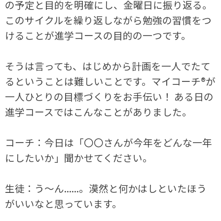
の予定と目的を明確にし、金曜日に振り返る。
このサイクルを繰り返しながら勉強の習慣をつ
けることが進学コースの目的の一つです。
そうは言っても、はじめから計画を一人でたて
るということは難しいことです。マイコーチ®が
一人ひとりの目標づくりをお手伝い！ ある日の
進学コースではこんなことがありました。
コーチ：今日は「〇〇さんが今年をどんな一年
にしたいか」聞かせてください。
生徒：う～ん......。漠然と何かはしといたほう
がいいなと思っています。