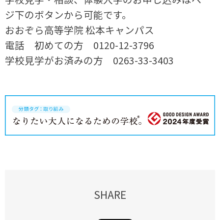
ジ下のボタンから可能です。
おおぞら高等学院 松本キャンパス
電話 初めての方 0120-12-3796
学校見学がお済みの方 0263-33-3403
SHARE