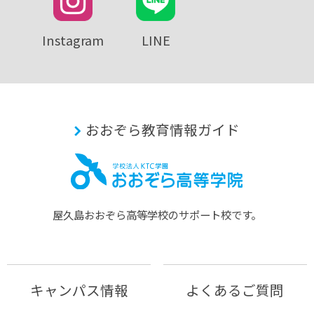
Instagram
LINE
おおぞら教育情報ガイド
屋久島おおぞら⾼等学校のサポート校です。
キャンパス情報
よくあるご質問