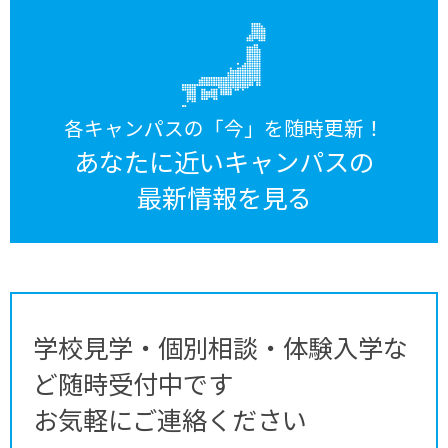
各キャンパスの「今」を随時更新！
あなたに近いキャンパスの
最新情報を見る
学校見学・個別相談・体験入学な
ど随時受付中です
お気軽にご連絡ください