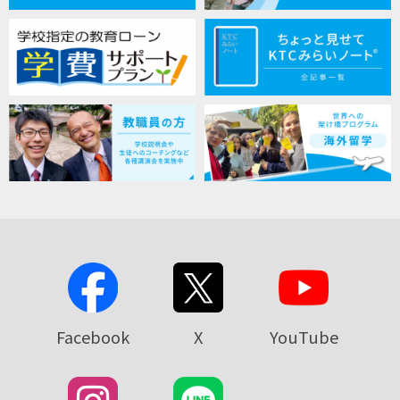
Facebook
X
YouTube