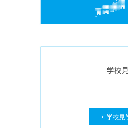
学校
学校見