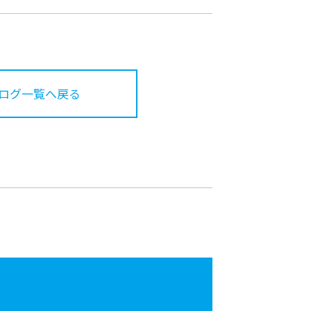
ログ一覧へ戻る