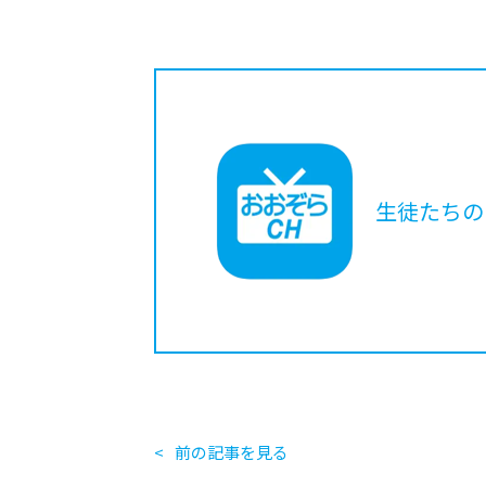
生徒たちの
前の記事を見る