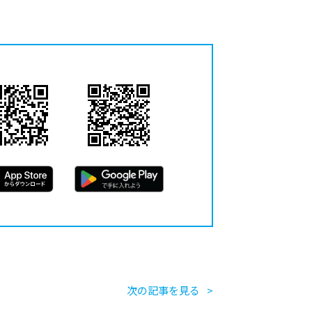
次の記事を見る