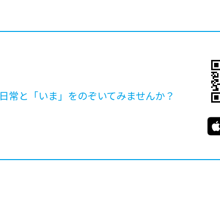
日常と「いま」を
のぞいてみませんか？