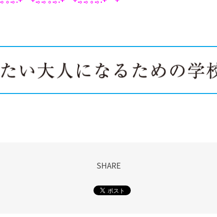
SHARE