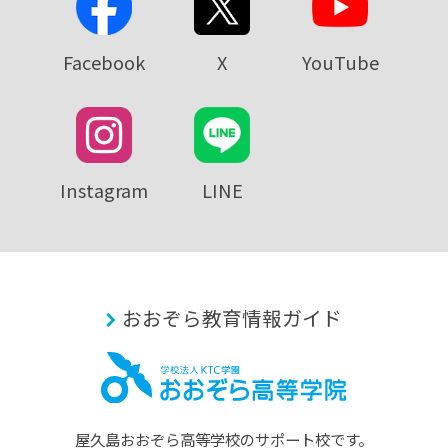
Facebook
X
YouTube
Instagram
LINE
おおぞら教育情報ガイド
屋久島おおぞら⾼等学校のサポート校です。