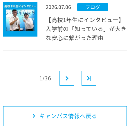
2026.07.06
ブログ
【高校1年生にインタビュー】
入学前の「知っている」が大き
な安心に繋がった理由
1/36
次へ
最後
キャンパス情報へ戻る