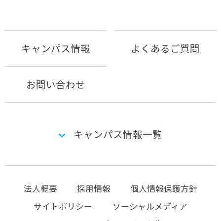
キャンパス情報
よくあるご質問
お問い合わせ
キャンパス情報一覧
法人概要
採用情報
個人情報保護方針
サイトポリシー
ソーシャルメディア