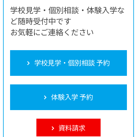
学校見学・個別相談・体験入学な
ど随時受付中です
お気軽にご連絡ください
学校見学・個別相談 予約
体験入学 予約
資料請求