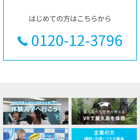
はじめての方はこちらから
0120-12-3796