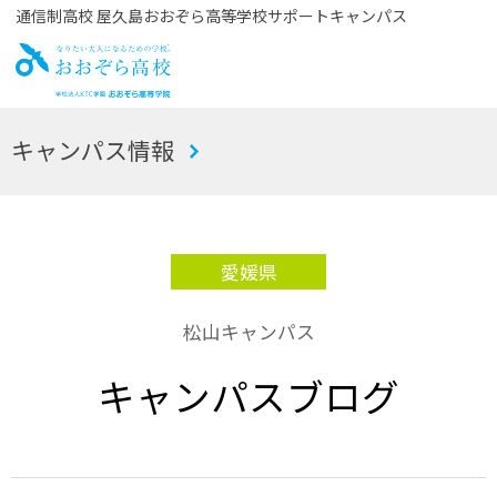
通信制高校 屋久島おおぞら高等学校サポートキャンパス
お
キャンパス情報
おぞら高校
愛媛県
松山キャンパス
キャンパスブログ