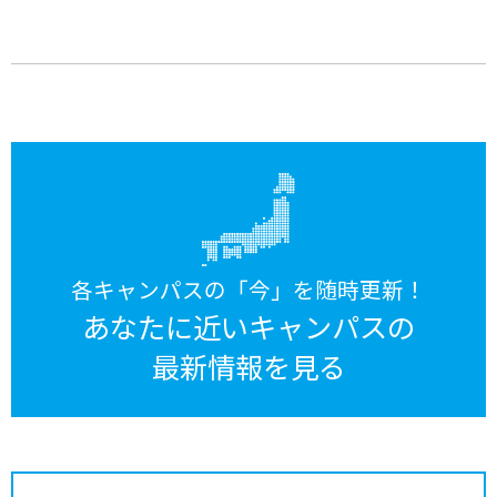
各キャンパスの「今」を随時更新！
あなたに近いキャンパスの
最新情報を見る