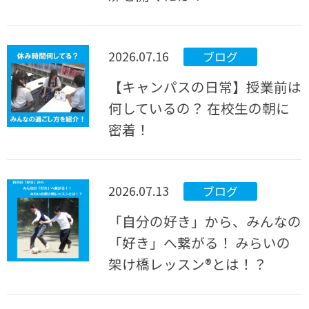
2026.07.16
ブログ
【キャンパスの日常】授業前は
何しているの？ 在校生の朝に
密着！
2026.07.13
ブログ
「自分の好き」から、みんなの
「好き」へ繋がる！ みらいの
架け橋レッスン®とは！？