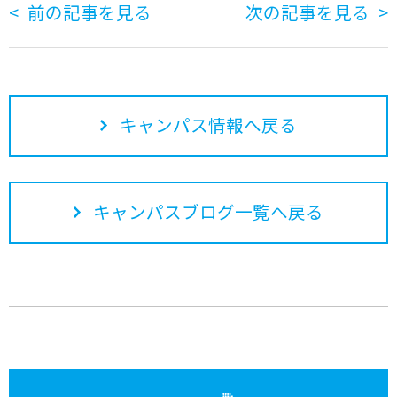
前の記事を見る
次の記事を見る
キャンパス情報へ戻る
キャンパスブログ一覧へ戻る