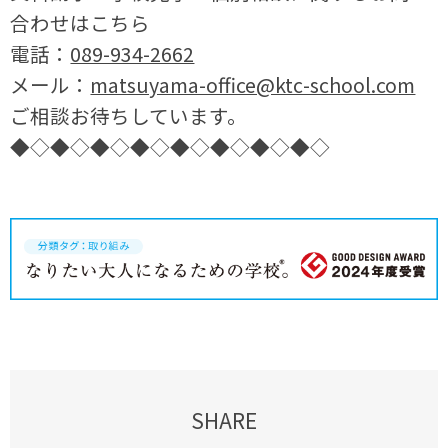
合わせはこちら
電話：
089-934-2662
メール：
matsuyama-office@ktc-school.com
ご相談お待ちしています。
◆◇◆◇◆◇◆◇◆◇◆◇◆◇◆◇
SHARE