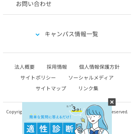
お問い合わせ
キャンパス情報一覧
法人概要
採用情報
個人情報保護方針
サイトポリシー
ソーシャルメディア
サイトマップ
リンク集
Copyright © 2004-2026 KTC-school.com All Rights Reserved.