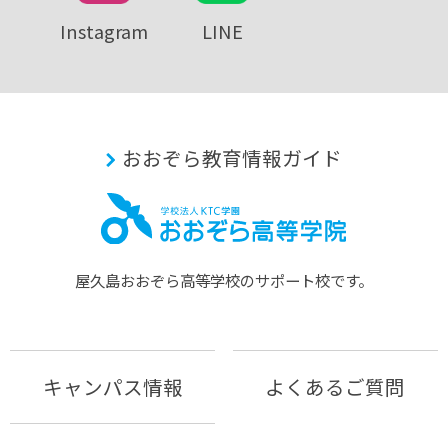
Instagram
LINE
おおぞら教育情報ガイド
屋久島おおぞら⾼等学校のサポート校です。
キャンパス情報
よくあるご質問