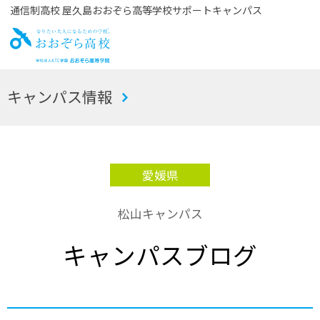
通信制高校 屋久島おおぞら高等学校サポートキャンパス
お
キャンパス情報
おぞら高校
愛媛県
松山キャンパス
キャンパスブログ