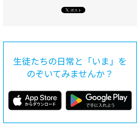
生徒たちの日常と「いま」を
のぞいてみませんか？