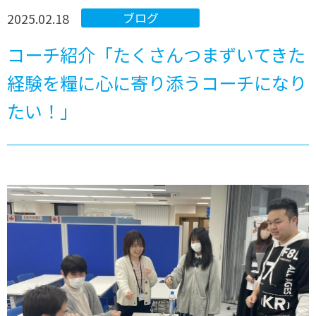
2025.02.18
ブログ
コーチ紹介「たくさんつまずいてきた
経験を糧に心に寄り添うコーチになり
たい！」