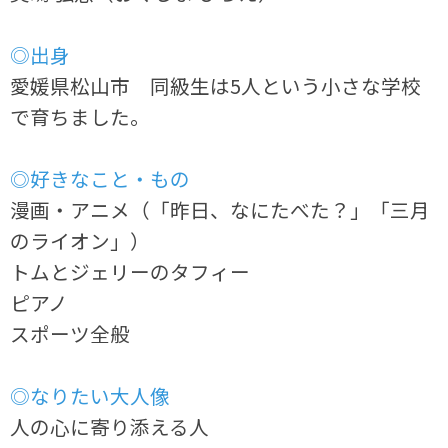
◎出身
愛媛県松山市 同級生は5人という小さな学校
で育ちました。
◎好きなこと・もの
漫画・アニメ（「昨日、なにたべた？」「三月
のライオン」）
トムとジェリーのタフィー
ピアノ
スポーツ全般
◎なりたい大人像
人の心に寄り添える人