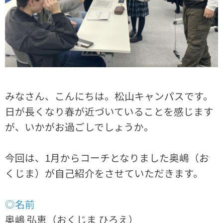
みなさん、こんにちは。松山キャンパスです。
日が長くなり春が近づいていることを感じます
が、いかがお過ごしでしょうか。
今回は、1月からコーチとなりました奥嶋（お
くじま）が自己紹介をさせていただきます。
◎名前
奥嶋 弘恵（おくじま ひろえ）