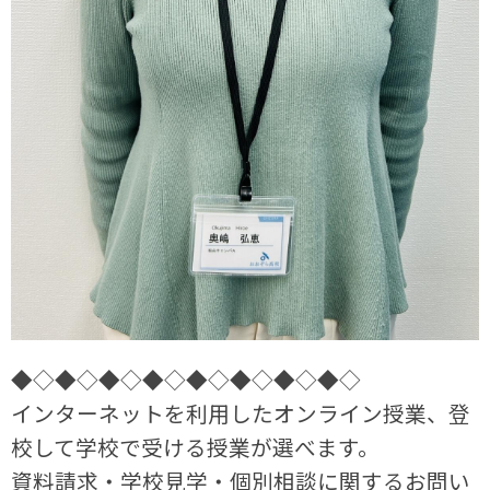
◆◇◆◇◆◇◆◇◆◇◆◇◆◇◆◇
インターネットを利用したオンライン授業、登
校して学校で受ける授業が選べます。
資料請求・学校見学・個別相談に関するお問い