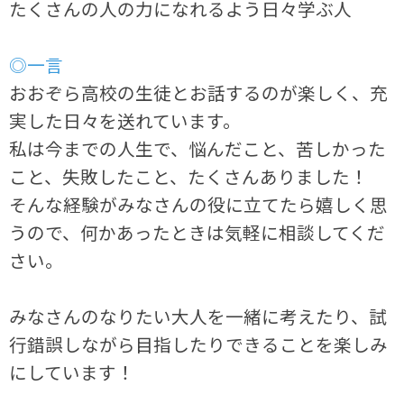
たくさんの人の力になれるよう日々学ぶ人
◎一言
おおぞら高校の生徒とお話するのが楽しく、充
実した日々を送れています。
私は今までの人生で、悩んだこと、苦しかった
こと、失敗したこと、たくさんありました！
そんな経験がみなさんの役に立てたら嬉しく思
うので、何かあったときは気軽に相談してくだ
さい。
みなさんのなりたい大人を一緒に考えたり、試
行錯誤しながら目指したりできることを楽しみ
にしています！