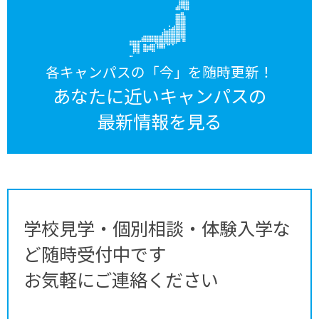
各キャンパスの「今」を随時更新！
あなたに近いキャンパスの
最新情報を見る
学校見学・個別相談・体験入学な
ど随時受付中です
お気軽にご連絡ください