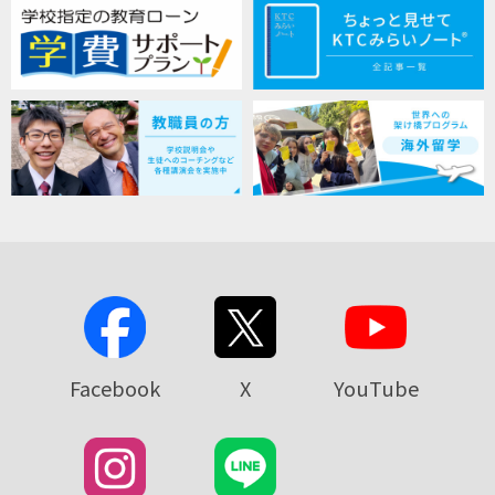
Facebook
X
YouTube