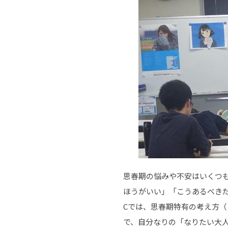
思春期の悩みや不安はいくつ
ほうがいい」「こうあるべき
Cでは、思春期特有の考え方
で、自分なりの「なりたい大