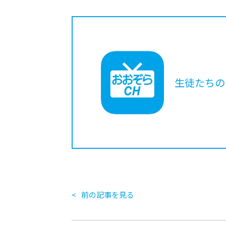
生徒たちの
前の記事を見る