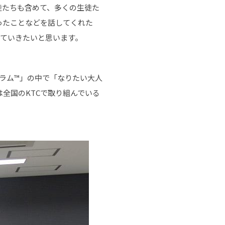
徒たちも含めて、多くの生徒た
ったことなどを話してくれた
していきたいと思います。
グラム™」の中で「なりたい大人
全国のKTCで取り組んでいる