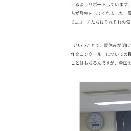
せるようサポートしています
ちが登校をしてくれました。
り...コーチたちはそれぞれ
...ということで、夏休みが
作文コンクール」についての授
ことはもちろんですが、全国