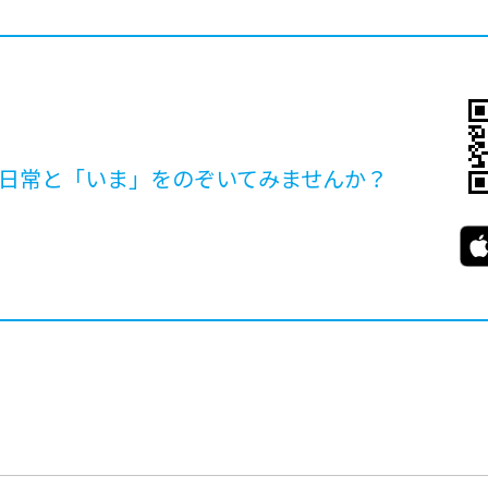
日常と「いま」を
のぞいてみませんか？