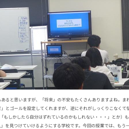
もあると思いますが、「将来」の不安もたくさんありますよね。ま
だ」とゴールを設定してくれますが、逆にそれがしっくりこなくて悩
（「もしかしたら自分はずれているのかもしれない・・・」とか）
人」を見つけていけるようにする学校です。今回の授業では、もう