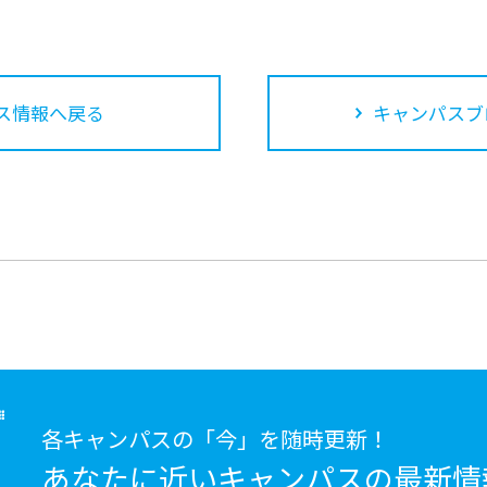
ス情報へ戻る
キャンパスブ
各キャンパスの「今」を随時更新！
あなたに近いキャンパスの
最新情