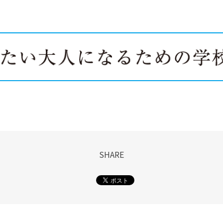
SHARE