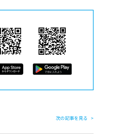
次の記事を見る