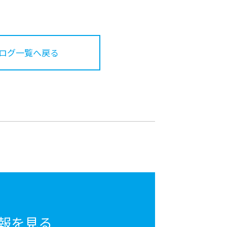
ログ一覧へ戻る
報を見る