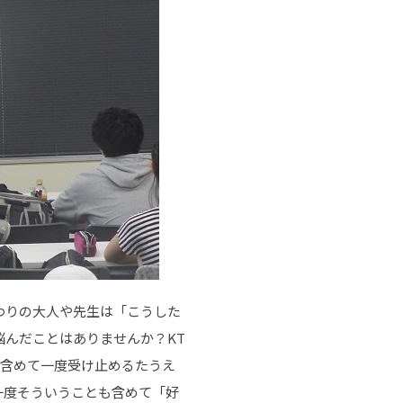
わりの大人や先生は「こうした
んだことはありませんか？KT
も含めて一度受け止めるたうえ
一度そういうことも含めて「好