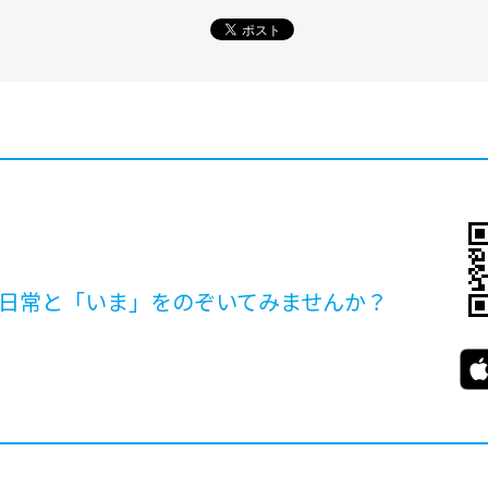
日常と「いま」を
のぞいてみませんか？