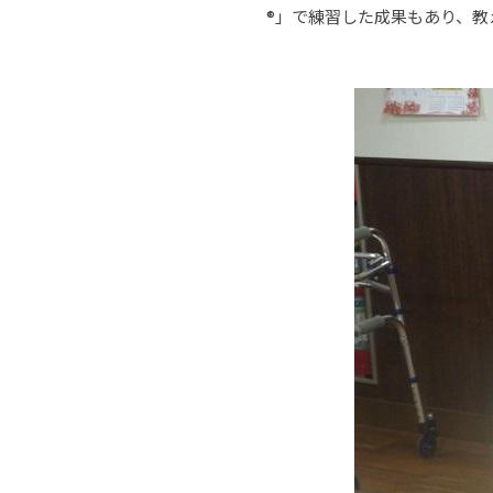
®」で練習した成果もあり、