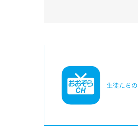
生徒たちの