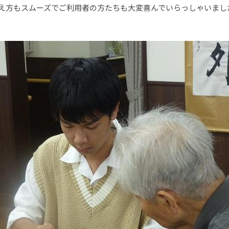
教え方もスムーズでご利用者の方たちも大変喜んでいらっしゃいまし