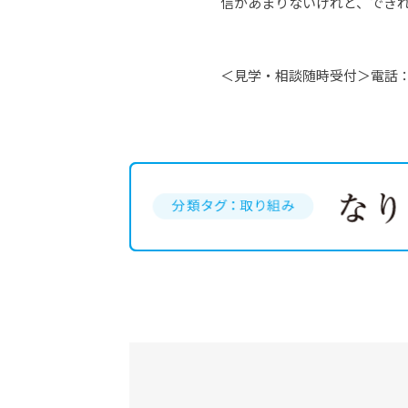
信があまりないけれど、でき
＜見学・相談随時受付＞電話：0