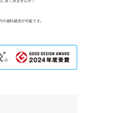
談に来てみませんか？
予約や資料請求が可能です。