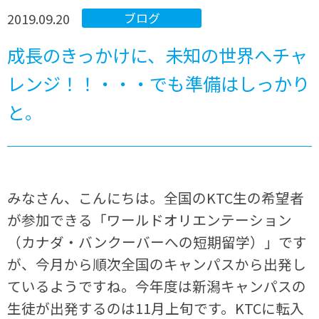
2019.09.20
ブログ
成長のきっかけに、未知の世界へチャ
レンジ！！・・・でも準備はしっかり
と。
みなさん、こんにちは。全国のKTC生の希望者
が参加できる「ワールドオリエンテーション
（カナダ・バンクーバーへの短期留学）」です
が、今月から順次全国のキャンパスから出発し
ているようですね。今年度は新潟キャンパスの
生徒が出発するのは11月上旬です。KTCに転入