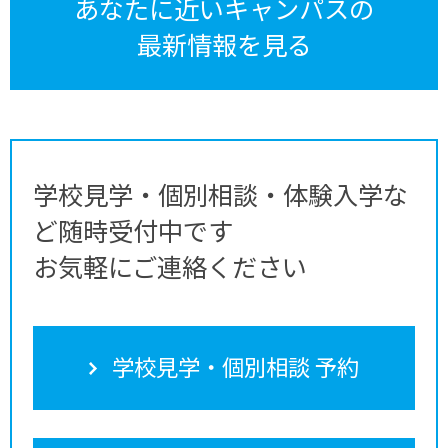
あなたに近いキャンパスの
最新情報を見る
学校見学・個別相談・体験入学な
ど随時受付中です
お気軽にご連絡ください
学校見学・個別相談 予約