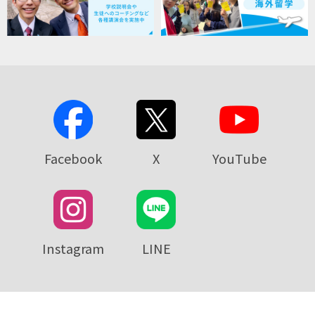
Facebook
X
YouTube
Instagram
LINE