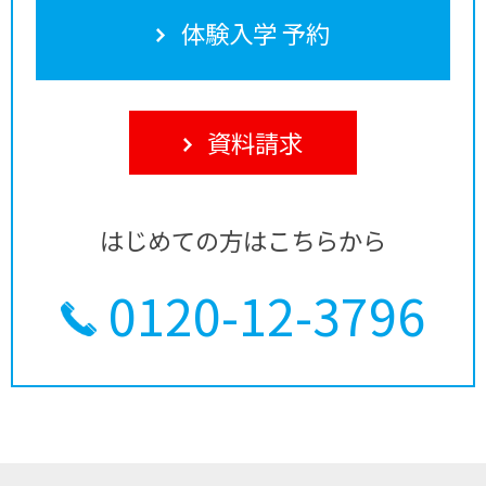
体験入学 予約
資料請求
はじめての方はこちらから
0120-12-3796