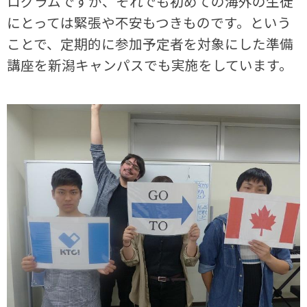
ログラムですが、それでも初めての海外の生徒
にとっては緊張や不安もつきものです。という
ことで、定期的に参加予定者を対象にした準備
講座を新潟キャンパスでも実施をしています。