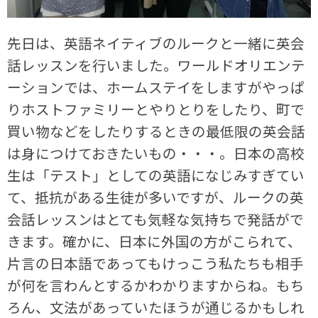
先日は、英語ネイティブのルークと一緒に英会
話レッスンを行いました。ワールドオリエンテ
ーションでは、ホームステイをしますがやっぱ
りホストファミリーとやりとりをしたり、町で
買い物などをしたりするときの最低限の英会話
は身につけておきたいもの・・・。日本の高校
生は「テスト」としての英語になじみすぎてい
て、抵抗がある生徒が多いですが、ルークの英
会話レッスンはとても気軽な気持ちで発話がで
きます。確かに、日本に外国の方がこられて、
片言の日本語であってもけっこう私たちも相手
が何を言わんとするかわかりますからね。もち
ろん、文法があっていたほうが通じるかもしれ