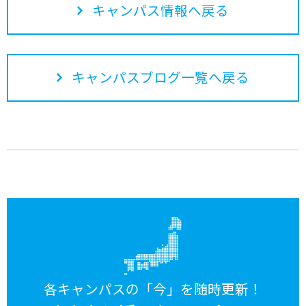
キャンパス情報へ戻る
キャンパスブログ一覧へ戻る
各キャンパスの「今」を随時更新！