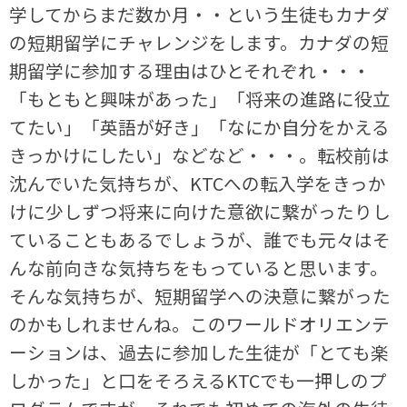
学してからまだ数か月・・という生徒もカナダ
の短期留学にチャレンジをします。カナダの短
期留学に参加する理由はひとそれぞれ・・・
「もともと興味があった」「将来の進路に役立
てたい」「英語が好き」「なにか自分をかえる
きっかけにしたい」などなど・・・。転校前は
沈んでいた気持ちが、KTCへの転入学をきっか
けに少しずつ将来に向けた意欲に繋がったりし
ていることもあるでしょうが、誰でも元々はそ
んな前向きな気持ちをもっていると思います。
そんな気持ちが、短期留学への決意に繋がった
のかもしれませんね。このワールドオリエンテ
ーションは、過去に参加した生徒が「とても楽
しかった」と口をそろえるKTCでも一押しのプ