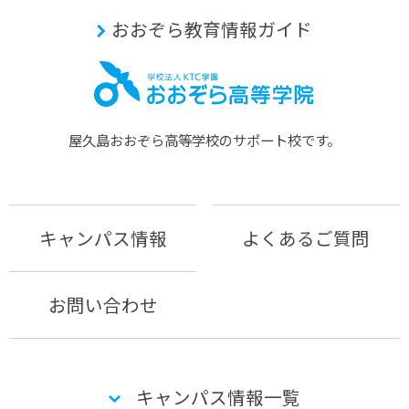
おおぞら教育情報ガイド
屋久島おおぞら⾼等学校のサポート校です。
キャンパス情報
よくあるご質問
お問い合わせ
キャンパス情報一覧