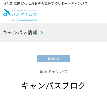
通信制高校 屋久島おおぞら高等学校サポートキャンパス
お
キャンパス情報
おぞら高校
新潟県
新潟キャンパス
キャンパスブログ