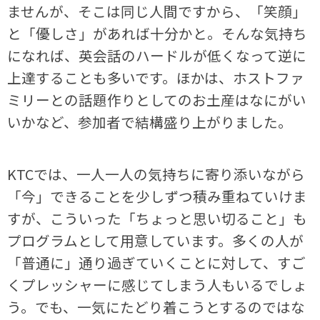
ませんが、そこは同じ人間ですから、「笑顔」
と「優しさ」があれば十分かと。そんな気持ち
になれば、英会話のハードルが低くなって逆に
上達することも多いです。ほかは、ホストファ
ミリーとの話題作りとしてのお土産はなにがい
いかなど、参加者で結構盛り上がりました。
KTCでは、一人一人の気持ちに寄り添いながら
「今」できることを少しずつ積み重ねていけま
すが、こういった「ちょっと思い切ること」も
プログラムとして用意しています。多くの人が
「普通に」通り過ぎていくことに対して、すご
くプレッシャーに感じてしまう人もいるでしょ
う。でも、一気にたどり着こうとするのではな