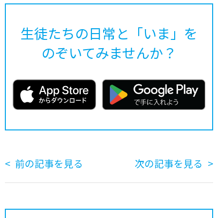
生徒たちの日常と「いま」を
のぞいてみませんか？
前の記事を見る
次の記事を見る