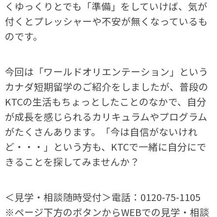
くゆっくりとでも「準備」をしていけば、気が
付くとプレッシャーや不安が無くなっているも
のです。
今回は「ワールドオリエンテーション」という
カナダ短期留学のご紹介をしましたが、普段の
KTCの生活もちょっとしたことのなかで、自分
が成長を感じられるカリキュラムやプログラム
がたくさんあります。「今は自信がないけれ
ど・・・」という方も、KTCで一緒に自分にで
きることを探してみませんか？
＜見学・相談随時受付＞電話：0120-75-1105
※ページ下方のボタンからWEBでの見学・相談