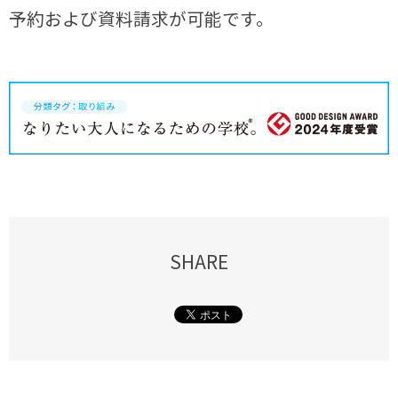
予約および資料請求が可能です。
SHARE