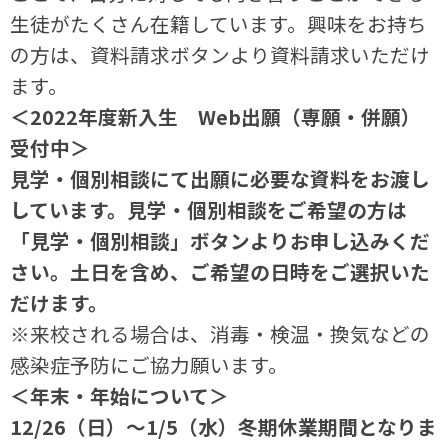
生徒がたくさん在籍しています。興味をお持ち
の方は、資料請求ボタンより資料請求いただけ
ます。
＜2022年度新入生 Web出願（専願・併願）
受付中＞
見学・個別相談にて出願に必要な資料をお渡し
しています。見学・個別相談をご希望の方は
「見学・個別相談」ボタンよりお申し込みくだ
さい。土日を含め、ご希望の日時をご選択いた
だけます。
※来校される場合は、消毒・検温・換気などの
感染症予防にご協力願います。
＜年末・年始について＞
12/26（日）～1/5（水）冬期休業期間となりま