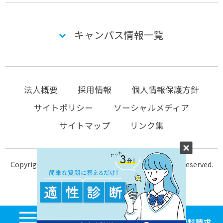
キャンパス情報一覧
法人概要
採用情報
個人情報保護方針
サイトポリシー
ソーシャルメディア
サイトマップ
リンク集
Copyright © 2004-2026 KTC-school.com All Rights Reserved.
MENU