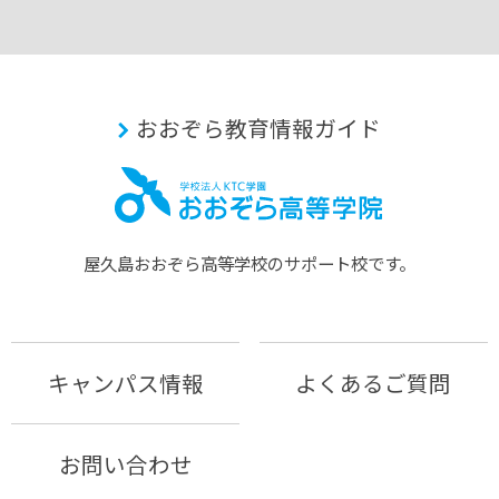
おおぞら教育情報ガイド
屋久島おおぞら⾼等学校のサポート校です。
キャンパス情報
よくあるご質問
お問い合わせ