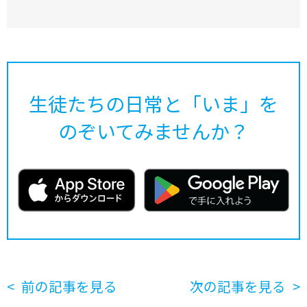
生徒たちの日常と「いま」を
のぞいてみませんか？
前の記事を見る
次の記事を見る