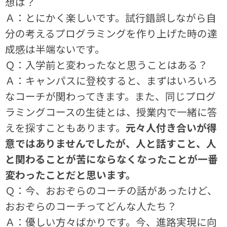
想は？
Ａ：とにかく楽しいです。試行錯誤しながら自
分の考えるプログラミングを作り上げた時の達
成感は半端ないです。
Ｑ：入学前と変わったなと思うことはある？
Ａ：キャンパスに登校すると、まずはいろいろ
なコーチが関わってきます。また、同じプログ
ラミングコースの生徒とは、授業内で一緒に答
えを探すこともあります。
元々人付き合いが得
意ではありませんでしたが、人と話すこと、人
と関わることが苦にならなくなったことが一番
変わったことだと思います。
Ｑ：今、おおぞらのコーチの話があったけど、
おおぞらのコーチってどんな人たち？
Ａ：優しい方々ばかりです。今、進路実現に向