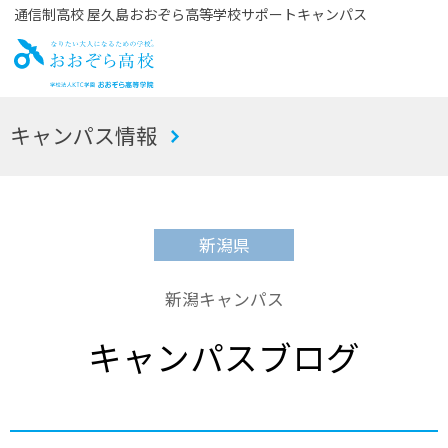
通信制高校 屋久島おおぞら高等学校サポートキャンパス
お
キャンパス情報
おぞら高校
新潟県
新潟キャンパス
キャンパスブログ