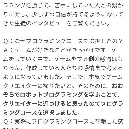
ラミングを通じて、苦手にしていた人との繋が
りに対し、少しずつ自信が持てるようになって
きた生徒のインタビューをご覧ください。
Ｑ：なぜプログラミングコースを選択したの？
Ａ：ゲームが好きなことがきっかけです。ゲー
ムをしていく中で、ゲームをする側の感情はも
ちろん、作成している人たちの感情まで考える
ようになっていました。そこで、本気でゲーム
クリエイターになりたいと。そのために、
おお
ぞらでロボットプログラミングを学ぶことで、
クリエイターに近づけると思ったのでプログラ
ミングコースを選択しました。
Ｑ：実際にプログラミングコースに在籍した感