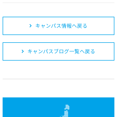
キャンパス情報へ戻る
キャンパスブログ一覧へ戻る