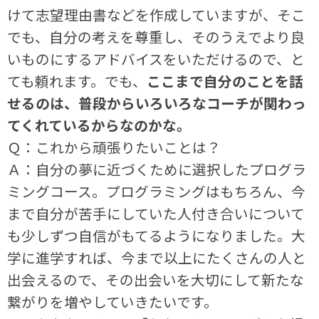
けて志望理由書などを作成していますが、そこ
でも、自分の考えを尊重し、そのうえでより良
いものにするアドバイスをいただけるので、と
ても頼れます。でも、
ここまで自分のことを話
せるのは、普段からいろいろなコーチが関わっ
てくれているからなのかな。
Ｑ：これから頑張りたいことは？
Ａ：自分の夢に近づくために選択したプログラ
ミングコース。プログラミングはもちろん、今
まで自分が苦手にしていた人付き合いについて
も少しずつ自信がもてるようになりました。大
学に進学すれば、今まで以上にたくさんの人と
出会えるので、その出会いを大切にして新たな
繋がりを増やしていきたいです。