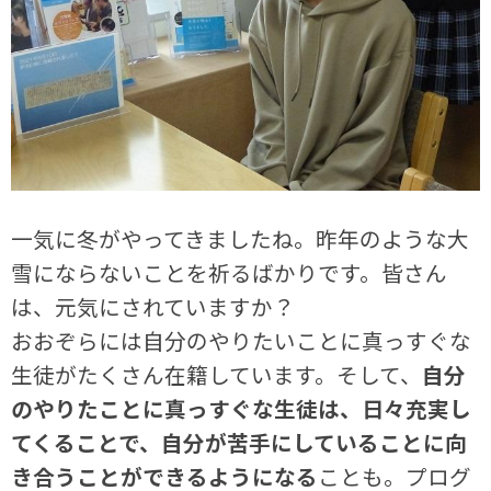
一気に冬がやってきましたね。昨年のような大
雪にならないことを祈るばかりです。皆さん
は、元気にされていますか？
おおぞらには自分のやりたいことに真っすぐな
生徒がたくさん在籍しています。そして、
自分
のやりたことに真っすぐな生徒は、日々充実し
てくることで、自分が苦手にしていることに向
き合うことができるようになる
ことも。プログ