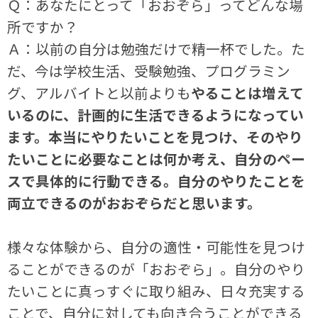
Ｑ：あなたにとって「おおぞら」ってどんな場
所ですか？
Ａ：以前の自分は勉強だけで精一杯でした。た
だ、今は学校生活、受験勉強、プログラミン
グ、アルバイトと以前よりも
やることは増えて
いるのに、計画的に生活できるようになってい
ます。本当にやりたいことを見つけ、そのやり
たいことに必要なことは何か考え、自分のペー
スで具体的に行動できる。自分のやりたことを
両立できるのがおおぞらだと思います。
様々な体験から、自分の適性・可能性を見つけ
ることができるのが「おおぞら」。自分のやり
たいことに真っすぐに取り組み、日々充実する
ことで、自分に対しても向き合うことができる