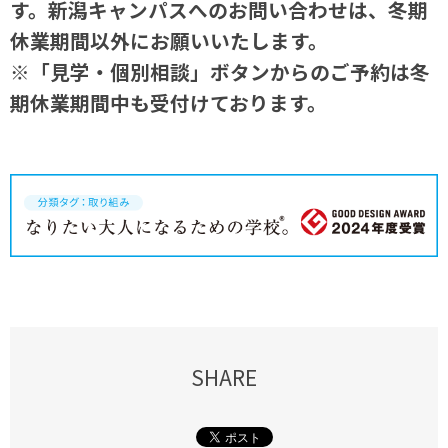
す。新潟キャンパスへのお問い合わせは、冬期
休業期間以外にお願いいたします。
※「見学・個別相談」ボタンからのご予約は冬
期休業期間中も受付けております。
SHARE