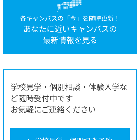
各キャンパスの「今」を随時更新！
あなたに近いキャンパスの
最新情報を見る
学校見学・個別相談・体験入学な
ど随時受付中です
お気軽にご連絡ください