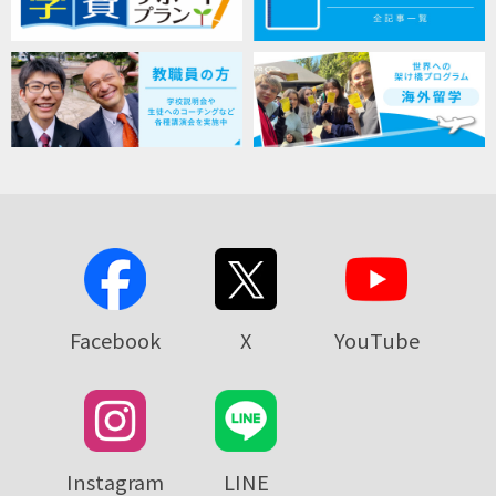
Facebook
X
YouTube
Instagram
LINE