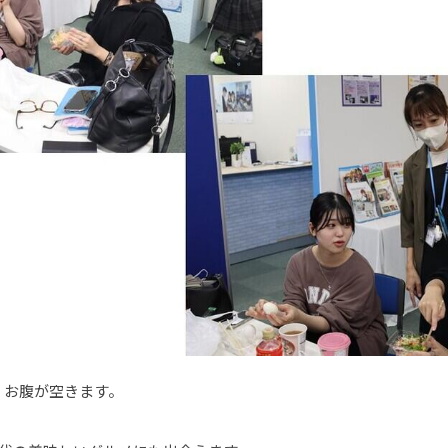
、お腹が空きます。