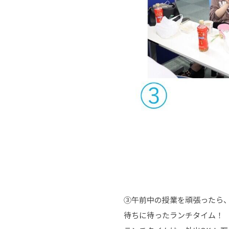
③午前中の授業を頑張ったら
待ちに待ったランチタイム！