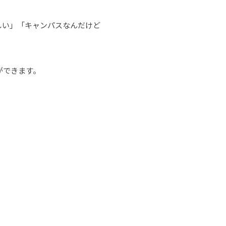
しい」「キャンパスなんだけど
ができます。
。