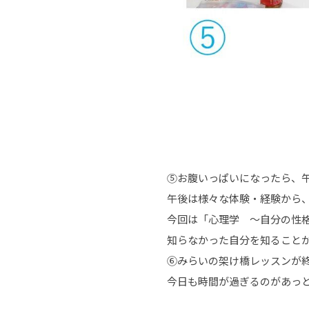
⑤お腹いっぱいになったら、
午後は様々な体験・経験から
今回は「心理学 ～自分の性
知らなかった自分を知ること
⑥みらいの架け橋レッスンが
今日も時間が過ぎるのがあっ