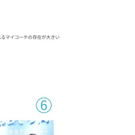
れるマイコーチの存在が大きい