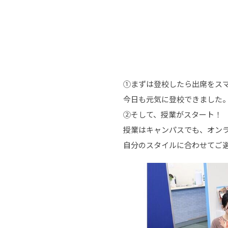
①まずは登校したら出席をス
今日も元気に登校できました
②そして、授業がスタート！
授業はキャンパスでも、オンラ
自分のスタイルに合わせてご