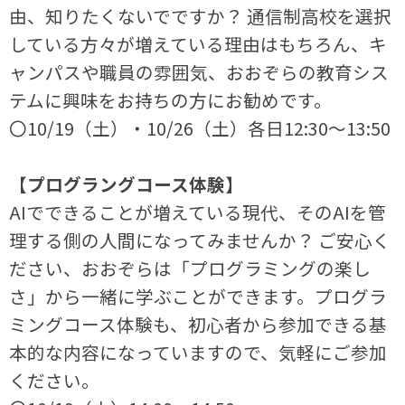
由、知りたくないでですか？ 通信制高校を選択
している方々が増えている理由はもちろん、キ
ャンパスや職員の雰囲気、おおぞらの教育シス
テムに興味をお持ちの方にお勧めです。
〇10/19（土）・10/26（土）各日12:30～13:50
【プログラングコース体験】
AIでできることが増えている現代、そのAIを管
理する側の人間になってみませんか？ ご安心く
ださい、おおぞらは「プログラミングの楽し
さ」から一緒に学ぶことができます。プログラ
ミングコース体験も、初心者から参加できる基
本的な内容になっていますので、気軽にご参加
ください。