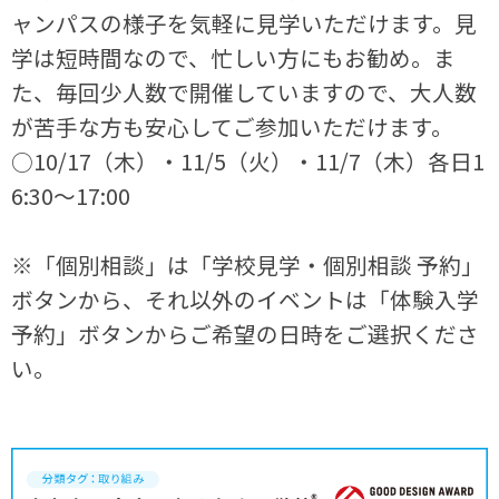
ャンパスの様子を気軽に見学いただけます。見
学は短時間なので、忙しい方にもお勧め。ま
た、毎回少人数で開催していますので、大人数
が苦手な方も安心してご参加いただけます。
○10/17（木）・11/5（火）・11/7（木）各日1
6:30～17:00
※「個別相談」は「学校見学・個別相談 予約」
ボタンから、それ以外のイベントは「体験入学
予約」ボタンからご希望の日時をご選択くださ
い。