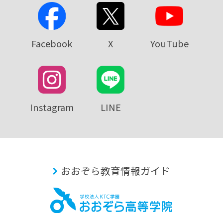
Facebook
X
YouTube
Instagram
LINE
おおぞら教育情報ガイド