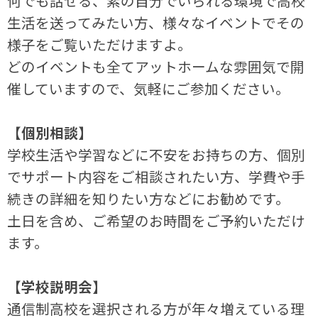
何でも話せる、素の自分でいられる環境で高校
生活を送ってみたい方、様々なイベントでその
様子をご覧いただけますよ。
どのイベントも全てアットホームな雰囲気で開
催していますので、気軽にご参加ください。
【個別相談】
学校生活や学習などに不安をお持ちの方、個別
でサポート内容をご相談されたい方、学費や手
続きの詳細を知りたい方などにお勧めです。
土日を含め、ご希望のお時間をご予約いただけ
ます。
【学校説明会】
通信制高校を選択される方が年々増えている理