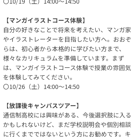
〇10/19（土）14:00～14:50
【マンガイラストコース体験】
自分の好きなことで将来を考えたい、マンガ家
やイラストレーターを目指したい方へ。おおぞ
らは、初心者から本格的に学びたい方まで、
様々なカリキュラムを準備しています。まず
は、マンガイラストコース体験で授業の雰囲気
を体験してみてください。
〇10/26（土）14:00～14:50
【放課後キャンパスツアー】
通信制高校には興味がある、今後選択肢に入る
かもしれないけど、まだ学校説明会や個別相談
に行くまでではないという方にお勧めです。キ