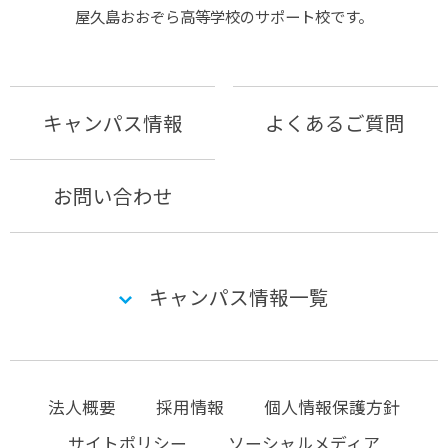
屋久島おおぞら⾼等学校のサポート校です。
キャンパス情報
よくあるご質問
お問い合わせ
キャンパス情報一覧
法人概要
採用情報
個人情報保護方針
サイトポリシー
ソーシャルメディア