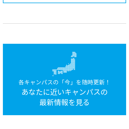
各キャンパスの「今」を随時更新！
あなたに近いキャンパスの
最新情報を見る