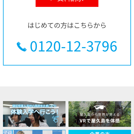
はじめての方はこちらから
0120-12-3796