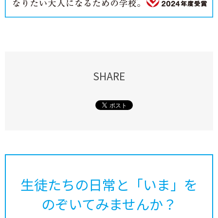
SHARE
生徒たちの日常と「いま」を
のぞいてみませんか？