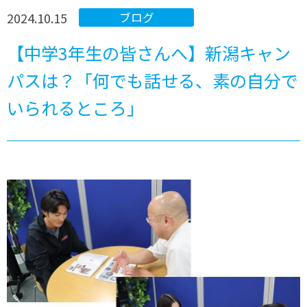
2024.10.15
ブログ
【中学3年生の皆さんへ】新潟キャン
パスは？「何でも話せる、素の自分で
いられるところ」