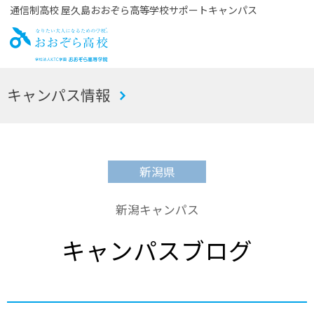
通信制高校 屋久島おおぞら高等学校サポートキャンパス
お
キャンパス情報
おぞら高校
新潟県
新潟キャンパス
キャンパスブログ