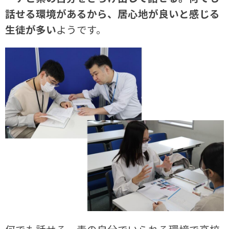
話せる環境があるから、居心地が良いと感じる
生徒が多い
ようです。