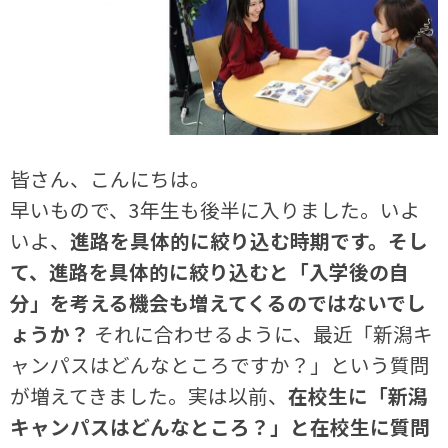
皆さん、こんにちは。
早いもので、3年生も後半に入りました。いよ
いよ、
進路を具体的に絞り込む時期です。そし
て、進路を具体的に絞り込むと「入学後の自
分」を考える機会も増えてくるのではないでし
ょうか？
それに合わせるように、最近「新潟キ
ャンパスはどんなところですか？」という質問
が増えてきました。実は以前、
在校生に「新潟
キャンパスはどんなところ？」と在校生に質問