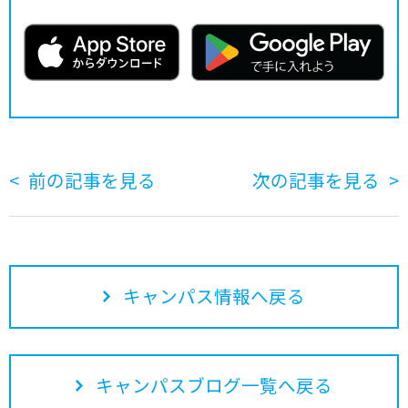
前の記事を見る
次の記事を見る
キャンパス情報へ戻る
キャンパスブログ一覧へ戻る