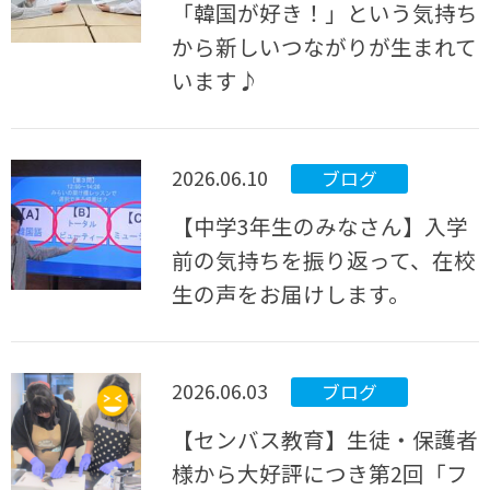
「韓国が好き！」という気持ち
から新しいつながりが生まれて
います♪
2026.06.10
ブログ
【中学3年生のみなさん】入学
前の気持ちを振り返って、在校
生の声をお届けします。
2026.06.03
ブログ
【センバス教育】生徒・保護者
様から大好評につき第2回「フ