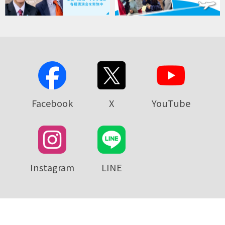
Facebook
X
YouTube
Instagram
LINE