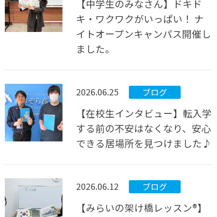
【中学生のみなさん】ドキド
キ・ワクワクがいっぱい！ ナ
イトオープンキャンパス開催し
ました。
2026.06.25
ブログ
【在校生インタビュー】転入学
する前の不安はなくなり、安心
できる居場所を見つけました♪
2026.06.12
ブログ
【みらいの架け橋レッスン®】