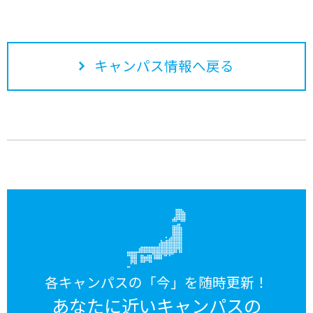
キャンパス情報へ戻る
各キャンパスの「今」を随時更新！
あなたに近いキャンパスの