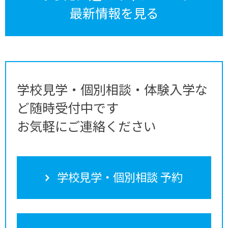
最新情報を見る
学校見学・個別相談・体験入学な
ど随時受付中です
お気軽にご連絡ください
学校見学・個別相談 予約