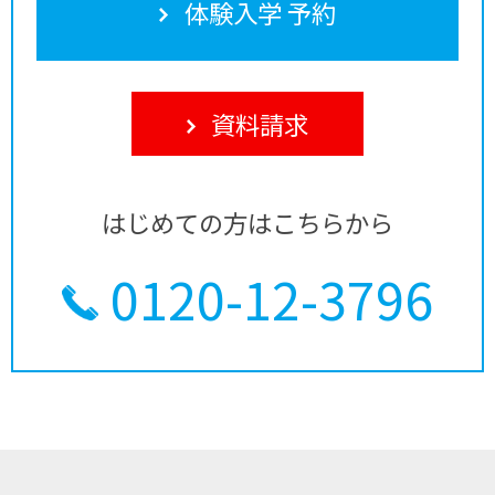
体験入学 予約
資料請求
はじめての方はこちらから
0120-12-3796