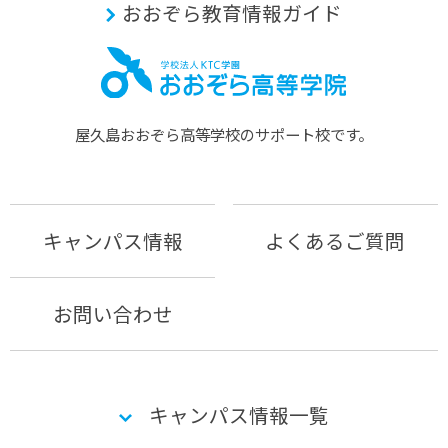
おおぞら教育情報ガイド
屋久島おおぞら⾼等学校のサポート校です。
キャンパス情報
よくあるご質問
お問い合わせ
キャンパス情報一覧