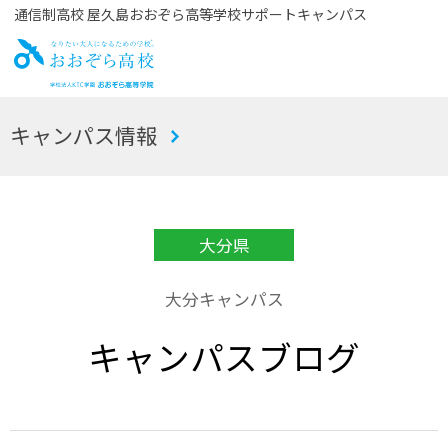
通信制高校 屋久島おおぞら高等学校サポートキャンパス
お
キャンパス情報
おぞら高校
大分県
大分キャンパス
キャンパスブログ