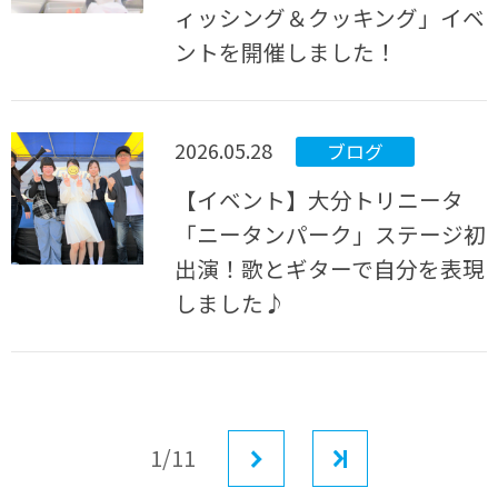
ィッシング＆クッキング」イベ
ントを開催しました！
2026.05.28
ブログ
【イベント】大分トリニータ
「ニータンパーク」ステージ初
出演！歌とギターで自分を表現
しました♪
1/11
次へ
最後