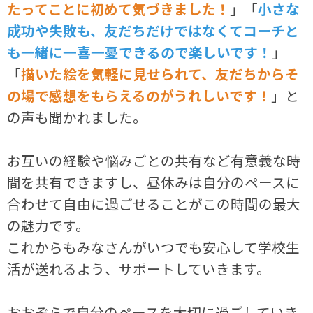
たってことに初めて気づきました！
」「
小さな
成功や失敗も、友だちだけではなくてコーチと
も一緒に一喜一憂できるので楽しいです！
」
「
描いた絵を気軽に見せられて、友だちからそ
の場で感想をもらえるのがうれしいです！
」と
の声も聞かれました。
お互いの経験や悩みごとの共有など有意義な時
間を共有できますし、昼休みは自分のペースに
合わせて自由に過ごせることがこの時間の最大
の魅力です。
これからもみなさんがいつでも安心して学校生
活が送れるよう、サポートしていきます。
おおぞらで自分のペースを大切に過ごしていき