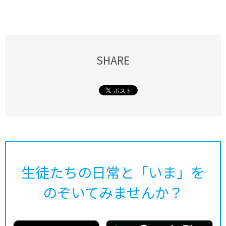
SHARE
生徒たちの日常と「いま」を
のぞいてみませんか？