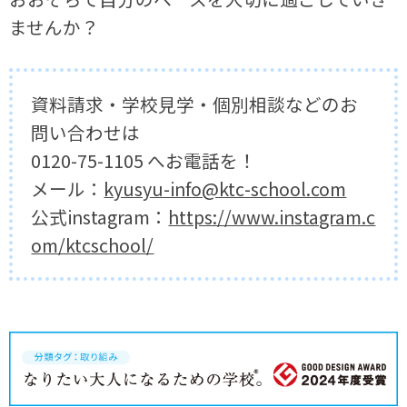
ませんか？
資料請求・学校見学・個別相談などのお
問い合わせは
0120-75-1105 へお電話を！
メール：
kyusyu-info@ktc-school.com
公式instagram：
https://www.instagram.c
om/ktcschool/