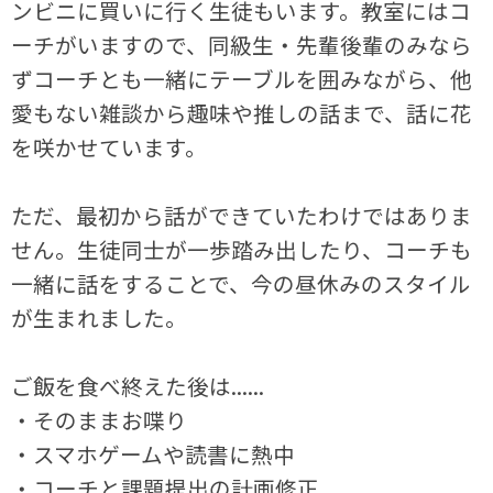
ンビニに買いに行く生徒もいます。教室にはコ
ーチがいますので、同級生・先輩後輩のみなら
ずコーチとも一緒にテーブルを囲みながら、他
愛もない雑談から趣味や推しの話まで、話に花
を咲かせています。
ただ、最初から話ができていたわけではありま
せん。生徒同士が一歩踏み出したり、コーチも
一緒に話をすることで、今の昼休みのスタイル
が生まれました。
ご飯を食べ終えた後は......
・そのままお喋り
・スマホゲームや読書に熱中
・コーチと課題提出の計画修正