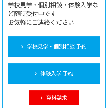
学校見学・個別相談・体験入学な
ど随時受付中です
お気軽にご連絡ください
学校見学・個別相談 予約
体験入学 予約
資料請求