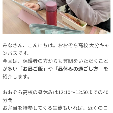
みなさん、こんにちは。おおぞら高校 大分キャ
ンパスです。
今回は、保護者の方からも質問をいただくこと
が多い「
お昼ご飯
」や「
昼休みの過ごし方
」を
紹介します。
おおぞら高校の昼休みは12:10～12:50までの40
分間。
お弁当を持参してくる生徒もいれば、近くのコ