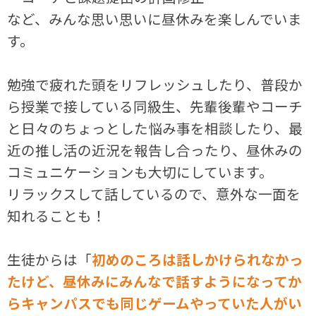
など、みんな思い思いに昼休みを楽しんでいま
す。
勉強で疲れた頭をリフレッシュしたり、普段か
ら授業で接している同級生、先輩後輩やコーチ
と日々のちょっとした悩み事を相談したり、最
近の推し活の近況を報告し合ったり、昼休みの
コミュニケーションも大切にしています。
リラックスして話しているので、意外な一面を
知れることも！
生徒からは「
初めのころは話しかけられなかっ
たけど、昼休みにみんなで話すようになってか
らキャンパスでも同じゲームやっていた人がい