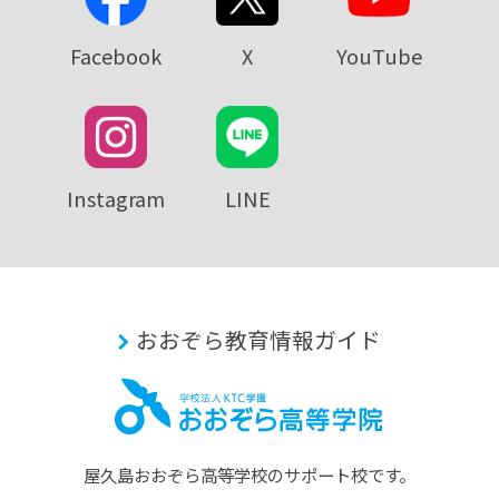
Facebook
X
YouTube
Instagram
LINE
おおぞら教育情報ガイド
屋久島おおぞら⾼等学校のサポート校です。