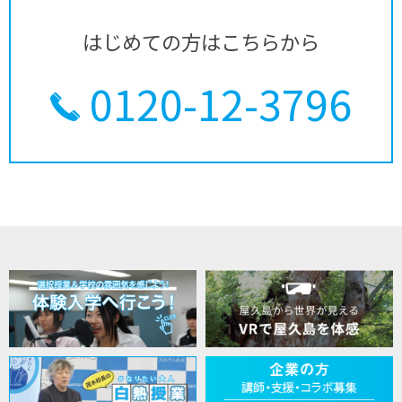
はじめての方はこちらから
0120-12-3796