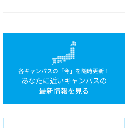
各キャンパスの「今」を随時更新！
あなたに近いキャンパスの
最新情報を見る