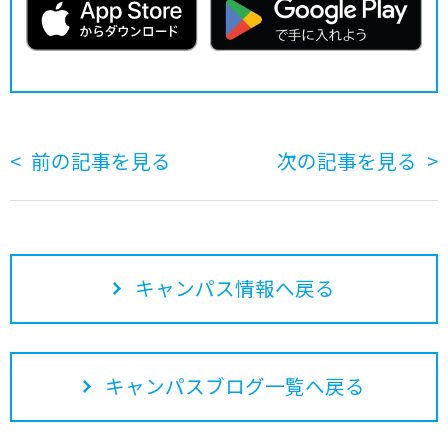
前の記事を見る
次の記事を見る
キャンパス情報へ戻る
キャンパスブログ一覧へ戻る