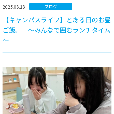
2025.03.13
ブログ
【キャンパスライフ】とある日のお昼
ご飯。 ～みんなで囲むランチタイム
～