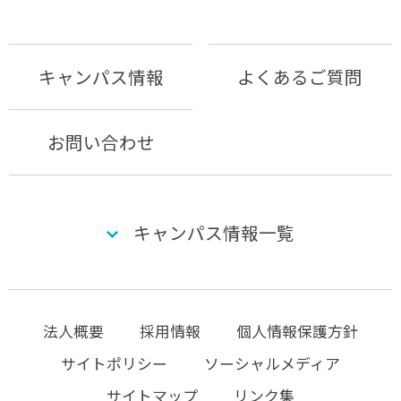
キャンパス情報
よくあるご質問
お問い合わせ
キャンパス情報一覧
法人概要
採用情報
個人情報保護方針
サイトポリシー
ソーシャルメディア
サイトマップ
リンク集