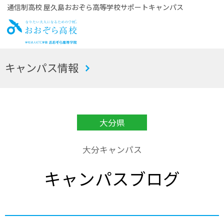
通信制高校 屋久島おおぞら高等学校サポートキャンパス
お
キャンパス情報
おぞら高校
大分県
大分キャンパス
キャンパスブログ