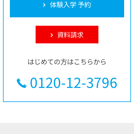
体験入学 予約
資料請求
はじめての方はこちらから
0120-12-3796