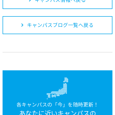
キャンパスブログ一覧へ戻る
各キャンパスの「今」を随時更新！
あなたに近いキャンパスの