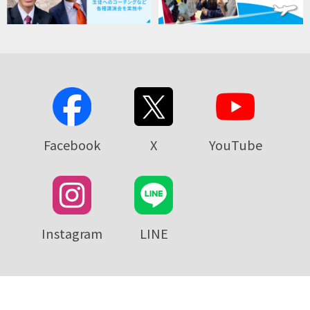
Facebook
X
YouTube
Instagram
LINE