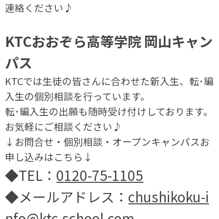
連絡ください♪
KTCおおぞら高等学院 岡山キャン
パス
KTCでは生徒の皆さんに合わせた新入生、転･編
入生の個別相談を行っています。
転･編入生の出願も随時受け付けしております。
お気軽にご相談ください♪
↓お問合せ・個別相談・オープンキャンパスお
申し込みはこちら↓
◆TEL：
0120-75-1105
◆メールアドレス：
chushikoku-i
nfo@ktc-school.com