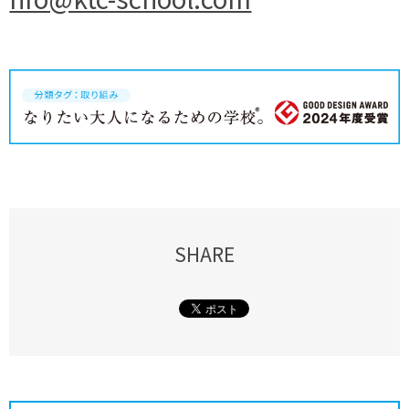
SHARE