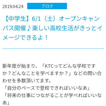
2019.04.24
ブログ
【中学生】6/1（土）オープンキャン
パス開催♪楽しい高校生活がきっとイ
メージできるよ！
新年度が始まり、「KTCってどんな学校です
か？どんなことを学べますか？」などの問い合
わせを多数頂いてます。
「自分のペースで登校できればいいなあ」
「将来の仕事につながることが学べればいいな
あ」