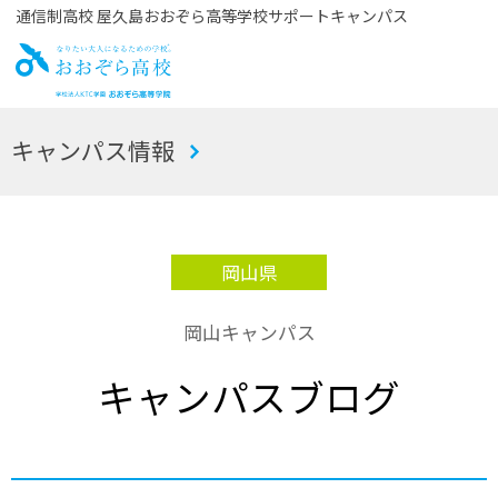
通信制高校 屋久島おおぞら高等学校サポートキャンパス
お
キャンパス情報
おぞら高校
岡山県
岡山キャンパス
キャンパスブログ