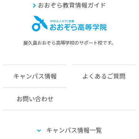
おおぞら教育情報ガイド
屋久島おおぞら⾼等学校のサポート校です。
キャンパス情報
よくあるご質問
お問い合わせ
キャンパス情報一覧