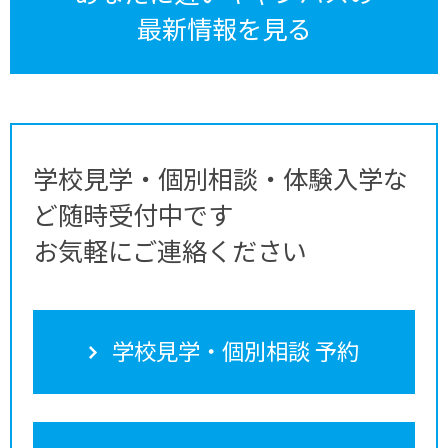
最新情報を見る
学校見学・個別相談・体験入学な
ど随時受付中です
お気軽にご連絡ください
学校見学・個別相談 予約