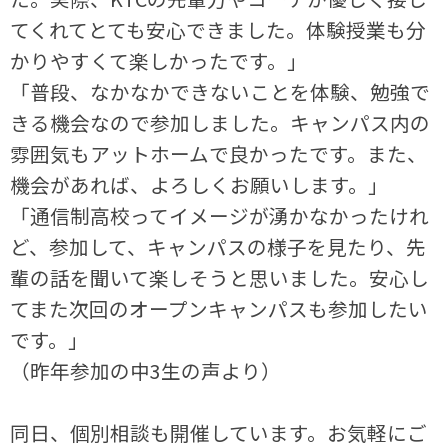
てくれてとても安心できました。体験授業も分
かりやすくて楽しかったです。」
「普段、なかなかできないことを体験、勉強で
きる機会なので参加しました。キャンパス内の
雰囲気もアットホームで良かったです。また、
機会があれば、よろしくお願いします。」
「通信制高校ってイメージが湧かなかったけれ
ど、参加して、キャンパスの様子を見たり、先
輩の話を聞いて楽しそうと思いました。安心し
てまた次回のオープンキャンパスも参加したい
です。」
（昨年参加の中3生の声より）
同日、個別相談も開催しています。お気軽にご