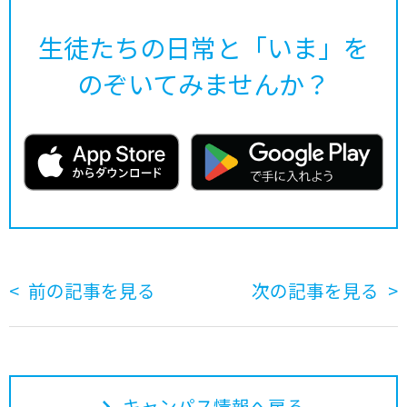
生徒たちの日常と「いま」を
のぞいてみませんか？
前の記事を見る
次の記事を見る
キャンパス情報へ戻る