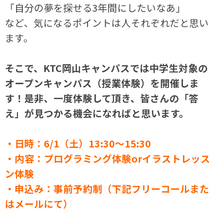
「自分の夢を探せる3年間にしたいなあ」
など、気になるポイントは人それぞれだと思い
ます。
そこで、KTC岡山キャンパスでは中学生対象の
オープンキャンパス（授業体験）を開催しま
す！是非、一度体験して頂き、皆さんの「答
え」が見つかる機会になればと思います。
・日時：6/1（土）13:30～15:30
・内容：プログラミング体験orイラストレッス
ン体験
・申込み：事前予約制（下記フリーコールまた
はメールにて）