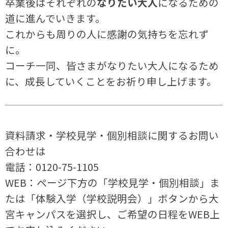
卒業後はそれぞれの
なりたい大人
になるための
道に進んでいきます。
これからも周りの人に感謝の気持ちを忘れず
に。
コーチ一同、皆さまがなりたい大人になるため
に、成長していくことをお祈り申し上げます。
資料請求・学校見学・個別相談に関するお問い
合わせは
電話：0120-75-1105
WEB：ページ下方の「学校見学・個別相談」ま
たは「体験入学（学校説明会）」ボタンから大
宮キャンパスを選択し、ご希望の日程をWEB上