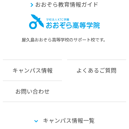
おおぞら教育情報ガイド
屋久島おおぞら⾼等学校のサポート校です。
キャンパス情報
よくあるご質問
お問い合わせ
キャンパス情報一覧