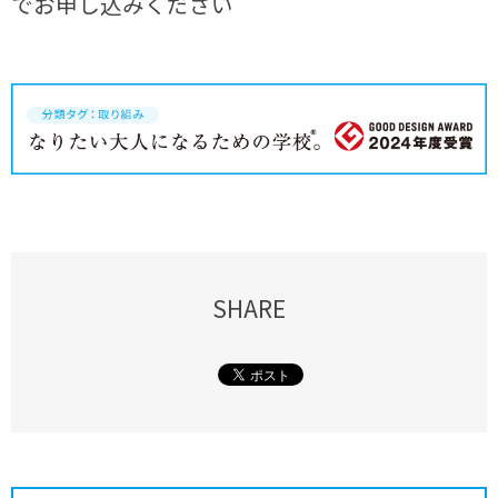
でお申し込みください
SHARE