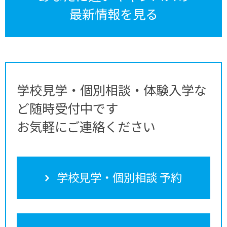
最新情報を見る
学校見学・個別相談・体験入学な
ど随時受付中です
お気軽にご連絡ください
学校見学・個別相談 予約