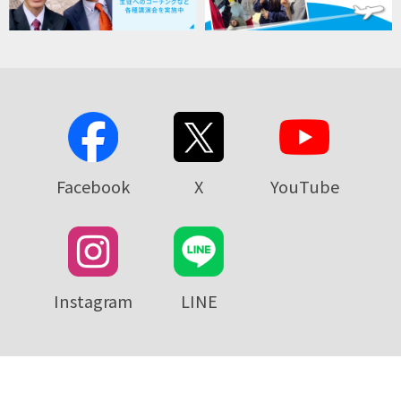
Facebook
X
YouTube
Instagram
LINE