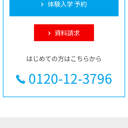
体験入学 予約
資料請求
はじめての方はこちらから
0120-12-3796