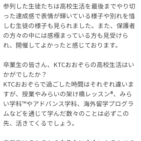
参列した生徒たちは高校生活を最後までやり切
った達成感で表情が輝いている様子や別れを惜
しむ生徒の様子も見られました。また、保護者
の方々の中には感極まっている方も見受けら
れ、開催してよかったと感じております。
卒業生の皆さん、KTCおおぞらの高校生活はい
かがでしたか？
KTCおおぞらで過ごした時間はそれぞれ違いま
すが、授業やみらいの架け橋レッスン®、みら
い学科™やアドバンス学科、海外留学プログラ
ムなどを通じて学んだ数々のことは必ずこの
先、活きてくるでしょう。