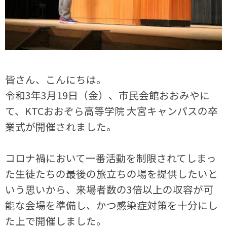
皆さん、こんにちは。
令和3年3月19日（金）、市民会館おおみやに
て、KTCおおぞら高等学院 大宮キャンパスの卒
業式が開催されました。
コロナ禍において一番活動を制限されてしまっ
た生徒たちの最後の旅立ちの場を提供したいと
いう思いから、来場者数の3倍以上の収容が可
能な会場を準備し、かつ感染症対策を十分にし
た上で開催しました。