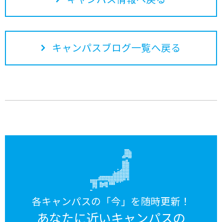
キャンパスブログ一覧へ戻る
各キャンパスの「今」を随時更新！
あなたに近いキャンパスの