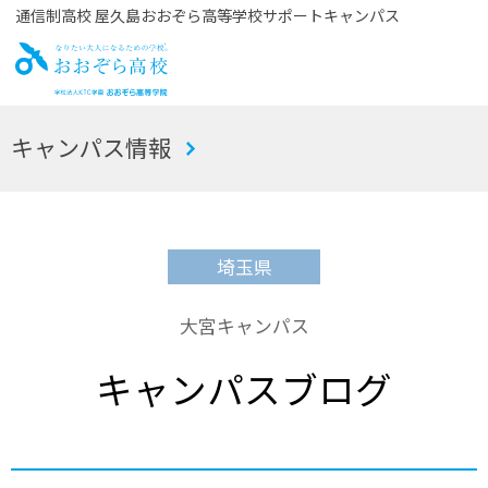
通信制高校 屋久島おおぞら高等学校サポートキャンパス
お
キャンパス情報
おぞら高校
埼玉県
大宮キャンパス
キャンパスブログ