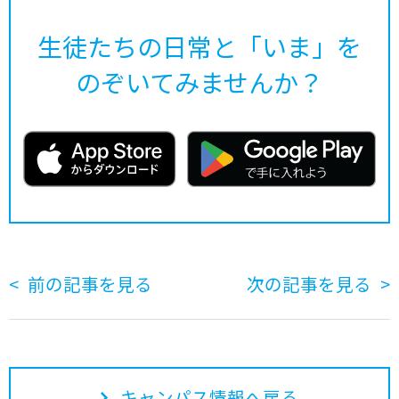
生徒たちの日常と「いま」を
のぞいてみませんか？
前の記事を見る
次の記事を見る
キャンパス情報へ戻る