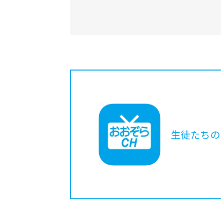
生徒たちの