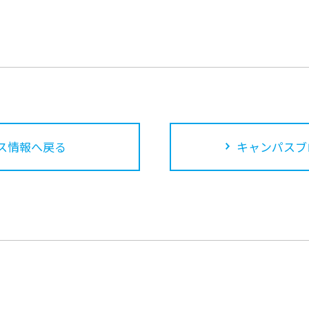
ス情報へ戻る
キャンパスブ