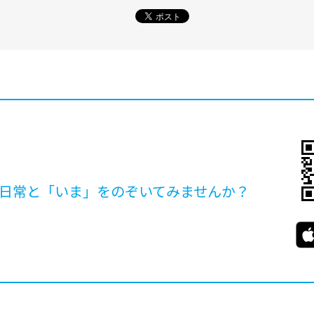
日常と「いま」を
のぞいてみませんか？