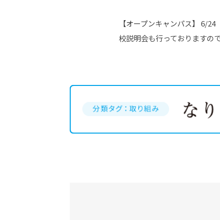
【オープンキャンパス】 6/2
校説明会も行っておりますの