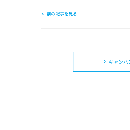
前の記事を見る
キャンパ