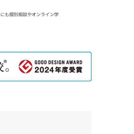
の他にも個別相談やオンライン学