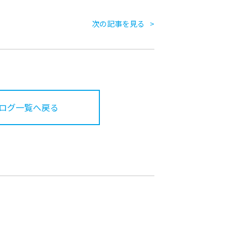
次の記事を見る
ログ一覧へ戻る