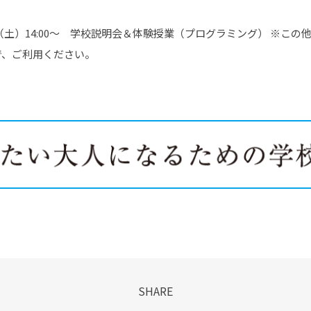
4（土）14:00～ 学校説明会＆体験授業（プログラミング） ※こ
で、ご利用ください。
SHARE