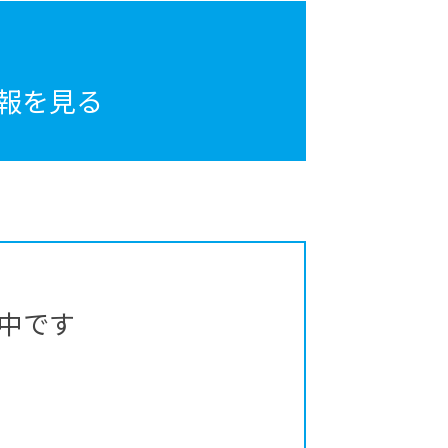
報を見る
中です