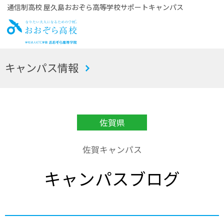
通信制高校 屋久島おおぞら高等学校サポートキャンパス
お
キャンパス情報
おぞら高校
佐賀県
佐賀キャンパス
キャンパスブログ