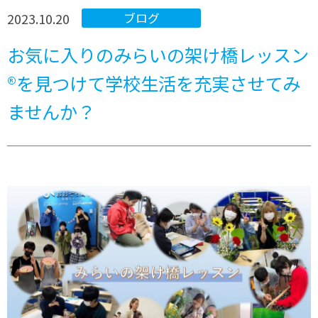
2023.10.20
ブログ
お気に入りのみらいの架け橋レッスン
®を見つけて学校生活を充実させてみ
ませんか？