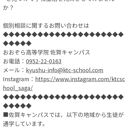
か？
個別相談に関するお問い合わせは
◆◆◆◆◆◆◆◆◆◆◆◆◆◆◆◆◆◆◆◆◆
◆◆◆◆◆
おおぞら高等学院 佐賀キャンパス
お電話：
0952-22-0163
メール：
kyushu-info@ktc-school.com
Instagram：
https://www.instagram.com/ktcsc
hool_saga/
◆◆◆◆◆◆◆◆◆◆◆◆◆◆◆◆◆◆◆◆◆
◆◆◆◆◆
■佐賀キャンパスでは、以下の地域から生徒が
通学しています。