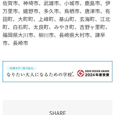
佐賀市、神埼市、武雄市、小城市、鹿島市、伊
万里市、嬉野市、多久市、鳥栖市、唐津市、有
田町、大町町、上峰町、基山町、玄海町、江北
町、白石町、太良町、みやき町、吉野ヶ里町、
福岡県大川市、柳川市、長崎県大村市、諫早
市、長崎市
SHARE