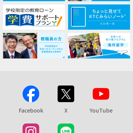
Facebook
X
YouTube