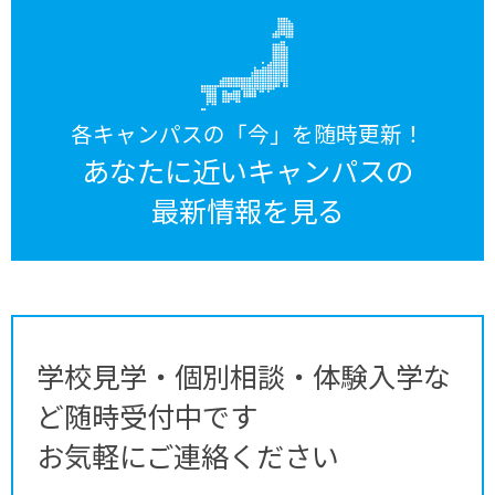
各キャンパスの「今」を随時更新！
あなたに近いキャンパスの
最新情報を見る
学校見学・個別相談・体験入学な
ど随時受付中です
お気軽にご連絡ください