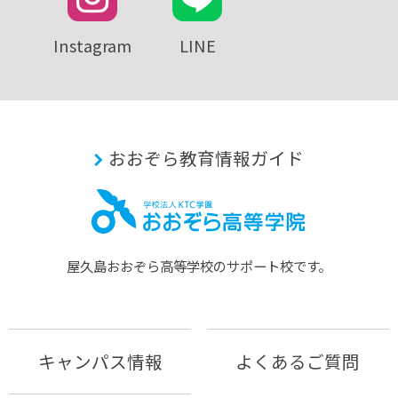
Instagram
LINE
おおぞら教育情報ガイド
屋久島おおぞら⾼等学校のサポート校です。
キャンパス情報
よくあるご質問