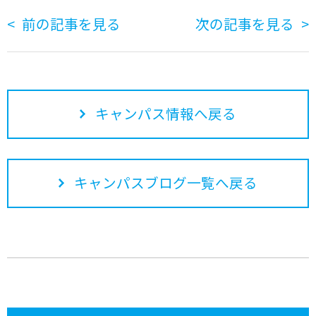
前の記事を見る
次の記事を見る
キャンパス情報へ戻る
キャンパスブログ一覧へ戻る