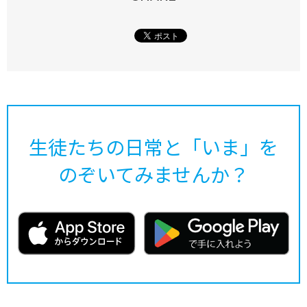
生徒たちの日常と「いま」を
のぞいてみませんか？