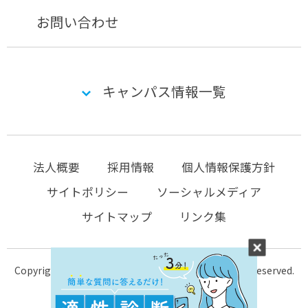
お問い合わせ
キャンパス情報一覧
法人概要
採用情報
個人情報保護方針
サイトポリシー
ソーシャルメディア
サイトマップ
リンク集
Copyright © 2004-2026 KTC-school.com All Rights Reserved.